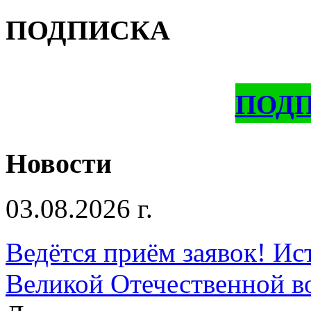
ПОДПИСКА
ПОД
Новости
03.08.2026 г.
Ведётся приём заявок! Ис
Великой Отечественной в