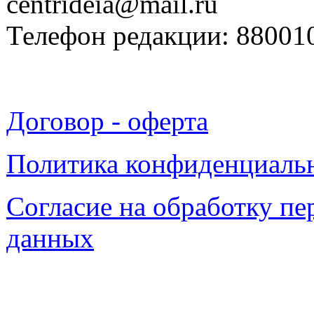
centrideia@mail.ru
Телефон редакции: 88001
Договор - оферта
Политика конфиденциаль
Согласие на обработку п
данных