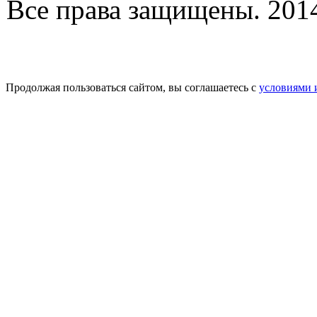
Все права защищены. 2014-
Продолжая пользоваться сайтом, вы соглашаетесь с
условиями 