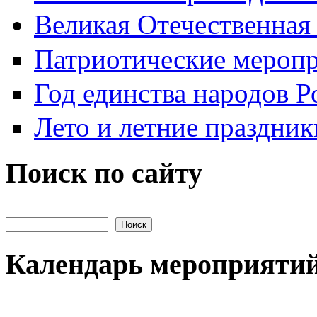
Великая Отечественная
Патриотические мероп
Год единства народов Р
Лето и летние праздник
Поиск по сайту
Поиск на сайте
Календарь мероприяти