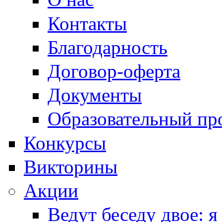
Контакты
Благодарность
Договор-оферта
Документы
Образовательный пр
Конкурсы
Викторины
Акции
Ведут беседу двое: я