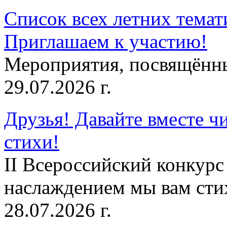
Список всех летних темат
Приглашаем к участию!
Мероприятия, посвящённ
29.07.2026 г.
Друзья! Давайте вместе чи
стихи!
II Всероссийский конкурс
наслаждением мы вам сти
28.07.2026 г.