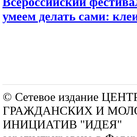
Всероссийский фестивал
умеем делать сами: клеи
© Сетевое издание ЦЕНТ
ГРАЖДАНСКИХ И МО
ИНИЦИАТИВ "ИДЕЯ"