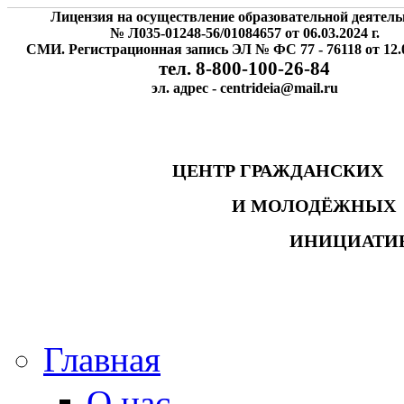
Лицензия на осуществление образовательной деятель
№ Л035-01248-56/01084657 от 06.03.2024 г.
СМИ. Регистрационная запись ЭЛ № ФС 77 - 76118 от 12.0
тел. 8-800-100-26-84
эл. адрес - centrideia@mail.ru
ЦЕНТР ГРАЖДАНСК
И МОЛОДЁЖНЫ
ИНИЦИАТИ
Главная
О нас