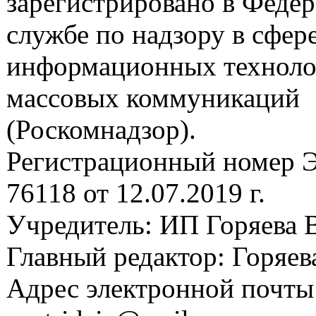
зарегистрировано в Феде
службе по надзору в сфере
информационных техноло
массовых коммуникаций
(Роскомнадзор).
Регистрационный номер
76118 от 12.07.2019 г.
Учредитель: ИП Горяева В
Главный редактор: Горяева
Адрес электронной почты