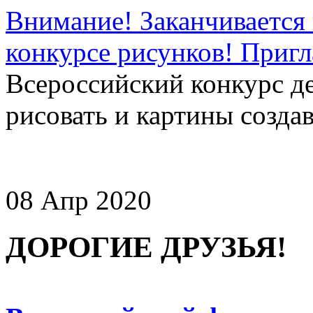
Внимание! Заканчивается 
конкурсе рисунков! Приг
Всероссийский конкурс д
рисовать и картины создав
08 Апр 2020
ДОРОГИЕ ДРУЗЬЯ!