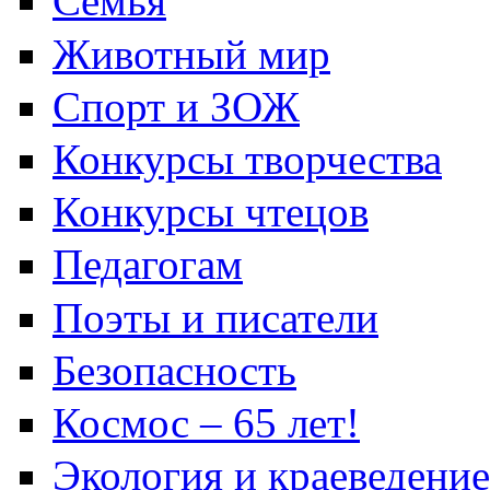
Семья
Животный мир
Спорт и ЗОЖ
Конкурсы творчества
Конкурсы чтецов
Педагогам
Поэты и писатели
Безопасность
Космос – 65 лет!
Экология и краеведение