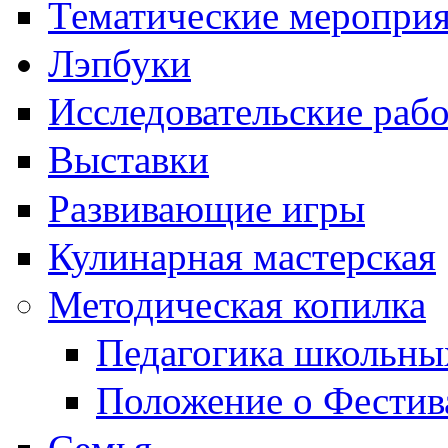
Тематические меропри
Лэпбуки
Исследовательские раб
Выставки
Развивающие игры
Кулинарная мастерская
Методическая копилка
Педагогика школьны
Положение о Фестив