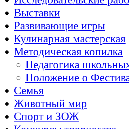
Выставки
Развивающие игры
Кулинарная мастерская
Методическая копилка
Педагогика школьных
Положение о Фестива
Семья
Животный мир
Спорт и ЗОЖ