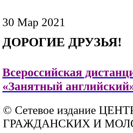
30 Мар 2021
ДОРОГИЕ ДРУЗЬЯ!
Всероссийская дистанц
«Занятный английский
© Сетевое издание ЦЕНТ
ГРАЖДАНСКИХ И МО