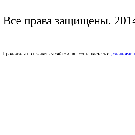
Все права защищены. 2014
Продолжая пользоваться сайтом, вы соглашаетесь с
условиями 