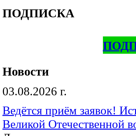
ПОДПИСКА
ПОД
Новости
03.08.2026 г.
Ведётся приём заявок! Ис
Великой Отечественной в