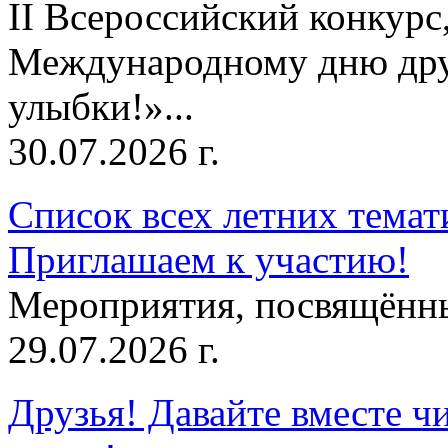
II Всероссийский конкур
Международному дню дру
улыбки!»...
30.07.2026 г.
Список всех летних темат
Приглашаем к участию!
Мероприятия, посвящённ
29.07.2026 г.
Друзья! Давайте вместе чи