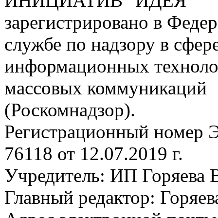
ИНИЦИАТИВ "ИДЕЯ"
зарегистрировано в Феде
службе по надзору в сфере
информационных техноло
массовых коммуникаций
(Роскомнадзор).
Регистрационный номер
76118 от 12.07.2019 г.
Учредитель: ИП Горяева В
Главный редактор: Горяева