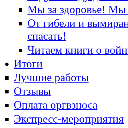
Мы за здоровье! Мы 
От гибели и вымира
спасать!
Читаем книги о войн
Итоги
Лучшие работы
Отзывы
Оплата оргвзноса
Экспресс-мероприятия