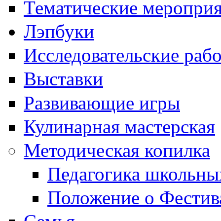
Тематические меропри
Лэпбуки
Исследовательские раб
Выставки
Развивающие игры
Кулинарная мастерская
Методическая копилка
Педагогика школьны
Положение о Фестив