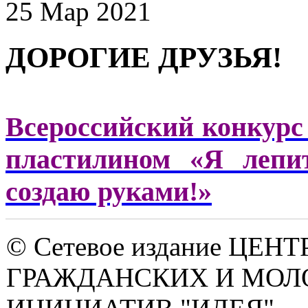
25 Мар 2021
ДОРОГИЕ ДРУЗЬЯ!
Всероссийский конкурс
пластилином «Я лепи
создаю руками!»
© Сетевое издание ЦЕНТ
ГРАЖДАНСКИХ И МО