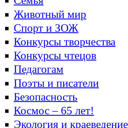
Семья
Животный мир
Спорт и ЗОЖ
Конкурсы творчества
Конкурсы чтецов
Педагогам
Поэты и писатели
Безопасность
Космос – 65 лет!
Экология и краеведение