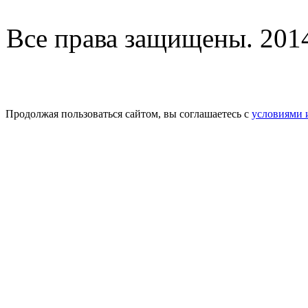
Все права защищены. 2014-
Продолжая пользоваться сайтом, вы соглашаетесь с
условиями 