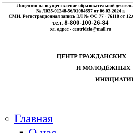
Лицензия на осуществление образовательной деятель
№ Л035-01248-56/01084657 от 06.03.2024 г.
СМИ. Регистрационная запись ЭЛ № ФС 77 - 76118 от 12.0
тел. 8-800-100-26-84
эл. адрес - centrideia@mail.ru
ЦЕНТР ГРАЖДАНСК
И МОЛОДЁЖНЫ
ИНИЦИАТИ
Главная
О нас