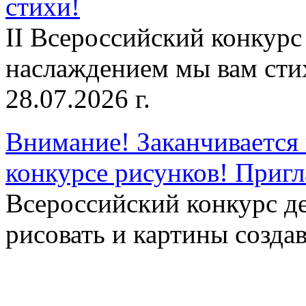
стихи!
II Всероссийский конкурс
наслаждением мы вам сти
28.07.2026 г.
Внимание! Заканчивается 
конкурсе рисунков! Приг
Всероссийский конкурс д
рисовать и картины создав