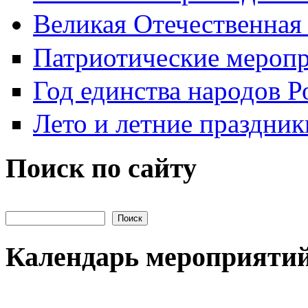
Великая Отечественная
Патриотические мероп
Год единства народов Р
Лето и летние праздник
Поиск по сайту
Поиск на сайте
Календарь мероприяти