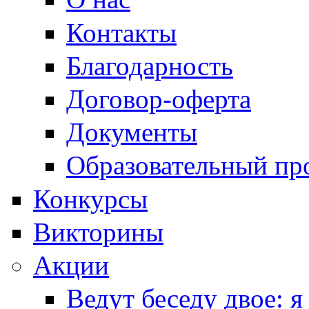
Контакты
Благодарность
Договор-оферта
Документы
Образовательный пр
Конкурсы
Викторины
Акции
Ведут беседу двое: я