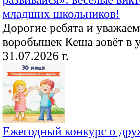
младших школьников!
Дорогие ребята и уважае
воробышек Кеша зовёт в у
31.07.2026 г.
Ежегодный конкурс о друж