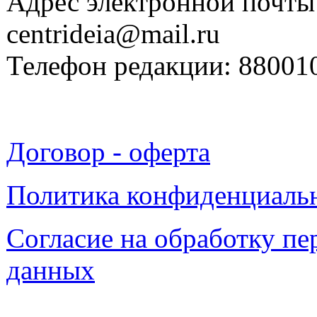
Адрес электронной почты
centrideia@mail.ru
Телефон редакции: 88001
Договор - оферта
Политика конфиденциаль
Согласие на обработку п
данных