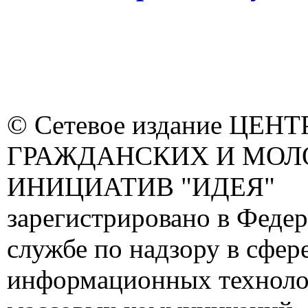
© Сетевое издание ЦЕНТ
ГРАЖДАНСКИХ И МО
ИНИЦИАТИВ "ИДЕЯ"
зарегистрировано в Феде
службе по надзору в сфере
информационных техноло