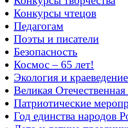
Конкурсы творчества
Конкурсы чтецов
Педагогам
Поэты и писатели
Безопасность
Космос – 65 лет!
Экология и краеведение
Великая Отечественная
Патриотические мероп
Год единства народов Р