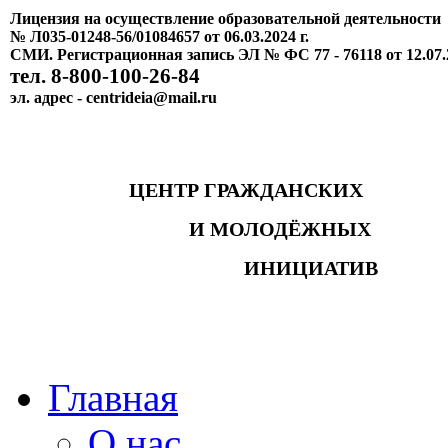
Лицензия на осуществление образовательной деятельности
№ Л035-01248-56/01084657 от 06.03.2024 г.
СМИ. Регистрационная запись ЭЛ № ФС 77 - 76118 от 12.07.
тел. 8-800-100-26-84
эл. адрес - centrideia@mail.ru
ЦЕНТР ГРАЖДАНСКИХ
И МОЛОДЁЖНЫХ
ИНИЦИАТИВ
Главная
О нас