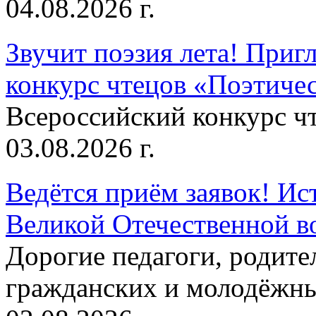
04.08.2026 г.
Звучит поэзия лета! Приг
конкурс чтецов «Поэтическ
Всероссийский конкурс чт
03.08.2026 г.
Ведётся приём заявок! Ис
Великой Отечественной в
Дорогие педагоги, родит
гражданских и молодёжны