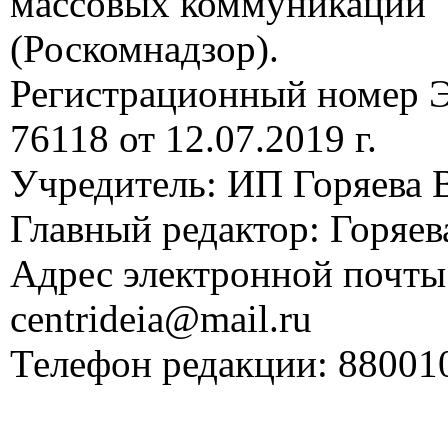
массовых коммуникаций
(Роскомнадзор).
Регистрационный номер
76118 от 12.07.2019 г.
Учредитель: ИП Горяева В
Главный редактор: Горяева
Адрес электронной почты
centrideia@mail.ru
Телефон редакции: 88001