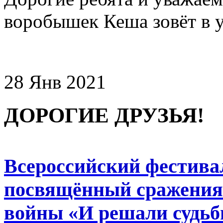
воробышек Кеша зовёт в у
28 Янв 2021
ДОРОГИЕ ДРУЗЬЯ!
Всероссийский фестивал
посвящённый сражения
войны «И решали судьб