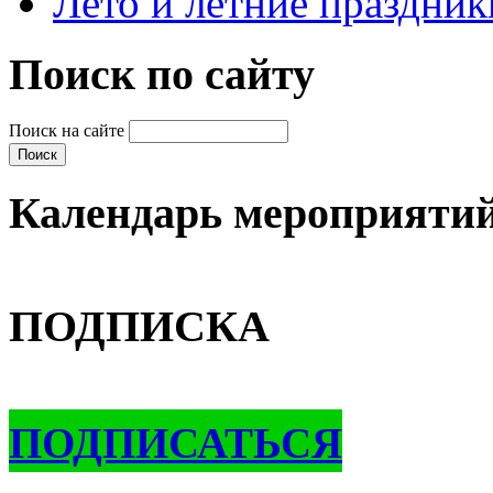
Лето и летние праздник
Поиск по сайту
Поиск на сайте
Календарь мероприяти
ПОДПИСКА
ПОДПИСАТЬСЯ