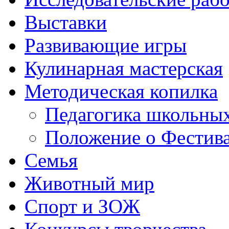
Выставки
Развивающие игры
Кулинарная мастерская
Методическая копилка
Педагогика школьных
Положение о Фестива
Семья
Животный мир
Спорт и ЗОЖ