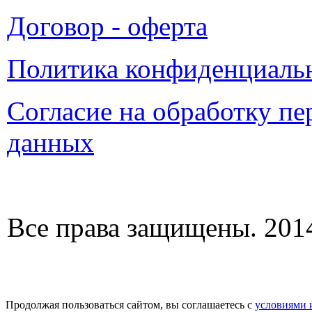
Договор - оферта
Политика конфиденциаль
Согласие на обработку п
данных
Все права защищены. 2014
Продолжая пользоваться сайтом, вы соглашаетесь с
условиями 