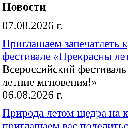
Новости
07.08.2026 г.
Приглашаем запечатлеть к
фестивале «Прекрасны ле
Всероссийский фестиваль
летние мгновения!»
06.08.2026 г.
Природа летом щедра на к
приглашаем вас поделитьс