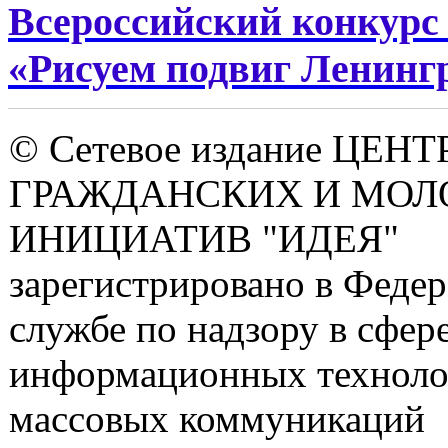
Всероссийский конкурс
«Рисуем подвиг Ленин
© Сетевое издание ЦЕНТ
ГРАЖДАНСКИХ И МО
ИНИЦИАТИВ "ИДЕЯ"
зарегистрировано в Феде
службе по надзору в сфере
информационных техноло
массовых коммуникаций