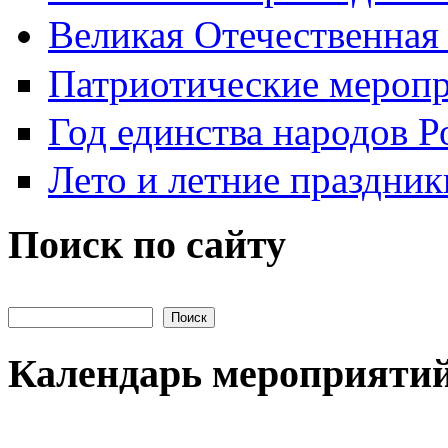
Великая Отечественная
Патриотические мероп
Год единства народов Р
Лето и летние праздник
Поиск по сайту
Поиск на сайте
Календарь мероприяти