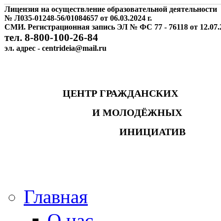
Лицензия на осуществление образовательной деятельности
№ Л035-01248-56/01084657 от 06.03.2024 г.
СМИ. Регистрационная запись ЭЛ № ФС 77 - 76118 от 12.07.2
тел. 8-800-100-26-84
эл. адрес - centrideia@mail.ru
ЦЕНТР ГРАЖДАНСКИХ
И МОЛОДЁЖНЫХ
ИНИЦИАТИВ
Главная
О нас