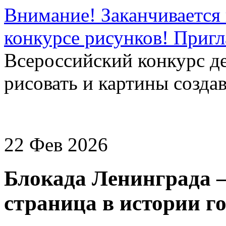
Внимание! Заканчивается 
конкурсе рисунков! Приг
Всероссийский конкурс д
рисовать и картины создав
22 Фев 2026
Блокада Ленинграда –
страница в истории го