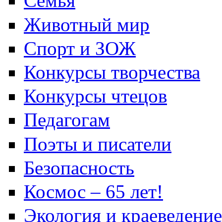
Семья
Животный мир
Спорт и ЗОЖ
Конкурсы творчества
Конкурсы чтецов
Педагогам
Поэты и писатели
Безопасность
Космос – 65 лет!
Экология и краеведение