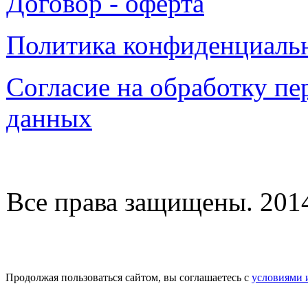
Договор - оферта
Политика конфиденциаль
Согласие на обработку п
данных
Все права защищены. 2014-
Продолжая пользоваться сайтом, вы соглашаетесь с
условиями 