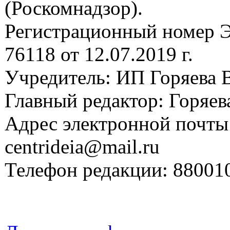
(Роскомнадзор).
Регистрационный номер
76118 от 12.07.2019 г.
Учредитель: ИП Горяева В
Главный редактор: Горяева
Адрес электронной почты
centrideia@mail.ru
Телефон редакции: 88001