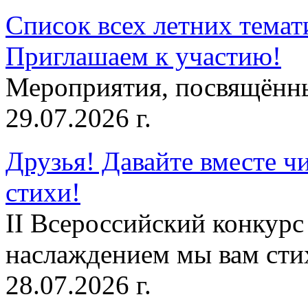
Список всех летних темат
Приглашаем к участию!
Мероприятия, посвящённ
29.07.2026 г.
Друзья! Давайте вместе чи
стихи!
II Всероссийский конкурс
наслаждением мы вам сти
28.07.2026 г.