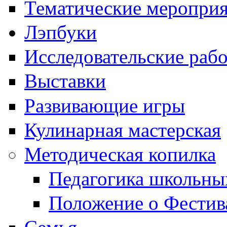
Тематические меропри
Лэпбуки
Исследовательские раб
Выставки
Развивающие игры
Кулинарная мастерская
Методическая копилка
Педагогика школьны
Положение о Фестив