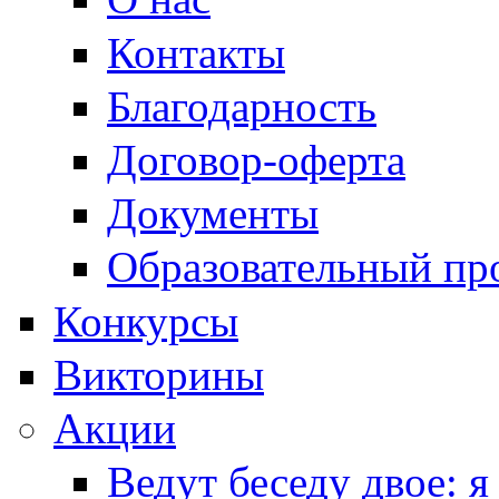
Контакты
Благодарность
Договор-оферта
Документы
Образовательный пр
Конкурсы
Викторины
Акции
Ведут беседу двое: я