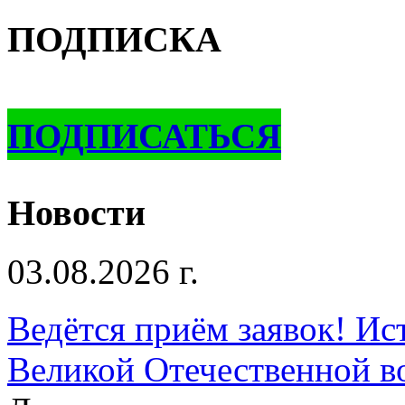
ПОДПИСКА
ПОДПИСАТЬСЯ
Новости
03.08.2026 г.
Ведётся приём заявок! Ис
Великой Отечественной в