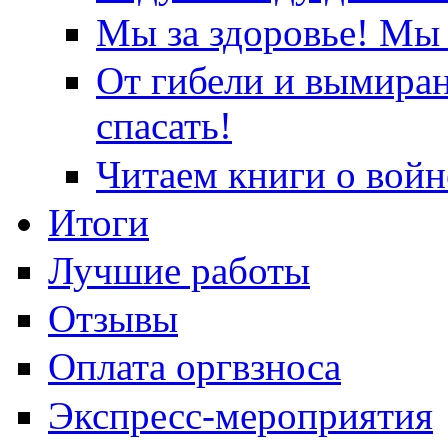
Мы за здоровье! Мы 
От гибели и вымира
спасать!
Читаем книги о войн
Итоги
Лучшие работы
Отзывы
Оплата оргвзноса
Экспресс-мероприятия