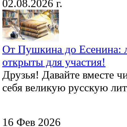
02.08.2026 г.
От Пушкина до Есенина: 
открыты для участия!
Друзья! Давайте вместе чи
себя великую русскую лите
16 Фев 2026