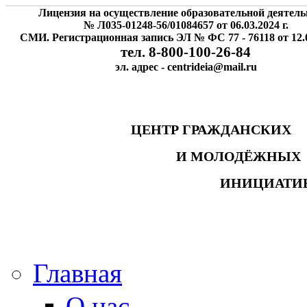
Лицензия на осуществление образовательной деятель
№ Л035-01248-56/01084657 от 06.03.2024 г.
СМИ. Регистрационная запись ЭЛ № ФС 77 - 76118 от 12.0
тел. 8-800-100-26-84
эл. адрес - centrideia@mail.ru
ЦЕНТР ГРАЖДАНСК
И МОЛОДЁЖНЫ
ИНИЦИАТИ
Главная
О нас