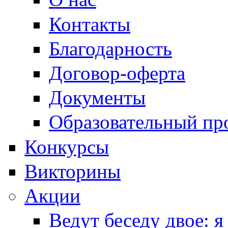
Контакты
Благодарность
Договор-оферта
Документы
Образовательный пр
Конкурсы
Викторины
Акции
Ведут беседу двое: я