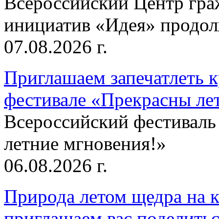
Всероссийский Центр гр
инициатив «Идея» продолж
07.08.2026 г.
Приглашаем запечатлеть к
фестивале «Прекрасны ле
Всероссийский фестиваль
летние мгновения!»
06.08.2026 г.
Природа летом щедра на к
приглашаем вас поделитьс