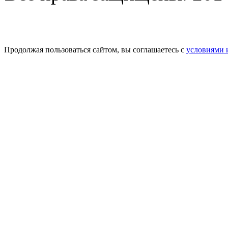
Продолжая пользоваться сайтом, вы соглашаетесь с
условиями 