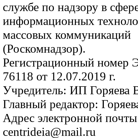
службе по надзору в сфере
информационных техноло
массовых коммуникаций
(Роскомнадзор).
Регистрационный номер
76118 от 12.07.2019 г.
Учредитель: ИП Горяева В
Главный редактор: Горяева
Адрес электронной почты
centrideia@mail.ru