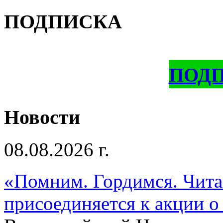
ПОДПИСКА
ПОД
Новости
08.08.2026 г.
«Помним. Гордимся. Читае
присоединяется к акции о