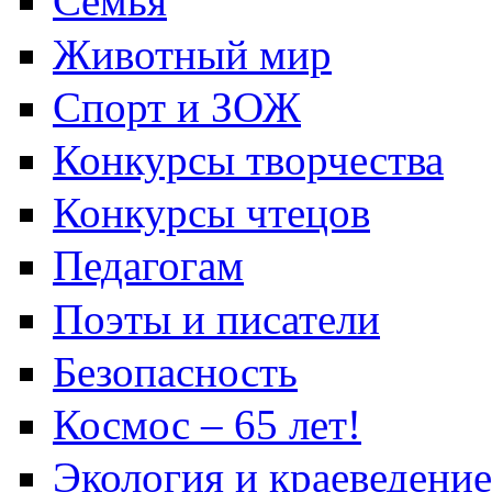
Семья
Животный мир
Спорт и ЗОЖ
Конкурсы творчества
Конкурсы чтецов
Педагогам
Поэты и писатели
Безопасность
Космос – 65 лет!
Экология и краеведение