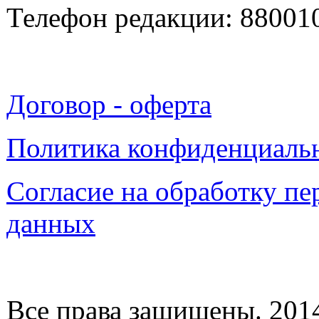
Телефон редакции: 88001
Договор - оферта
Политика конфиденциаль
Согласие на обработку п
данных
Все права защищены. 2014-