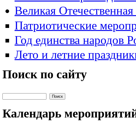
Великая Отечественная
Патриотические мероп
Год единства народов Р
Лето и летние праздник
Поиск по сайту
Поиск на сайте
Календарь мероприяти