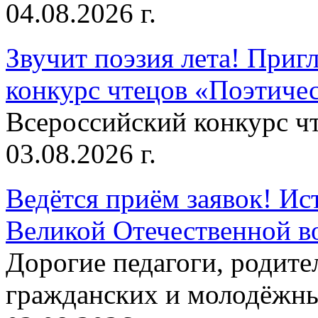
04.08.2026 г.
Звучит поэзия лета! Приг
конкурс чтецов «Поэтическ
Всероссийский конкурс чт
03.08.2026 г.
Ведётся приём заявок! Ис
Великой Отечественной в
Дорогие педагоги, родит
гражданских и молодёжны