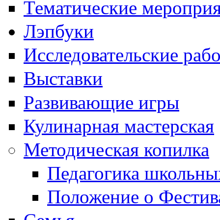
Тематические меропри
Лэпбуки
Исследовательские раб
Выставки
Развивающие игры
Кулинарная мастерская
Методическая копилка
Педагогика школьны
Положение о Фестив