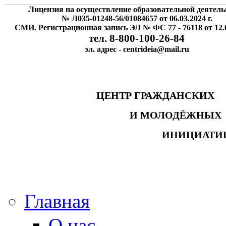
Лицензия на осуществление образовательной деятель
№ Л035-01248-56/01084657 от 06.03.2024 г.
СМИ. Регистрационная запись ЭЛ № ФС 77 - 76118 от 12.0
тел. 8-800-100-26-84
эл. адрес - centrideia@mail.ru
ЦЕНТР ГРАЖДАНСК
И МОЛОДЁЖНЫ
ИНИЦИАТИ
Главная
О нас