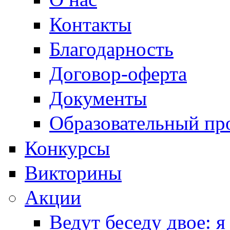
Контакты
Благодарность
Договор-оферта
Документы
Образовательный пр
Конкурсы
Викторины
Акции
Ведут беседу двое: я