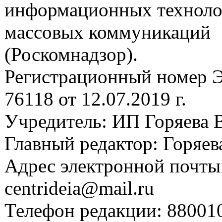
информационных техноло
массовых коммуникаций
(Роскомнадзор).
Регистрационный номер
76118 от 12.07.2019 г.
Учредитель: ИП Горяева В
Главный редактор: Горяева
Адрес электронной почты
centrideia@mail.ru
Телефон редакции: 88001