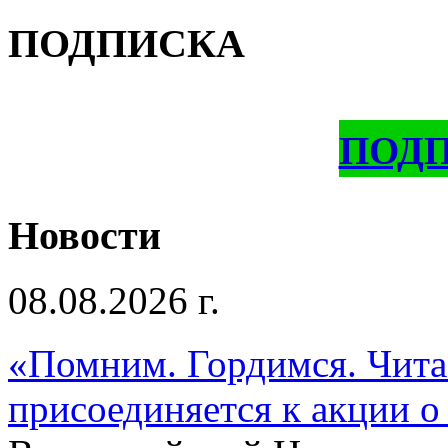
ПОДПИСКА
ПОД
Новости
08.08.2026 г.
«Помним. Гордимся. Читае
присоединяется к акции о