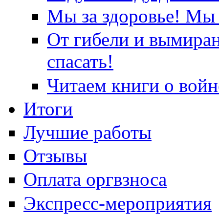
Мы за здоровье! Мы 
От гибели и вымира
спасать!
Читаем книги о войн
Итоги
Лучшие работы
Отзывы
Оплата оргвзноса
Экспресс-мероприятия