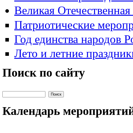
Великая Отечественная
Патриотические мероп
Год единства народов Р
Лето и летние праздник
Поиск по сайту
Поиск на сайте
Календарь мероприяти