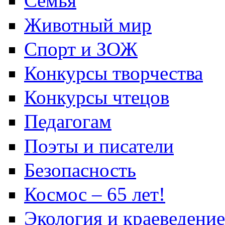
Семья
Животный мир
Спорт и ЗОЖ
Конкурсы творчества
Конкурсы чтецов
Педагогам
Поэты и писатели
Безопасность
Космос – 65 лет!
Экология и краеведение