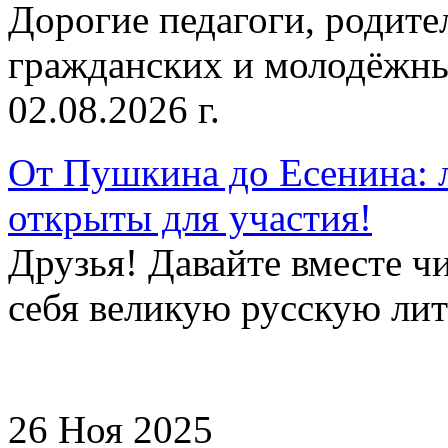
Дорогие педагоги, родит
гражданских и молодёжны
02.08.2026 г.
От Пушкина до Есенина: 
открыты для участия!
Друзья! Давайте вместе чи
себя великую русскую лите
26 Ноя 2025