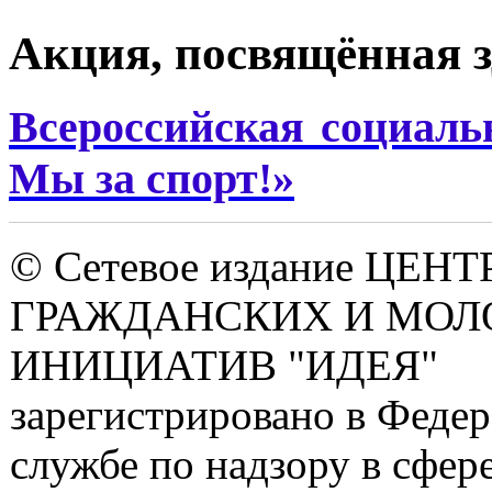
Акция, посвящённая з
Всероссийская социаль
Мы за спорт!»
© Сетевое издание ЦЕНТ
ГРАЖДАНСКИХ И МО
ИНИЦИАТИВ "ИДЕЯ"
зарегистрировано в Феде
службе по надзору в сфере