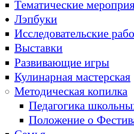
Тематические меропри
Лэпбуки
Исследовательские раб
Выставки
Развивающие игры
Кулинарная мастерская
Методическая копилка
Педагогика школьны
Положение о Фестив