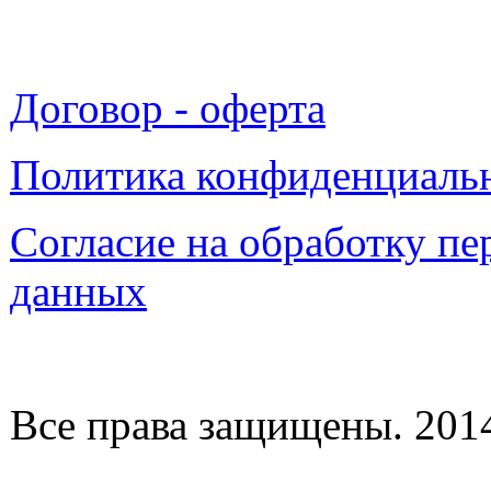
Договор - оферта
Политика конфиденциаль
Согласие на обработку п
данных
Все права защищены. 2014-