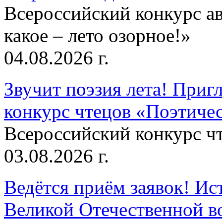
Всероссийский конкурс а
какое – лето озорное!»
04.08.2026 г.
Звучит поэзия лета! Приг
конкурс чтецов «Поэтическ
Всероссийский конкурс чт
03.08.2026 г.
Ведётся приём заявок! Ис
Великой Отечественной в