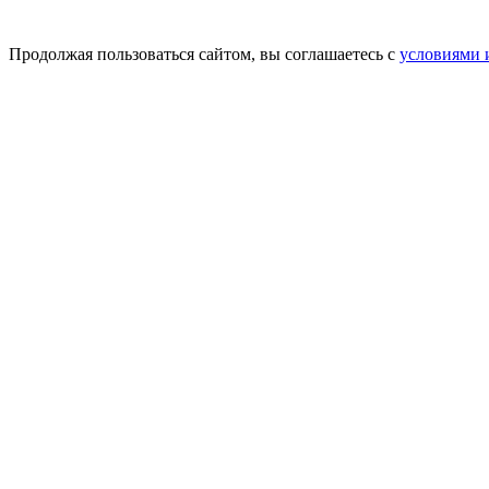
Продолжая пользоваться сайтом, вы соглашаетесь с
условиями 