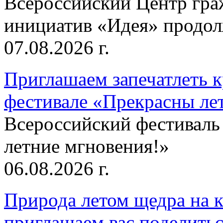
Всероссийский Центр гр
инициатив «Идея» продолж
07.08.2026 г.
Приглашаем запечатлеть к
фестивале «Прекрасны ле
Всероссийский фестиваль
летние мгновения!»
06.08.2026 г.
Природа летом щедра на к
приглашаем вас поделитьс