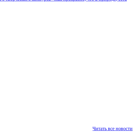
Читать все новости