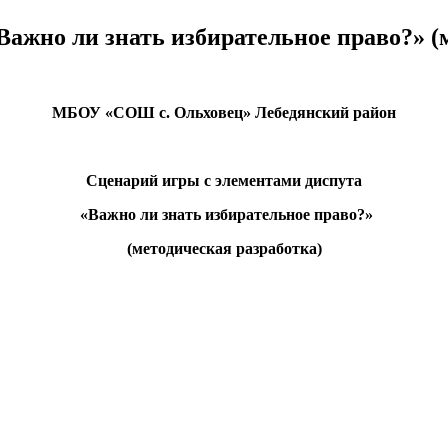
Важно ли знать избирательное право?» (
МБОУ «СОШ с. Ольховец»
Лебедянский район
Сценарий игры с элементами диспута
«Важно ли знать избирательное право?»
(методическая разработка)