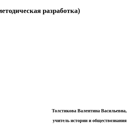
методическая разработка)
Толстикова Валентина Васильевна,
учитель истории и обществознания