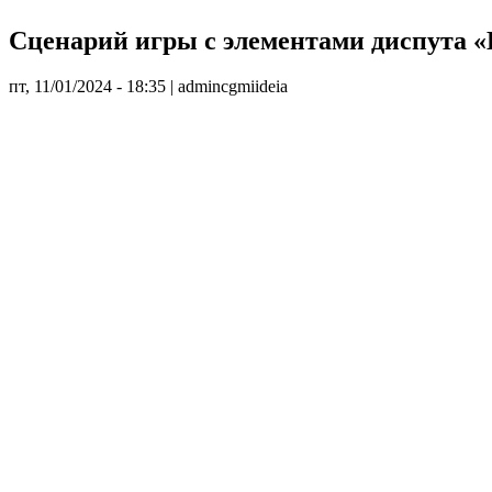
Сценарий игры с элементами диспута «
пт, 11/01/2024 - 18:35
|
admincgmiideia