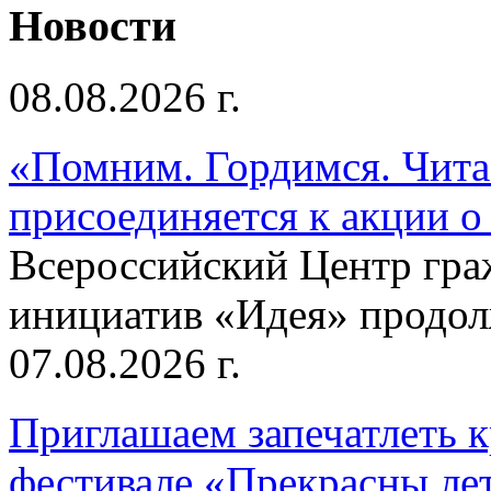
Новости
08.08.2026 г.
«Помним. Гордимся. Читае
присоединяется к акции о
Всероссийский Центр гр
инициатив «Идея» продолж
07.08.2026 г.
Приглашаем запечатлеть к
фестивале «Прекрасны ле