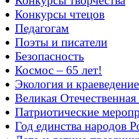
Конкурсы творчества
Конкурсы чтецов
Педагогам
Поэты и писатели
Безопасность
Космос – 65 лет!
Экология и краеведение
Великая Отечественная
Патриотические мероп
Год единства народов Р