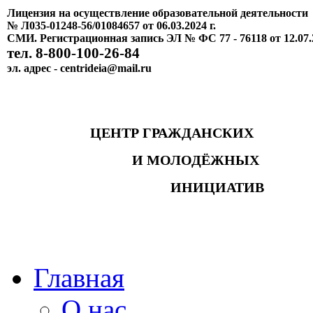
Лицензия на осуществление образовательной деятельности
№ Л035-01248-56/01084657 от 06.03.2024 г.
СМИ. Регистрационная запись ЭЛ № ФС 77 - 76118 от 12.07.
тел. 8-800-100-26-84
эл. адрес - centrideia@mail.ru
ЦЕНТР ГРАЖДАНСКИХ
И МОЛОДЁЖНЫХ
ИНИЦИАТИВ
Главная
О нас