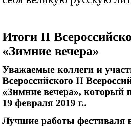
Итоги II Всероссийск
«Зимние вечера»
Уважаемые коллеги и участ
Всероссийского II Всеросси
«Зимние вечера», который п
19 февраля 2019 г..
Лучшие работы фестиваля 