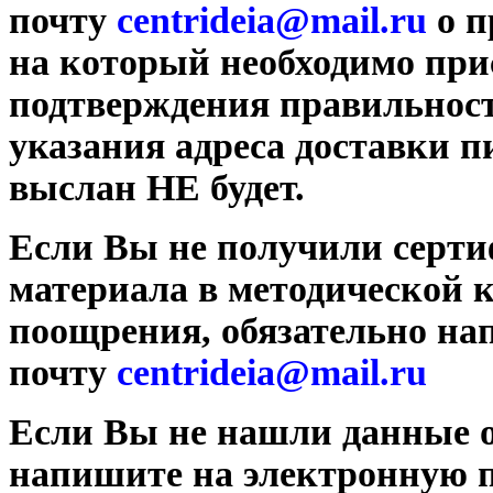
почту
centrideia@mail.ru
о п
на который необходимо при
подтверждения правильност
указания адреса доставки 
выслан НЕ будет.
Если Вы не получили серти
материала в методической 
поощрения, обязательно на
почту
centrideia@mail.ru
Если Вы не нашли данные о
напишите на электронную 