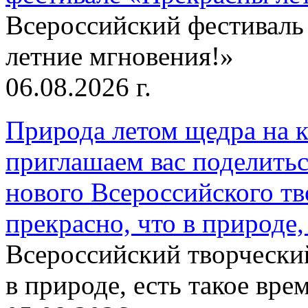
Всероссийский фестиваль
летние мгновения!»
06.08.2026 г.
Природа летом щедра на к
приглашаем вас поделитьс
нового Всероссийского тв
прекрасно, что в природе, 
Всероссийский творческий
в природе, есть такое врем