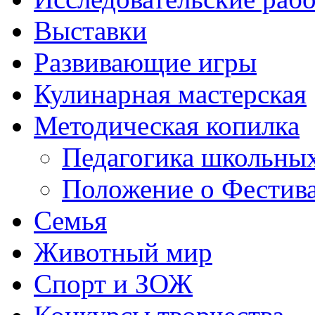
Выставки
Развивающие игры
Кулинарная мастерская
Методическая копилка
Педагогика школьных
Положение о Фестива
Семья
Животный мир
Спорт и ЗОЖ