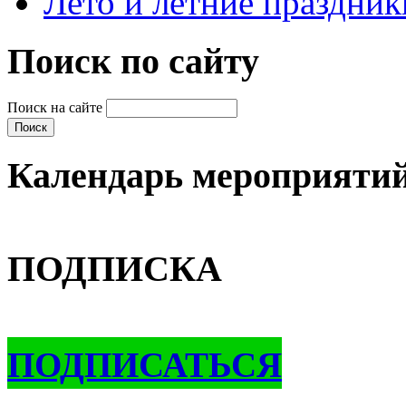
Лето и летние праздник
Поиск по сайту
Поиск на сайте
Календарь мероприяти
ПОДПИСКА
ПОДПИСАТЬСЯ