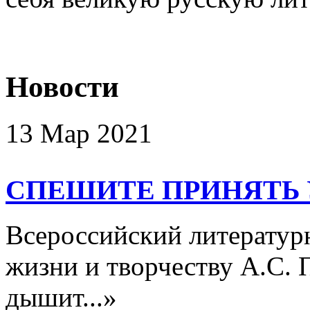
Новости
13 Мар 2021
СПЕШИТЕ ПРИНЯТЬ 
Всероссийский литератур
жизни и творчеству А.С.
дышит...»