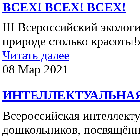
ВСЕХ! ВСЕХ! ВСЕХ!
III Всероссийский эколог
природе столько красоты!
Читать далее
08 Мар 2021
ИНТЕЛЛЕКТУАЛЬНАЯ
Всероссийская интеллекту
дошкольников, посвящён