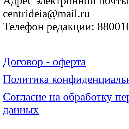
Адрес электронной почты
centrideia@mail.ru
Телефон редакции: 88001
Договор - оферта
Политика конфиденциаль
Согласие на обработку п
данных