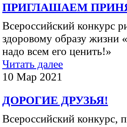
ПРИГЛАШАЕМ ПРИНЯ
Всероссийский конкурс р
здоровому образу жизни «
надо всем его ценить!»
Читать далее
10 Мар 2021
ДОРОГИЕ ДРУЗЬЯ!
Всероссийский конкурс,