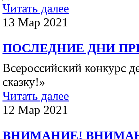
Читать далее
13 Мар 2021
ПОСЛЕДНИЕ ДНИ ПР
Всероссийский конкурс д
сказку!»
Читать далее
12 Мар 2021
ВНИМАНИЕ! ВНИМА