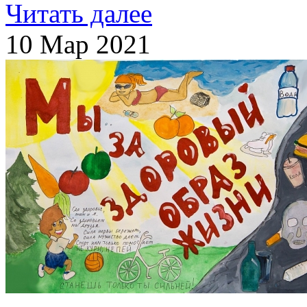
Читать далее
10 Мар 2021