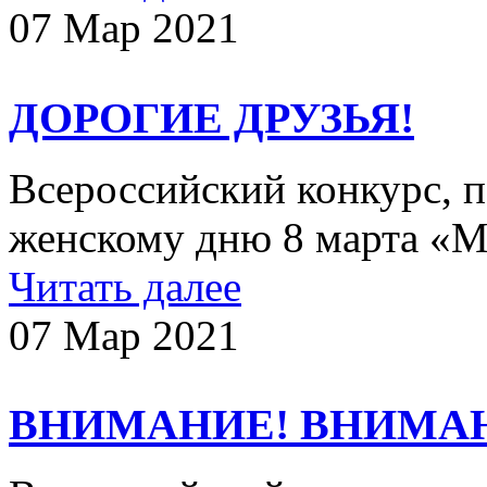
07 Мар 2021
ДОРОГИЕ ДРУЗЬЯ!
Всероссийский конкурс,
женскому дню 8 марта «Ме
Читать далее
07 Мар 2021
ВНИМАНИЕ! ВНИМА