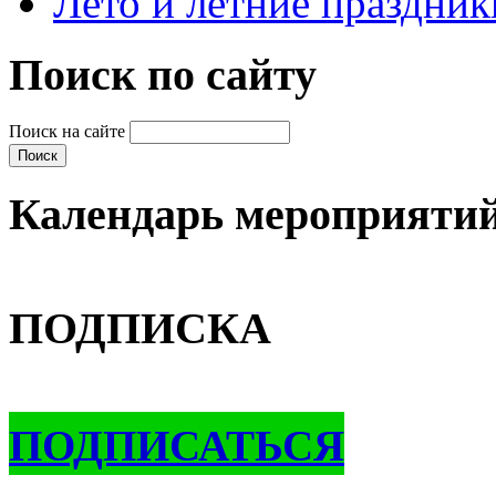
Лето и летние праздник
Поиск по сайту
Поиск на сайте
Календарь мероприяти
ПОДПИСКА
ПОДПИСАТЬСЯ