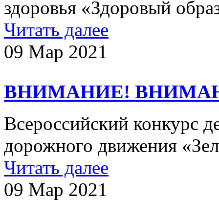
здоровья «Здоровый образ
Читать далее
09 Мар 2021
ВНИМАНИЕ! ВНИМА
Всероссийский конкурс де
дорожного движения «Зелё
Читать далее
09 Мар 2021