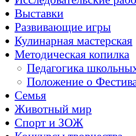
Выставки
Развивающие игры
Кулинарная мастерская
Методическая копилка
Педагогика школьных
Положение о Фестива
Семья
Животный мир
Спорт и ЗОЖ