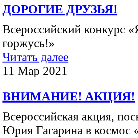
ДОРОГИЕ ДРУЗЬЯ!
Всероссийский конкурс «Я
горжусь!»
Читать далее
11 Мар 2021
ВНИМАНИЕ! АКЦИЯ!
Всероссийская акция, пос
Юрия Гагарина в космос «