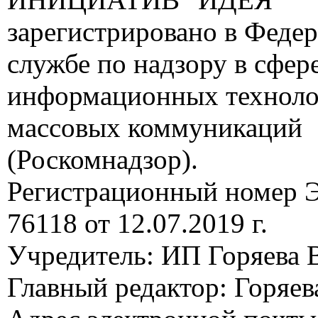
зарегистрировано в Феде
службе по надзору в сфере
информационных техноло
массовых коммуникаций
(Роскомнадзор).
Регистрационный номер
76118 от 12.07.2019 г.
Учредитель: ИП Горяева В
Главный редактор: Горяева