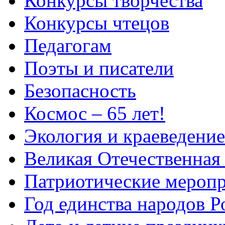
Конкурсы творчества
Конкурсы чтецов
Педагогам
Поэты и писатели
Безопасность
Космос – 65 лет!
Экология и краеведение
Великая Отечественная
Патриотические мероп
Год единства народов Р