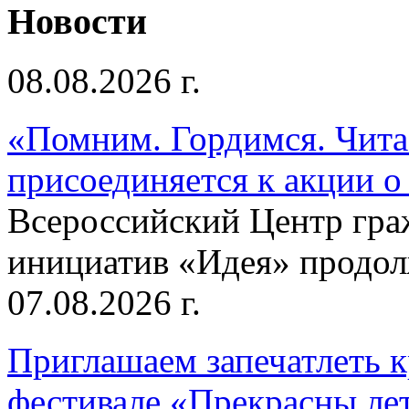
Новости
08.08.2026 г.
«Помним. Гордимся. Читае
присоединяется к акции о
Всероссийский Центр гр
инициатив «Идея» продолж
07.08.2026 г.
Приглашаем запечатлеть к
фестивале «Прекрасны ле