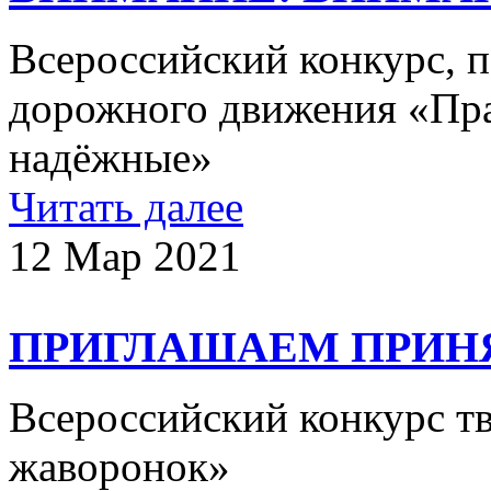
Всероссийский конкурс, 
дорожного движения «Пра
надёжные»
Читать далее
12 Мар 2021
ПРИГЛАШАЕМ ПРИНЯ
Всероссийский конкурс т
жаворонок»