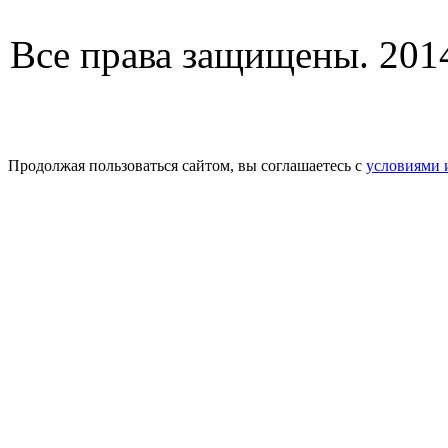
Все права защищены. 2014
Продолжая пользоваться сайтом, вы соглашаетесь с
условиями 