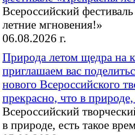
Всероссийский фестиваль
летние мгновения!»
06.08.2026 г.
Природа летом щедра на к
приглашаем вас поделитьс
нового Всероссийского тв
прекрасно, что в природе, 
Всероссийский творческий
в природе, есть такое врем