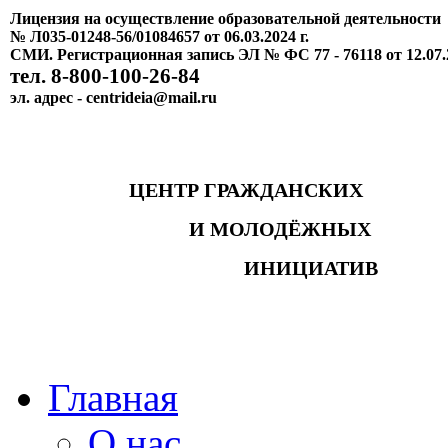
Лицензия на осуществление образовательной деятельности
№ Л035-01248-56/01084657 от 06.03.2024 г.
СМИ. Регистрационная запись ЭЛ № ФС 77 - 76118 от 12.07.
тел. 8-800-100-26-84
эл. адрес - centrideia@mail.ru
ЦЕНТР ГРАЖДАНСКИХ
И МОЛОДЁЖНЫХ
ИНИЦИАТИВ
Главная
О нас