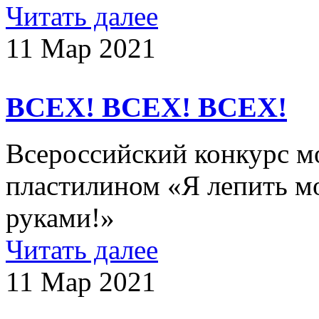
Читать далее
11 Мар 2021
ВСЕХ! ВСЕХ! ВСЕХ!
Всероссийский конкурс м
пластилином «Я лепить мо
руками!»
Читать далее
11 Мар 2021