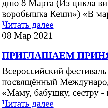
дню 8 Марта (Из цикла в
воробышка Кеши») «В март
Читать далее
08 Мар 2021
ПРИГЛАШАЕМ ПРИНЯ
Всероссийский фестиваль 
посвящённый Международ
«Маму, бабушку, сестру - 
Читать далее