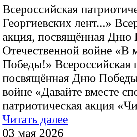
Всероссийская патриотич
Георгиевских лент...» Вс
акция, посвящённая Дню 
Отечественной войне «В 
Победы!» Всероссийская п
посвящённая Дню Победы
войне «Давайте вместе сп
патриотическая акция «Чи
Читать далее
03 мая 2026