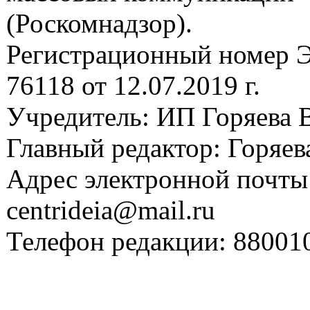
(Роскомнадзор).
Регистрационный номер
76118 от 12.07.2019 г.
Учредитель: ИП Горяева В
Главный редактор: Горяева
Адрес электронной почты
centrideia@mail.ru
Телефон редакции: 88001