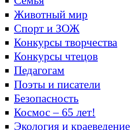
Семья
Животный мир
Спорт и ЗОЖ
Конкурсы творчества
Конкурсы чтецов
Педагогам
Поэты и писатели
Безопасность
Космос – 65 лет!
Экология и краеведение