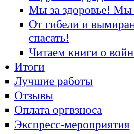
Мы за здоровье! Мы 
От гибели и вымира
спасать!
Читаем книги о войн
Итоги
Лучшие работы
Отзывы
Оплата оргвзноса
Экспресс-мероприятия