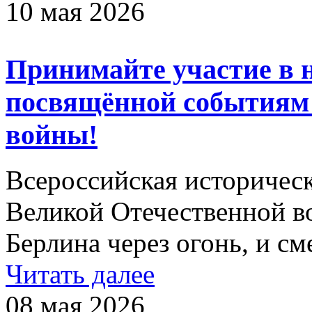
10 мая 2026
Принимайте участие в 
посвящённой событиям
войны!
Всероссийская историчес
Великой Отечественной в
Берлина через огонь, и сме
Читать далее
08 мая 2026