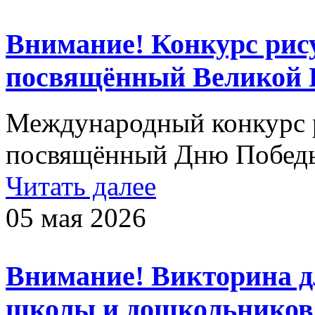
Внимание! Конкурс рису
посвящённый Великой 
Международный конкурс р
посвящённый Дню Победы
Читать далее
05 мая 2026
Внимание! Викторина д
школы и дошкольников