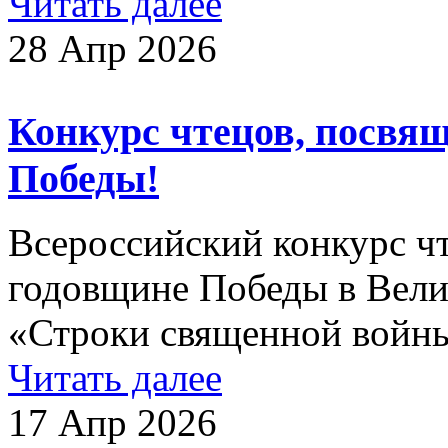
Читать далее
28 Апр 2026
Конкурс чтецов, посв
Победы!
Всероссийский конкурс ч
годовщине Победы в Вели
«Строки священной войны
Читать далее
17 Апр 2026