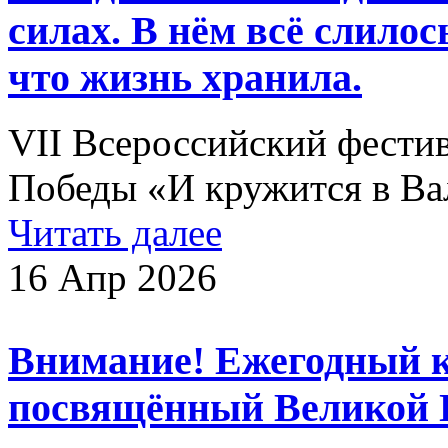
силах. В нём всё слилос
что жизнь хранила.
VII Всероссийский фести
Победы «И кружится в В
Читать далее
16 Апр 2026
Внимание! Ежегодный к
посвящённый Великой 