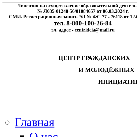
Лицензия на осуществление образовательной деятель
№ Л035-01248-56/01084657 от 06.03.2024 г.
СМИ. Регистрационная запись ЭЛ № ФС 77 - 76118 от 12.0
тел. 8-800-100-26-84
эл. адрес - centrideia@mail.ru
ЦЕНТР ГРАЖДАНСК
И МОЛОДЁЖНЫ
ИНИЦИАТИ
Главная
О нас