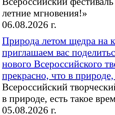
Всероссийский фестиваль
летние мгновения!»
06.08.2026 г.
Природа летом щедра на к
приглашаем вас поделитьс
нового Всероссийского тв
прекрасно, что в природе, 
Всероссийский творческий
в природе, есть такое врем
05.08.2026 г.