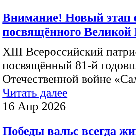
Внимание! Новый этап е
посвящённого Великой 
XIII Всероссийский патри
посвящённый 81-й годов
Отечественной войне «Са
Читать далее
16 Апр 2026
Победы вальс всегда жи