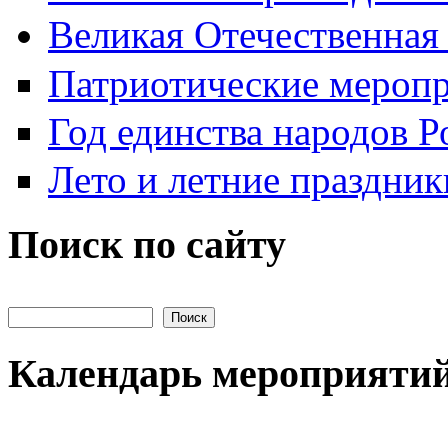
Великая Отечественная
Патриотические мероп
Год единства народов Р
Лето и летние праздник
Поиск по сайту
Поиск на сайте
Календарь мероприяти