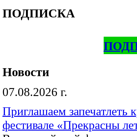
ПОДПИСКА
ПОД
Новости
07.08.2026 г.
Приглашаем запечатлеть к
фестивале «Прекрасны ле