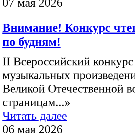
07 мая 2026
Внимание! Конкурс чте
по будням!
II Всероссийский конкурс
музыкальных произведен
Великой Отечественной в
страницам...»
Читать далее
06 мая 2026