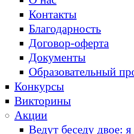
Контакты
Благодарность
Договор-оферта
Документы
Образовательный пр
Конкурсы
Викторины
Акции
Ведут беседу двое: я