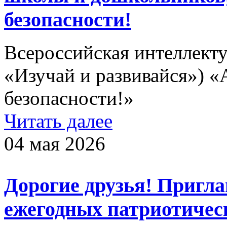
безопасности!
Всероссийская интеллекту
«Изучай и развивайся») 
безопасности!»
Читать далее
04 мая 2026
Дорогие друзья! Пригл
ежегодных патриотичес