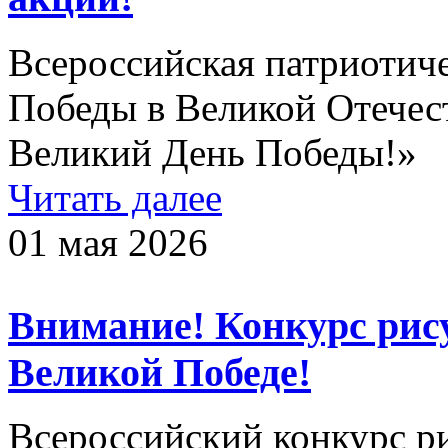
Всероссийская патриотич
Победы в Великой Отечес
Великий День Победы!»
Читать далее
01 мая 2026
Внимание! Конкурс рис
Великой Победе!
Всероссийский конкурс р