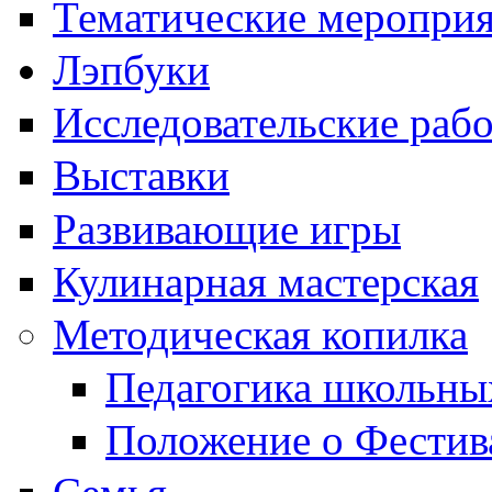
Тематические меропри
Лэпбуки
Исследовательские раб
Выставки
Развивающие игры
Кулинарная мастерская
Методическая копилка
Педагогика школьны
Положение о Фестив