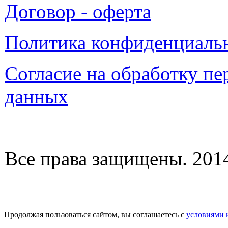
Договор - оферта
Политика конфиденциаль
Согласие на обработку п
данных
Все права защищены. 2014-
Продолжая пользоваться сайтом, вы соглашаетесь с
условиями 