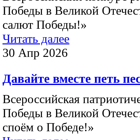
Победы в Великой Отечест
салют Победы!»
Читать далее
30 Апр 2026
Давайте вместе петь пе
Всероссийская патриотич
Победы в Великой Отечес
споём о Победе!»