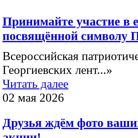
Принимайте участие в 
посвящённой символу 
Всероссийская патриотич
Георгиевских лент...»
Читать далее
02 мая 2026
Друзья ждём фото ваши
акции!