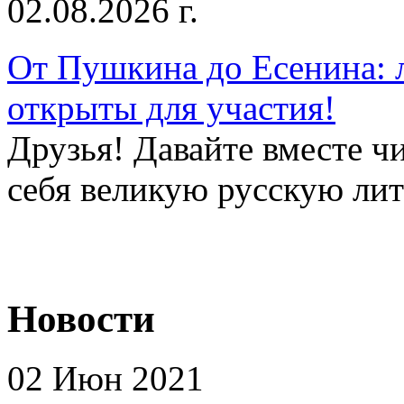
02.08.2026 г.
От Пушкина до Есенина: 
открыты для участия!
Друзья! Давайте вместе чи
себя великую русскую лите
Новости
02 Июн 2021