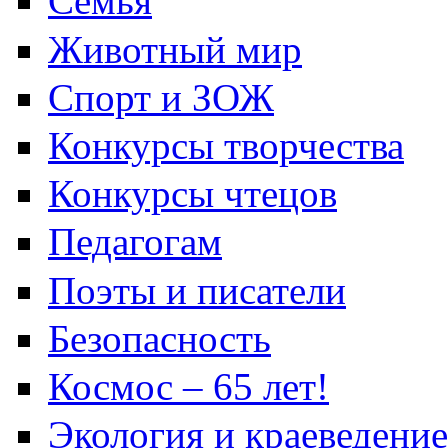
Семья
Животный мир
Спорт и ЗОЖ
Конкурсы творчества
Конкурсы чтецов
Педагогам
Поэты и писатели
Безопасность
Космос – 65 лет!
Экология и краеведение