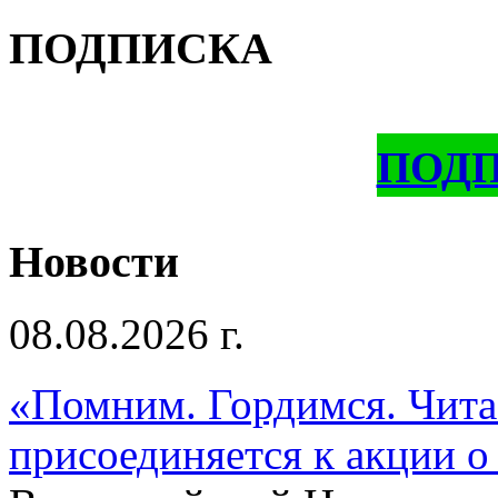
ПОДПИСКА
ПОД
Новости
08.08.2026 г.
«Помним. Гордимся. Читае
присоединяется к акции о