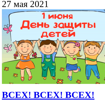
27 мая 2021
ВСЕХ! ВСЕХ! ВСЕХ!