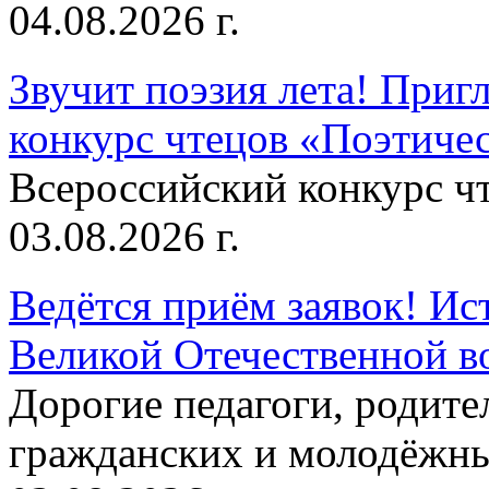
04.08.2026 г.
Звучит поэзия лета! Приг
конкурс чтецов «Поэтическ
Всероссийский конкурс чт
03.08.2026 г.
Ведётся приём заявок! Ис
Великой Отечественной в
Дорогие педагоги, родит
гражданских и молодёжны