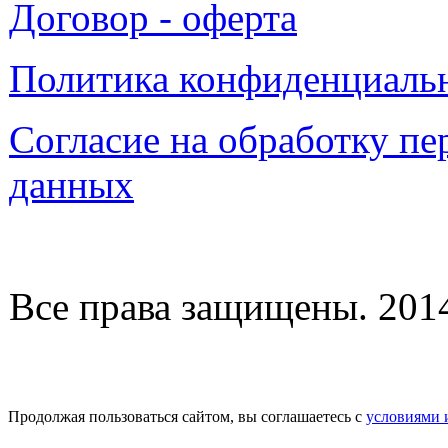
Договор - оферта
Политика конфиденциаль
Согласие на обработку п
данных
Все права защищены. 2014-
Продолжая пользоваться сайтом, вы соглашаетесь с
условиями 