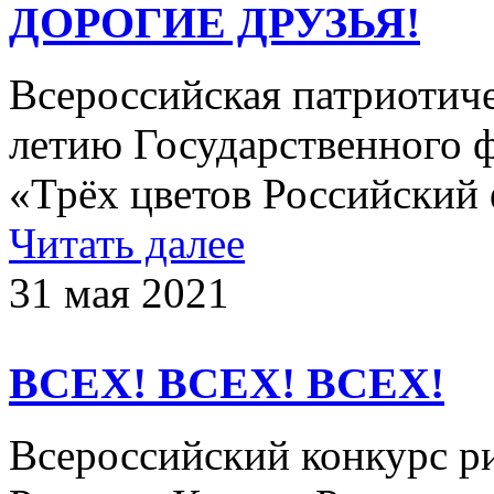
ДОРОГИЕ ДРУЗЬЯ!
Всероссийская патриотиче
летию Государственного 
«Трёх цветов Российский ф
Читать далее
31 мая 2021
ВСЕХ! ВСЕХ! ВСЕХ!
Всероссийский конкурс р