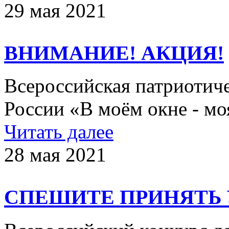
29 мая 2021
ВНИМАНИЕ! АКЦИЯ!
Всероссийская патриотич
России «В моём окне - мо
Читать далее
28 мая 2021
СПЕШИТЕ ПРИНЯТЬ 