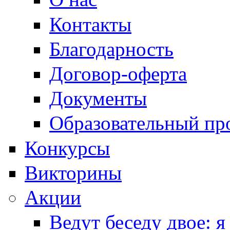
Контакты
Благодарность
Договор-оферта
Документы
Образовательный пр
Конкурсы
Викторины
Акции
Ведут беседу двое: я