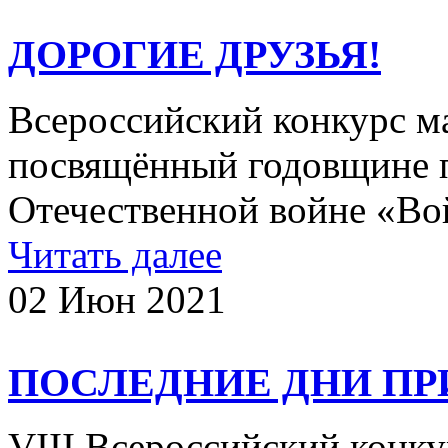
ДОРОГИЕ ДРУЗЬЯ!
Всероссийский конкурс ма
посвящённый годовщине 
Отечественной войне «Во
Читать далее
02 Июн 2021
ПОСЛЕДНИЕ ДНИ ПР
VIII Всероссийский конк