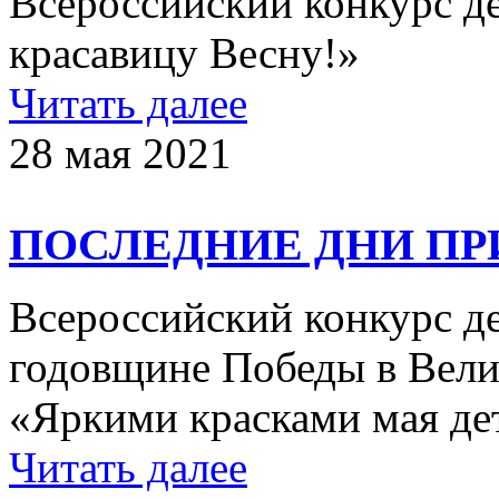
Всероссийский конкурс д
красавицу Весну!»
Читать далее
28 мая 2021
ПОСЛЕДНИЕ ДНИ ПР
Всероссийский конкурс д
годовщине Победы в Вели
«Яркими красками мая де
Читать далее