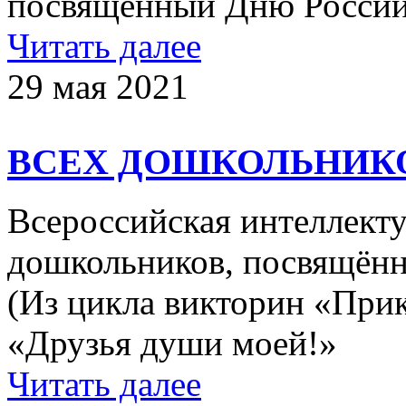
посвящённый Дню России 
Читать далее
29 мая 2021
ВСЕХ ДОШКОЛЬНИК
Всероссийская интеллекту
дошкольников, посвящённ
(Из цикла викторин «Пр
«Друзья души моей!»
Читать далее