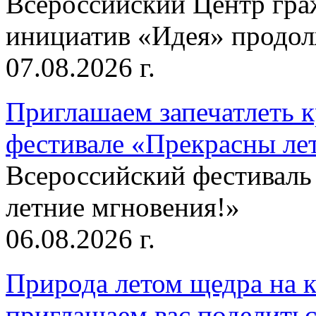
Всероссийский Центр гр
инициатив «Идея» продолж
07.08.2026 г.
Приглашаем запечатлеть к
фестивале «Прекрасны ле
Всероссийский фестиваль
летние мгновения!»
06.08.2026 г.
Природа летом щедра на к
приглашаем вас поделитьс