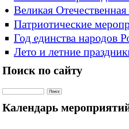
Великая Отечественная
Патриотические мероп
Год единства народов Р
Лето и летние праздник
Поиск по сайту
Поиск на сайте
Календарь мероприяти