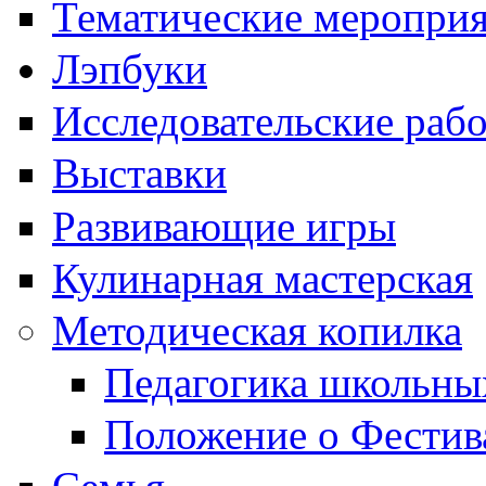
Тематические меропри
Лэпбуки
Исследовательские раб
Выставки
Развивающие игры
Кулинарная мастерская
Методическая копилка
Педагогика школьны
Положение о Фестив