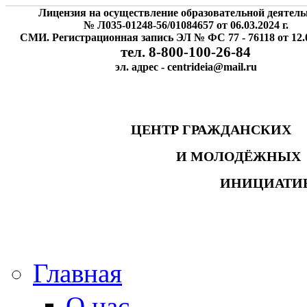
Лицензия на осуществление образовательной деятель
№ Л035-01248-56/01084657 от 06.03.2024 г.
СМИ. Регистрационная запись ЭЛ № ФС 77 - 76118 от 12.0
тел. 8-800-100-26-84
эл. адрес - centrideia@mail.ru
ЦЕНТР ГРАЖДАНСК
И МОЛОДЁЖНЫ
ИНИЦИАТИ
Главная
О нас