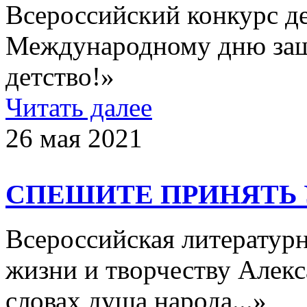
Всероссийский конкурс д
Международному дню защ
детство!»
Читать далее
26 мая 2021
СПЕШИТЕ ПРИНЯТЬ 
Всероссийская литератур
жизни и творчеству Алекс
словах душа народа...»