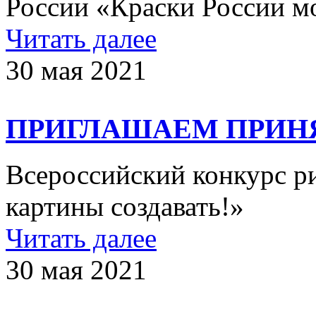
России «Краски России м
Читать далее
30 мая 2021
ПРИГЛАШАЕМ ПРИНЯ
Всероссийский конкурс р
картины создавать!»
Читать далее
30 мая 2021