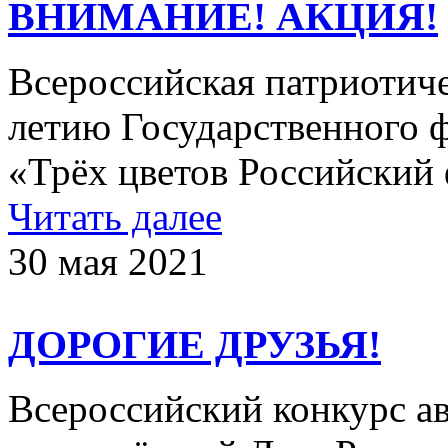
ВНИМАНИЕ! АКЦИЯ!
Всероссийская патриотиче
летию Государственного 
«Трёх цветов Российский ф
Читать далее
30 мая 2021
ДОРОГИЕ ДРУЗЬЯ!
Всероссийский конкурс а