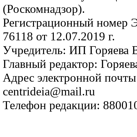
(Роскомнадзор).
Регистрационный номер
76118 от 12.07.2019 г.
Учредитель: ИП Горяева В
Главный редактор: Горяева
Адрес электронной почты
centrideia@mail.ru
Телефон редакции: 88001