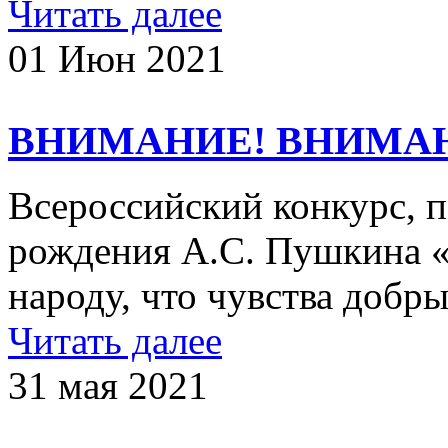
Читать далее
01 Июн 2021
ВНИМАНИЕ! ВНИМА
Всероссийский конкурс, 
рождения А.С. Пушкина «
народу, что чувства добры
Читать далее
31 мая 2021