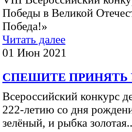
Победы в Великой Отечес
Победа!»
Читать далее
01 Июн 2021
СПЕШИТЕ ПРИНЯТЬ 
Всероссийский конкурс д
222-летию со дня рожден
зелёный, и рыбка золотая..