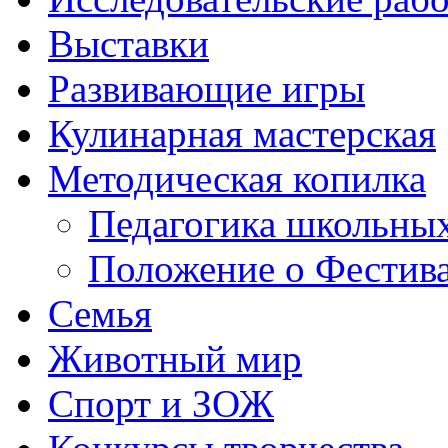
Выставки
Развивающие игры
Кулинарная мастерская
Методическая копилка
Педагогика школьных
Положение о Фестива
Семья
Животный мир
Спорт и ЗОЖ