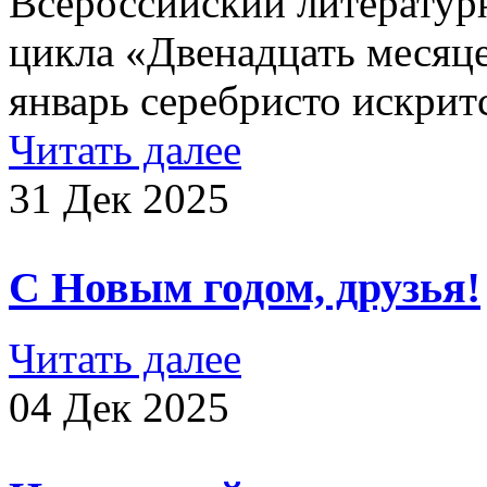
Всероссийский литературн
цикла «Двенадцать месяц
январь серебристо искритс
Читать далее
31 Дек 2025
С Новым годом, друзья!
Читать далее
04 Дек 2025