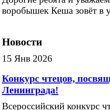
воробышек Кеша зовёт в у
Новости
15 Янв 2026
Конкурс чтецов, посвя
Ленинграда!
Всероссийский конкурс ч