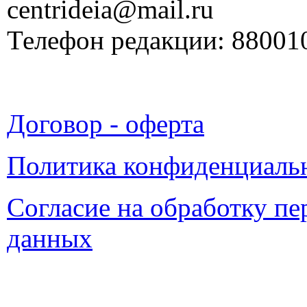
centrideia@mail.ru
Телефон редакции: 88001
Договор - оферта
Политика конфиденциаль
Согласие на обработку п
данных