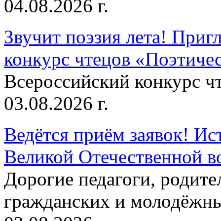
04.08.2026 г.
Звучит поэзия лета! Приг
конкурс чтецов «Поэтическ
Всероссийский конкурс чт
03.08.2026 г.
Ведётся приём заявок! Ис
Великой Отечественной в
Дорогие педагоги, родит
гражданских и молодёжны