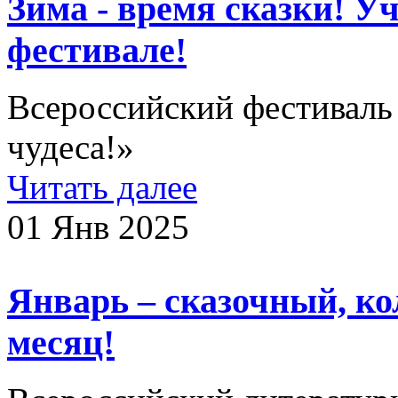
Зима - время сказки! У
фестивале!
Всероссийский фестиваль 
чудеса!»
Читать далее
01 Янв 2025
Январь – сказочный, к
месяц!