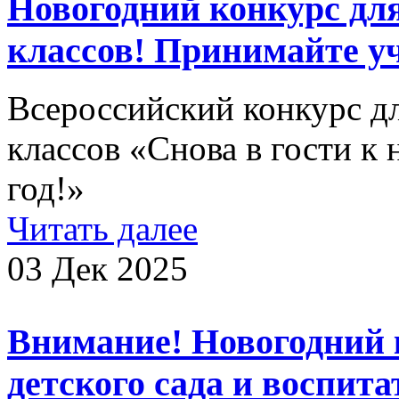
Новогодний конкурс дл
классов! Принимайте уч
Всероссийский конкурс д
классов «Снова в гости к
год!»
Читать далее
03 Дек 2025
Внимание! Новогодний 
детского сада и воспита