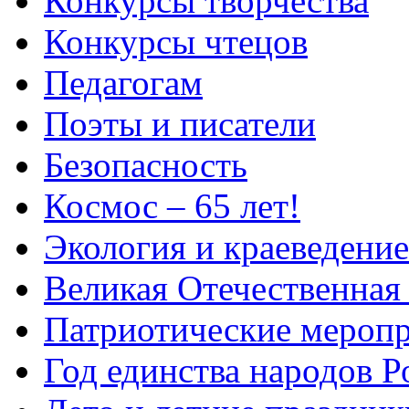
Конкурсы творчества
Конкурсы чтецов
Педагогам
Поэты и писатели
Безопасность
Космос – 65 лет!
Экология и краеведение
Великая Отечественная
Патриотические мероп
Год единства народов Р