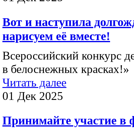
Вот и наступила долгож
нарисуем её вместе!
Всероссийский конкурс д
в белоснежных красках!»
Читать далее
01 Дек 2025
Принимайте участие в ф