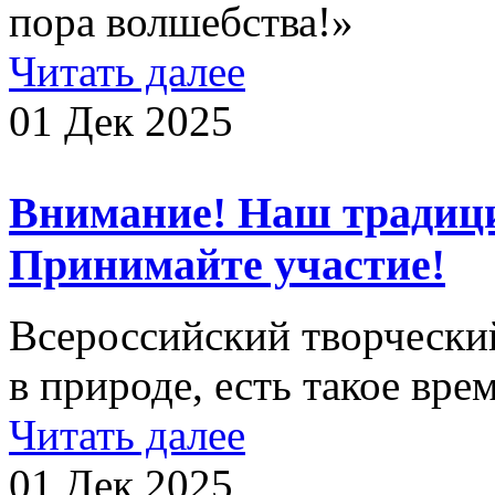
пора волшебства!»
Читать далее
01 Дек 2025
Внимание! Наш традиц
Принимайте участие!
Всероссийский творческий
в природе, есть такое вре
Читать далее
01 Дек 2025