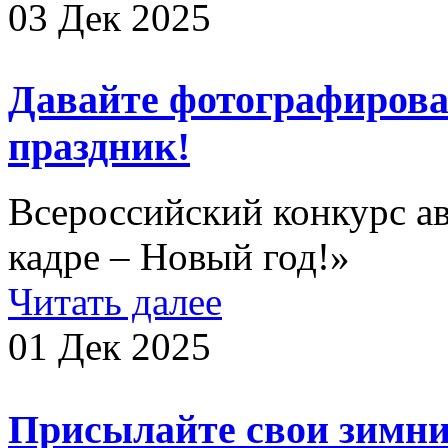
03 Дек 2025
Давайте фотографиров
праздник!
Всероссийский конкурс а
кадре – Новый год!»
Читать далее
01 Дек 2025
Присылайте свои зимни