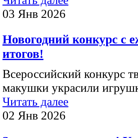
03 Янв 2026
Новогодний конкурс с 
итогов!
Всероссийский конкурс т
макушки украсили игруш
Читать далее
02 Янв 2026