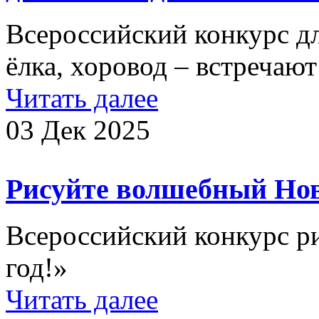
Всероссийский конкурс д
ёлка, хоровод – встречаю
Читать далее
03 Дек 2025
Рисуйте волшебный Нов
Всероссийский конкурс р
год!»
Читать далее