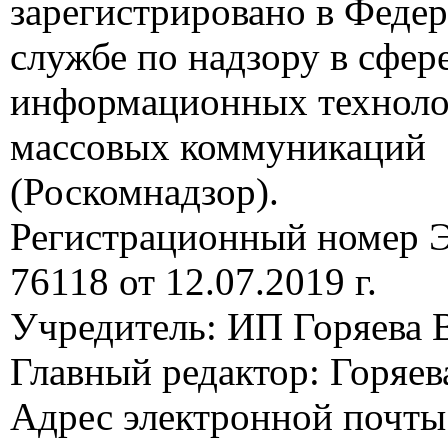
зарегистрировано в Феде
службе по надзору в сфере
информационных техноло
массовых коммуникаций
(Роскомнадзор).
Регистрационный номер
76118 от 12.07.2019 г.
Учредитель: ИП Горяева В
Главный редактор: Горяева
Адрес электронной почты