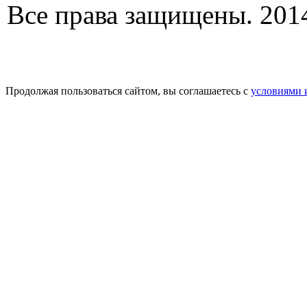
Все права защищены. 2014
Продолжая пользоваться сайтом, вы соглашаетесь с
условиями 