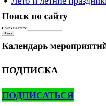
Лето и летние праздник
Поиск по сайту
Поиск на сайте
Календарь мероприяти
ПОДПИСКА
ПОДПИСАТЬСЯ