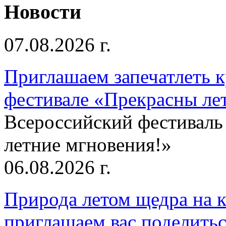
Новости
07.08.2026 г.
Приглашаем запечатлеть к
фестивале «Прекрасны ле
Всероссийский фестиваль
летние мгновения!»
06.08.2026 г.
Природа летом щедра на к
приглашаем вас поделитьс