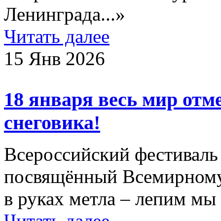
Ленинграда...»
Читать далее
15 Янв 2026
18 января весь мир отм
снеговика!
Всероссийский фестиваль 
посвящённый Всемирному
в руках метла – лепим мы
Читать далее