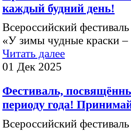
каждый будний день!
Всероссийский фестиваль 
«У зимы чудные краски – 
Читать далее
01 Дек 2025
Фестиваль, посвящённ
периоду года! Принимай
Всероссийский фестиваль 