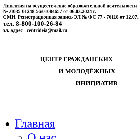
Лицензия на осуществление образовательной деятельности
№ Л035-01248-56/01084657 от 06.03.2024 г.
СМИ. Регистрационная запись ЭЛ № ФС 77 - 76118 от 12.07.
тел. 8-800-100-26-84
эл. адрес - centrideia@mail.ru
ЦЕНТР ГРАЖДАНСКИХ
И МОЛОДЁЖНЫХ
ИНИЦИАТИВ
Главная
О нас