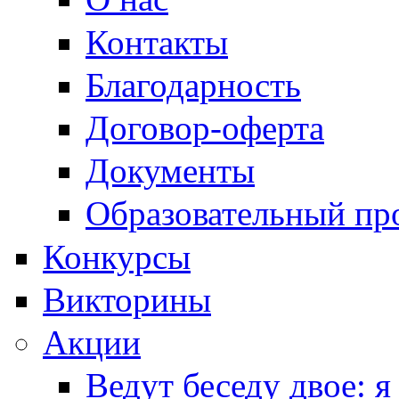
Контакты
Благодарность
Договор-оферта
Документы
Образовательный пр
Конкурсы
Викторины
Акции
Ведут беседу двое: я