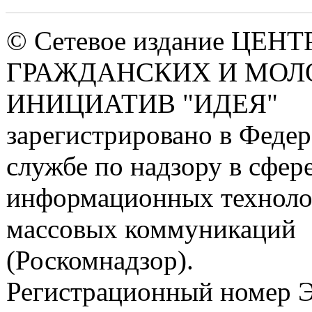
© Сетевое издание ЦЕНТ
ГРАЖДАНСКИХ И МО
ИНИЦИАТИВ "ИДЕЯ"
зарегистрировано в Феде
службе по надзору в сфере
информационных техноло
массовых коммуникаций
(Роскомнадзор).
Регистрационный номер