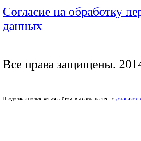
Согласие на обработку п
данных
Все права защищены. 2014-
Продолжая пользоваться сайтом, вы соглашаетесь с
условиями 