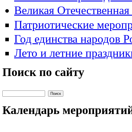
Великая Отечественная
Патриотические мероп
Год единства народов Р
Лето и летние праздник
Поиск по сайту
Поиск на сайте
Календарь мероприяти