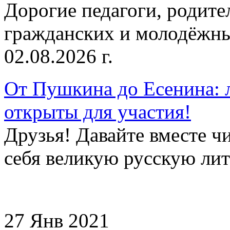
Дорогие педагоги, родит
гражданских и молодёжны
02.08.2026 г.
От Пушкина до Есенина: 
открыты для участия!
Друзья! Давайте вместе чи
себя великую русскую лите
27 Янв 2021