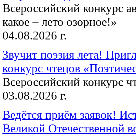
Всероссийский конкурс а
какое – лето озорное!»
04.08.2026 г.
Звучит поэзия лета! Приг
конкурс чтецов «Поэтическ
Всероссийский конкурс чт
03.08.2026 г.
Ведётся приём заявок! Ис
Великой Отечественной в