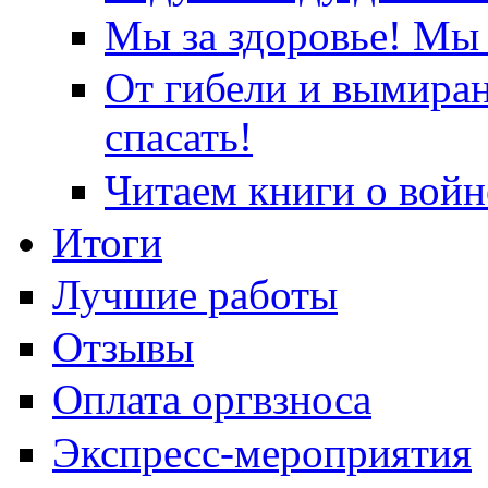
Мы за здоровье! Мы 
От гибели и вымира
спасать!
Читаем книги о войн
Итоги
Лучшие работы
Отзывы
Оплата оргвзноса
Экспресс-мероприятия