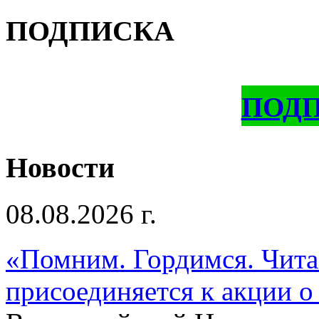
ПОДПИСКА
ПОД
Новости
08.08.2026 г.
«Помним. Гордимся. Читае
присоединяется к акции о