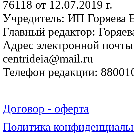
76118 от 12.07.2019 г.
Учредитель: ИП Горяева В
Главный редактор: Горяева
Адрес электронной почты
centrideia@mail.ru
Телефон редакции: 88001
Договор - оферта
Политика конфиденциаль