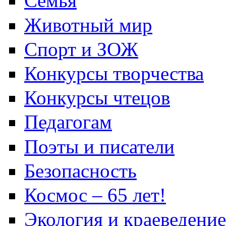
Семья
Животный мир
Спорт и ЗОЖ
Конкурсы творчества
Конкурсы чтецов
Педагогам
Поэты и писатели
Безопасность
Космос – 65 лет!
Экология и краеведение