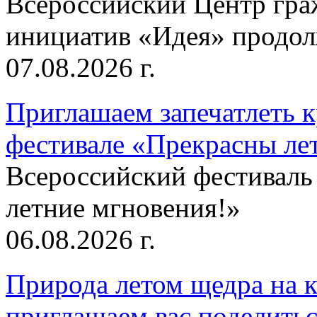
Всероссийский Центр гр
инициатив «Идея» продолж
07.08.2026 г.
Приглашаем запечатлеть к
фестивале «Прекрасны ле
Всероссийский фестиваль
летние мгновения!»
06.08.2026 г.
Природа летом щедра на к
приглашаем вас поделитьс