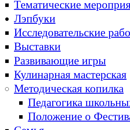
Тематические меропри
Лэпбуки
Исследовательские раб
Выставки
Развивающие игры
Кулинарная мастерская
Методическая копилка
Педагогика школьны
Положение о Фестив