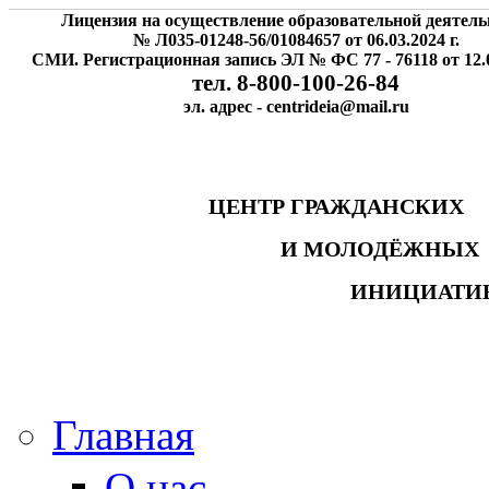
Лицензия на осуществление образовательной деятель
№ Л035-01248-56/01084657 от 06.03.2024 г.
СМИ. Регистрационная запись ЭЛ № ФС 77 - 76118 от 12.0
тел. 8-800-100-26-84
эл. адрес - centrideia@mail.ru
ЦЕНТР ГРАЖДАНСК
И МОЛОДЁЖНЫ
ИНИЦИАТИ
Главная
О нас