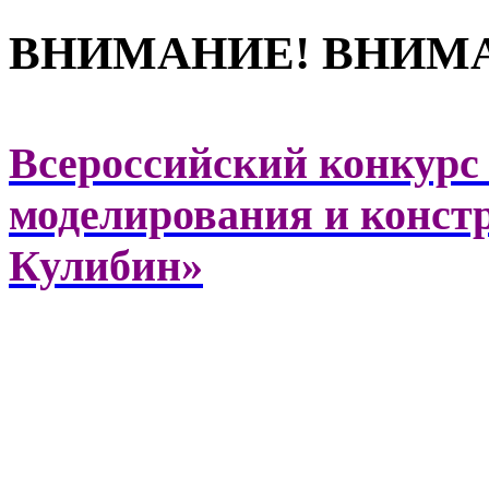
ВНИМАНИЕ! ВНИМ
Всероссийский конкурс
моделирования и конст
Кулибин»