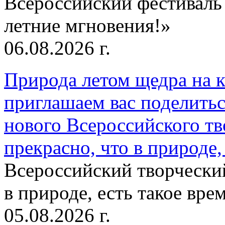
Всероссийский фестиваль
летние мгновения!»
06.08.2026 г.
Природа летом щедра на к
приглашаем вас поделитьс
нового Всероссийского тв
прекрасно, что в природе, 
Всероссийский творческий
в природе, есть такое врем
05.08.2026 г.