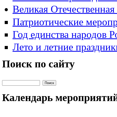
Великая Отечественная
Патриотические мероп
Год единства народов Р
Лето и летние праздник
Поиск по сайту
Поиск на сайте
Календарь мероприяти