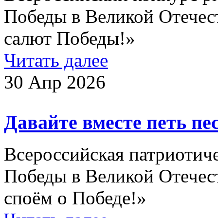
Победы в Великой Отечест
салют Победы!»
Читать далее
30 Апр 2026
Давайте вместе петь пе
Всероссийская патриотич
Победы в Великой Отечес
споём о Победе!»