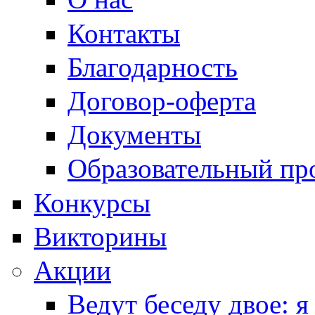
Контакты
Благодарность
Договор-оферта
Документы
Образовательный пр
Конкурсы
Викторины
Акции
Ведут беседу двое: я