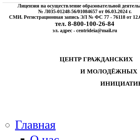
Лицензия на осуществление образовательной деятель
№ Л035-01248-56/01084657 от 06.03.2024 г.
СМИ. Регистрационная запись ЭЛ № ФС 77 - 76118 от 12.0
тел. 8-800-100-26-84
эл. адрес - centrideia@mail.ru
ЦЕНТР ГРАЖДАНСК
И МОЛОДЁЖНЫ
ИНИЦИАТИ
Главная
О нас