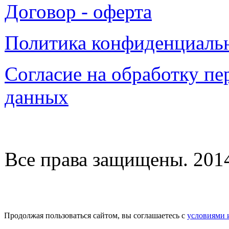
Договор - оферта
Политика конфиденциаль
Согласие на обработку п
данных
Все права защищены. 2014-
Продолжая пользоваться сайтом, вы соглашаетесь с
условиями 