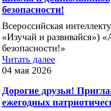
безопасности!
Всероссийская интеллекту
«Изучай и развивайся») 
безопасности!»
Читать далее
04 мая 2026
Дорогие друзья! Пригл
ежегодных патриотичес