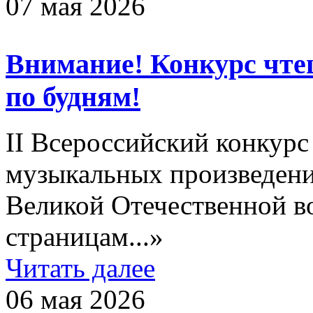
07 мая 2026
Внимание! Конкурс чте
по будням!
II Всероссийский конкурс
музыкальных произведен
Великой Отечественной в
страницам...»
Читать далее
06 мая 2026