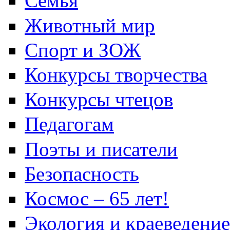
Семья
Животный мир
Спорт и ЗОЖ
Конкурсы творчества
Конкурсы чтецов
Педагогам
Поэты и писатели
Безопасность
Космос – 65 лет!
Экология и краеведение