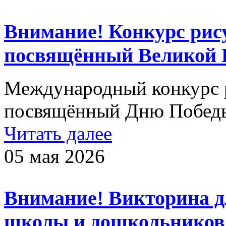
Внимание! Конкурс рису
посвящённый Великой 
Международный конкурс р
посвящённый Дню Победы
Читать далее
05 мая 2026
Внимание! Викторина д
школы и дошкольников