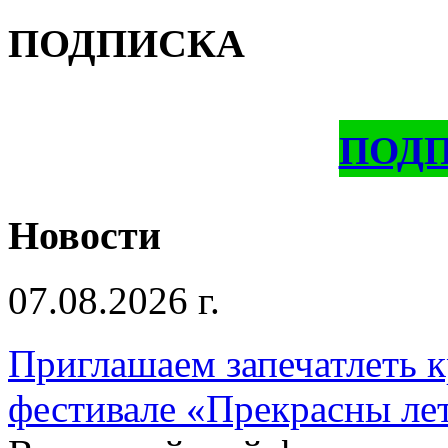
ПОДПИСКА
ПОД
Новости
07.08.2026 г.
Приглашаем запечатлеть к
фестивале «Прекрасны ле