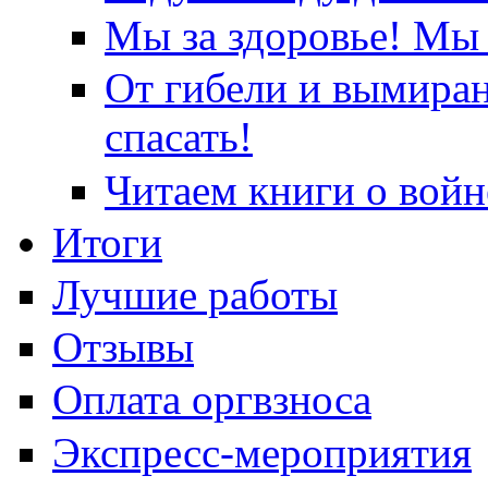
Мы за здоровье! Мы 
От гибели и вымира
спасать!
Читаем книги о войн
Итоги
Лучшие работы
Отзывы
Оплата оргвзноса
Экспресс-мероприятия