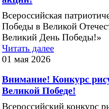
Всероссийская патриотич
Победы в Великой Отечес
Великий День Победы!»
Читать далее
01 мая 2026
Внимание! Конкурс рис
Великой Победе!
Всероссийский конкурс р