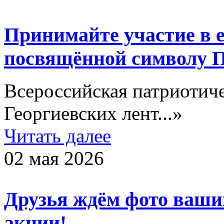
Принимайте участие в 
посвящённой символу 
Всероссийская патриотич
Георгиевских лент...»
Читать далее
02 мая 2026
Друзья ждём фото ваши
акции!