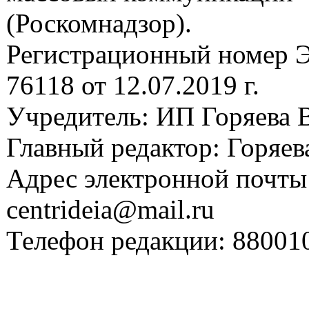
(Роскомнадзор).
Регистрационный номер
76118 от 12.07.2019 г.
Учредитель: ИП Горяева В
Главный редактор: Горяева
Адрес электронной почты
centrideia@mail.ru
Телефон редакции: 88001