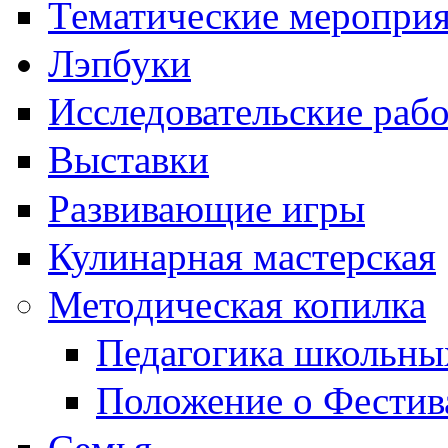
Тематические меропри
Лэпбуки
Исследовательские раб
Выставки
Развивающие игры
Кулинарная мастерская
Методическая копилка
Педагогика школьны
Положение о Фестив