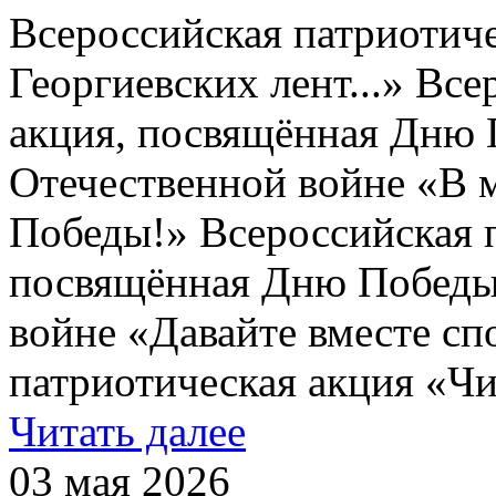
Всероссийская патриотич
Георгиевских лент...» Вс
акция, посвящённая Дню 
Отечественной войне «В 
Победы!» Всероссийская п
посвящённая Дню Победы
войне «Давайте вместе сп
патриотическая акция «Чи
Читать далее
03 мая 2026