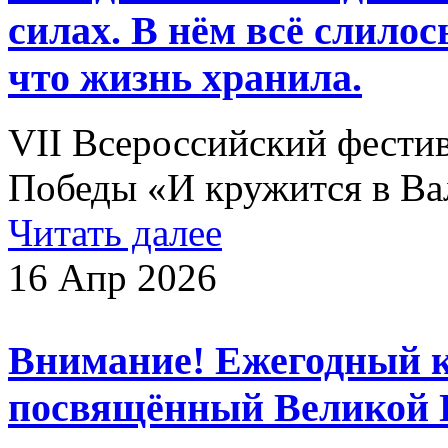
силах. В нём всё слилос
что жизнь хранила.
VII Всероссийский фести
Победы «И кружится в В
Читать далее
16 Апр 2026
Внимание! Ежегодный к
посвящённый Великой 