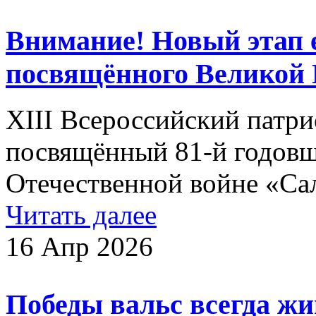
Внимание! Новый этап е
посвящённого Великой 
XIII Всероссийский патри
посвящённый 81-й годов
Отечественной войне «Са
Читать далее
16 Апр 2026
Победы вальс всегда жи