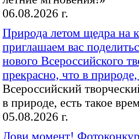
06.08.2026 г.
Природа летом щедра на к
приглашаем вас поделитьс
нового Всероссийского тв
прекрасно, что в природе, 
Всероссийский творческий
в природе, есть такое врем
05.08.2026 г.
Лови момент! Фотоконкурс