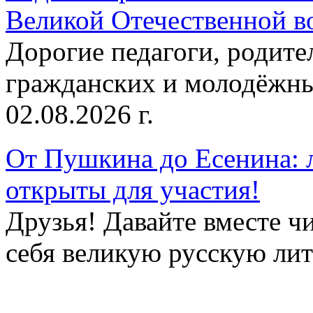
Великой Отечественной в
Дорогие педагоги, родит
гражданских и молодёжны
02.08.2026 г.
От Пушкина до Есенина: 
открыты для участия!
Друзья! Давайте вместе чи
себя великую русскую лите