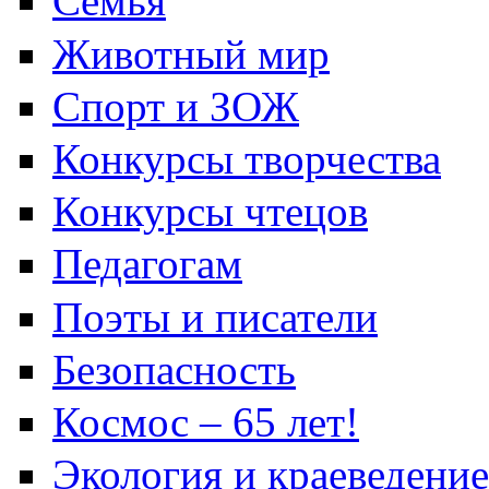
Семья
Животный мир
Спорт и ЗОЖ
Конкурсы творчества
Конкурсы чтецов
Педагогам
Поэты и писатели
Безопасность
Космос – 65 лет!
Экология и краеведение