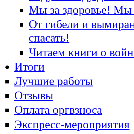
Мы за здоровье! Мы 
От гибели и вымира
спасать!
Читаем книги о войн
Итоги
Лучшие работы
Отзывы
Оплата оргвзноса
Экспресс-мероприятия