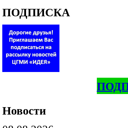
ПОДПИСКА
ПОД
Новости