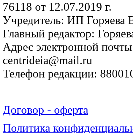
76118 от 12.07.2019 г.
Учредитель: ИП Горяева В
Главный редактор: Горяева
Адрес электронной почты
centrideia@mail.ru
Телефон редакции: 88001
Договор - оферта
Политика конфиденциаль