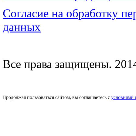
Согласие на обработку п
данных
Все права защищены. 2014-
Продолжая пользоваться сайтом, вы соглашаетесь с
условиями 