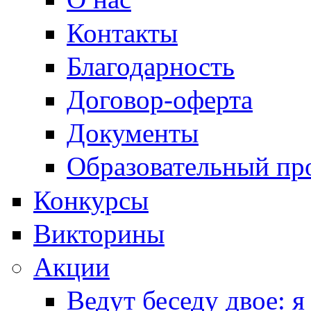
Контакты
Благодарность
Договор-оферта
Документы
Образовательный пр
Конкурсы
Викторины
Акции
Ведут беседу двое: я