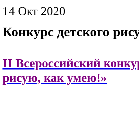
14 Окт 2020
Конкурс детского рис
II Всероссийский конку
рисую, как умею!»