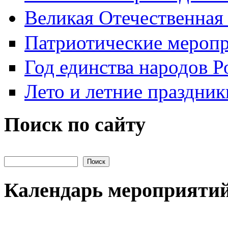
Великая Отечественная
Патриотические мероп
Год единства народов Р
Лето и летние праздник
Поиск по сайту
Поиск на сайте
Календарь мероприяти