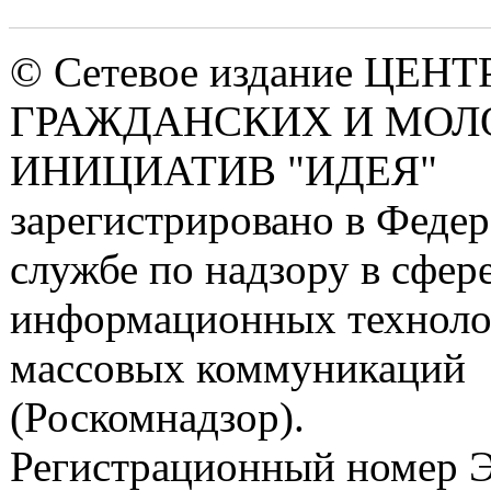
© Сетевое издание ЦЕНТ
ГРАЖДАНСКИХ И МО
ИНИЦИАТИВ "ИДЕЯ"
зарегистрировано в Феде
службе по надзору в сфере
информационных техноло
массовых коммуникаций
(Роскомнадзор).
Регистрационный номер