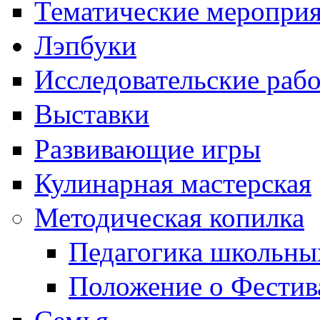
Тематические меропри
Лэпбуки
Исследовательские раб
Выставки
Развивающие игры
Кулинарная мастерская
Методическая копилка
Педагогика школьны
Положение о Фестив