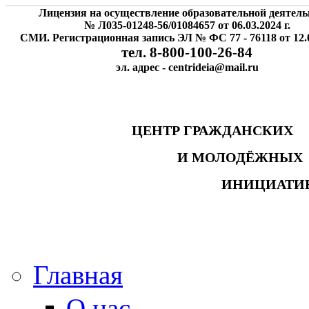
Лицензия на осуществление образовательной деятель
№ Л035-01248-56/01084657 от 06.03.2024 г.
СМИ. Регистрационная запись ЭЛ № ФС 77 - 76118 от 12.0
тел. 8-800-100-26-84
эл. адрес - centrideia@mail.ru
ЦЕНТР ГРАЖДАНСК
И МОЛОДЁЖНЫ
ИНИЦИАТИ
Главная
О нас