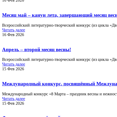
16 Фев 2026
Месяц май – канун лета, завершающий месяц вес
Всероссийский литературно-творческий конкурс (из цикла «Дв
Читать далее
16 Фев 2026
Апрель – второй месяц весны!
Всероссийский литературно-творческий конкурс (из цикла «Две
Читать далее
15 Фев 2026
Международный конкурс, посвящённый Междуна
Международный конкурс «8 Марта – праздник весны и нежнос
Читать далее
15 Фев 2026