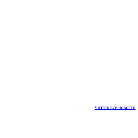
Читать все новости