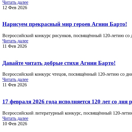
Читать далее
12 Фев 2026
Нарисуем прекрасный мир героев Агнии Барто!
Всероссийский конкурс рисунков, посвящённый 120-летию со 
Читать далее
11 Фев 2026
Давайте читать добрые стихи Агнии Барто!
Всероссийский конкурс чтецов, посвящённый 120-летию со дн
Читать далее
11 Фев 2026
17 февраля 2026 года исполняется 120 лет со дн
Всероссийский литературный конкурс, посвящённый 120-летию 
Читать далее
10 Фев 2026