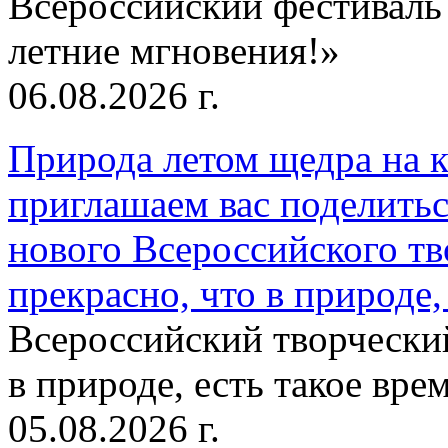
Всероссийский фестиваль
летние мгновения!»
06.08.2026 г.
Природа летом щедра на к
приглашаем вас поделитьс
нового Всероссийского тв
прекрасно, что в природе, 
Всероссийский творческий
в природе, есть такое врем
05.08.2026 г.