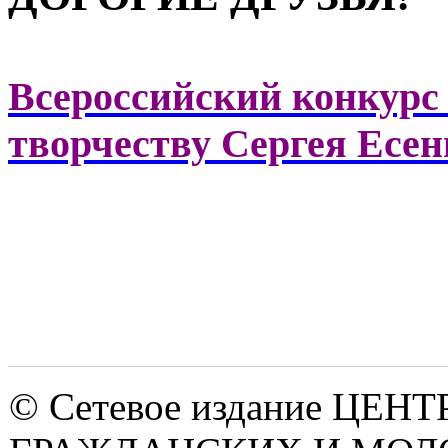
Всероссийский конкурс
творчеству Сергея Есе
© Сетевое издание ЦЕНТ