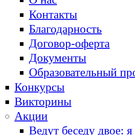
Контакты
Благодарность
Договор-оферта
Документы
Образовательный пр
Конкурсы
Викторины
Акции
Ведут беседу двое: я