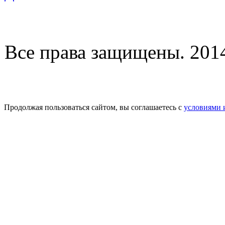
Все права защищены. 2014-
Продолжая пользоваться сайтом, вы соглашаетесь с
условиями 