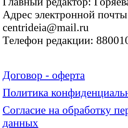
Главный редактор: Горяева
Адрес электронной почты
centrideia@mail.ru
Телефон редакции: 88001
Договор - оферта
Политика конфиденциаль
Согласие на обработку п
данных