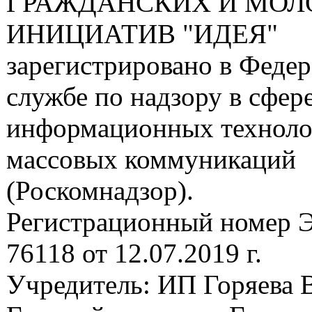
ГРАЖДАНСКИХ И МО
ИНИЦИАТИВ "ИДЕЯ"
зарегистрировано в Феде
службе по надзору в сфере
информационных техноло
массовых коммуникаций
(Роскомнадзор).
Регистрационный номер
76118 от 12.07.2019 г.
Учредитель: ИП Горяева В