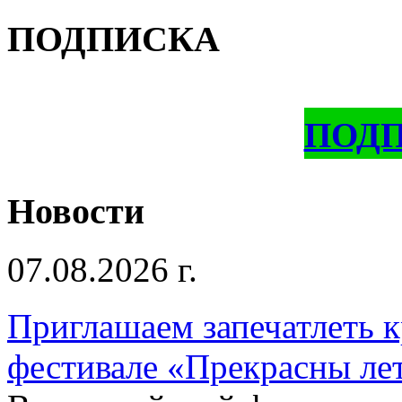
ПОДПИСКА
ПОД
Новости
07.08.2026 г.
Приглашаем запечатлеть к
фестивале «Прекрасны ле