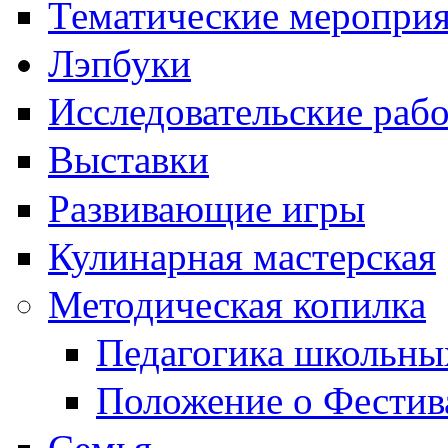
Тематические меропри
Лэпбуки
Исследовательские раб
Выставки
Развивающие игры
Кулинарная мастерская
Методическая копилка
Педагогика школьны
Положение о Фестив