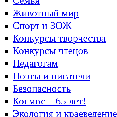
Семья
Животный мир
Спорт и ЗОЖ
Конкурсы творчества
Конкурсы чтецов
Педагогам
Поэты и писатели
Безопасность
Космос – 65 лет!
Экология и краеведение