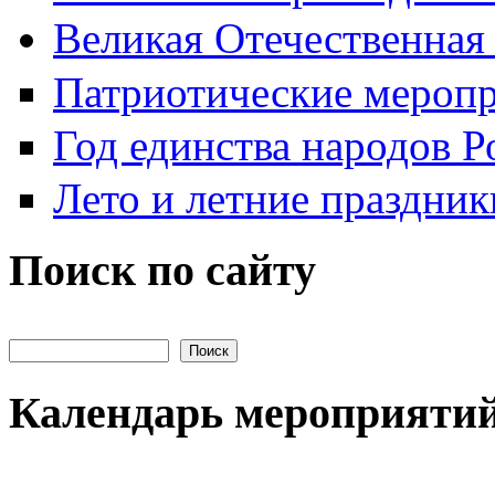
Великая Отечественная
Патриотические мероп
Год единства народов Р
Лето и летние праздник
Поиск по сайту
Поиск на сайте
Календарь мероприяти