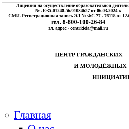
Лицензия на осуществление образовательной деятель
№ Л035-01248-56/01084657 от 06.03.2024 г.
СМИ. Регистрационная запись ЭЛ № ФС 77 - 76118 от 12.0
тел. 8-800-100-26-84
эл. адрес - centrideia@mail.ru
ЦЕНТР ГРАЖДАНСК
И МОЛОДЁЖНЫ
ИНИЦИАТИ
Главная
О нас