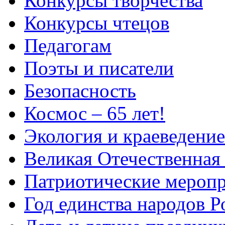
Конкурсы творчества
Конкурсы чтецов
Педагогам
Поэты и писатели
Безопасность
Космос – 65 лет!
Экология и краеведение
Великая Отечественная
Патриотические мероп
Год единства народов Р