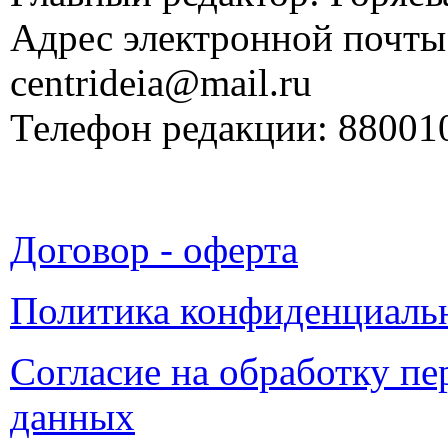
Адрес электронной почты
centrideia@mail.ru
Телефон редакции: 88001
Договор - оферта
Политика конфиденциаль
Согласие на обработку п
данных