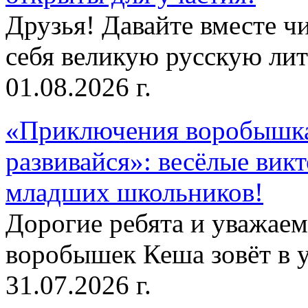
Друзья! Давайте вместе чи
себя великую русскую лите
01.08.2026 г.
«Приключения воробышка
развивайся»: весёлые вик
младших школьников!
Дорогие ребята и уважае
воробышек Кеша зовёт в у
31.07.2026 г.