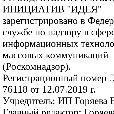
ИНИЦИАТИВ "ИДЕЯ"
зарегистрировано в Феде
службе по надзору в сфере
информационных техноло
массовых коммуникаций
(Роскомнадзор).
Регистрационный номер
76118 от 12.07.2019 г.
Учредитель: ИП Горяева В
Главный редактор: Горяева