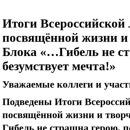
Итоги Всероссийской
посвящённой жизни и
Блока «…Гибель не ст
безумствует мечта!»
Уважаемые коллеги и участ
Подведены Итоги
Всеросси
посвящённой жизни и творч
Гибель не страшна герою, п