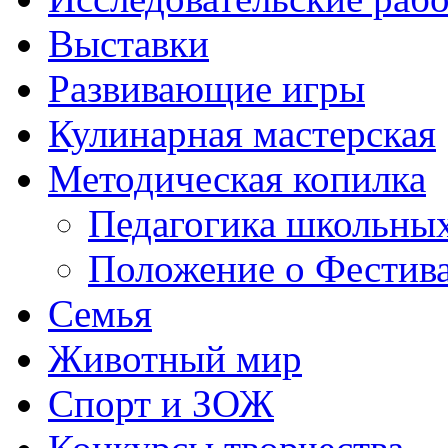
Выставки
Развивающие игры
Кулинарная мастерская
Методическая копилка
Педагогика школьных
Положение о Фестива
Семья
Животный мир
Спорт и ЗОЖ