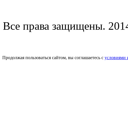
Все права защищены. 2014
Продолжая пользоваться сайтом, вы соглашаетесь с
условиями 