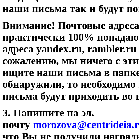
наши письма так и будут по
Внимание! Почтовые адреса 
практически 100% попадаю
адреса yandex.ru, rambler.ru
сожалению, мы ничего с эти
ищите наши письма в папк
обнаружили, то необходимо
письма будут приходить во 
3. Напишите на эл.
почту
morozova@centrideia.
что Вы не получили наград