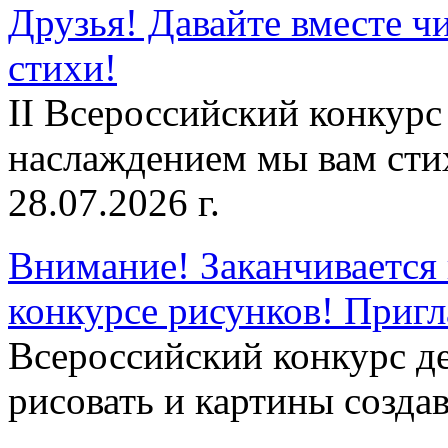
Друзья! Давайте вместе чи
стихи!
II Всероссийский конкурс
наслаждением мы вам сти
28.07.2026 г.
Внимание! Заканчивается 
конкурсе рисунков! Приг
Всероссийский конкурс д
рисовать и картины создав