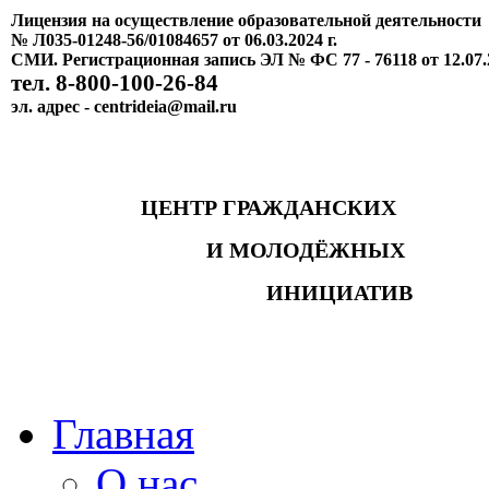
Лицензия на осуществление образовательной деятельности
№ Л035-01248-56/01084657 от 06.03.2024 г.
СМИ. Регистрационная запись ЭЛ № ФС 77 - 76118 от 12.07.
тел. 8-800-100-26-84
эл. адрес - centrideia@mail.ru
ЦЕНТР ГРАЖДАНСКИХ
И МОЛОДЁЖНЫХ
ИНИЦИАТИВ
Главная
О нас