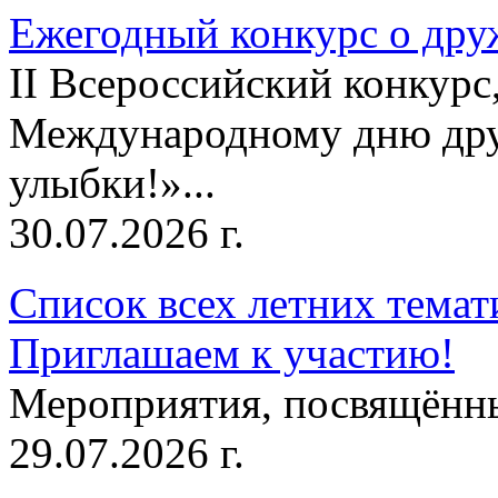
Ежегодный конкурс о друж
II Всероссийский конкур
Международному дню дру
улыбки!»...
30.07.2026 г.
Список всех летних темат
Приглашаем к участию!
Мероприятия, посвящённ
29.07.2026 г.