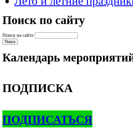
Лето и летние праздник
Поиск по сайту
Поиск на сайте
Календарь мероприяти
ПОДПИСКА
ПОДПИСАТЬСЯ