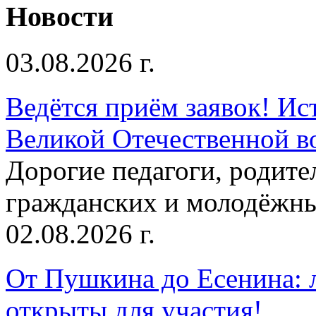
Новости
03.08.2026 г.
Ведётся приём заявок! Ис
Великой Отечественной в
Дорогие педагоги, родит
гражданских и молодёжны
02.08.2026 г.
От Пушкина до Есенина: 
открыты для участия!