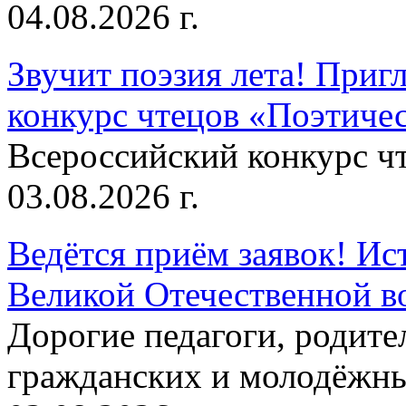
04.08.2026 г.
Звучит поэзия лета! Приг
конкурс чтецов «Поэтическ
Всероссийский конкурс чт
03.08.2026 г.
Ведётся приём заявок! Ис
Великой Отечественной в
Дорогие педагоги, родит
гражданских и молодёжны