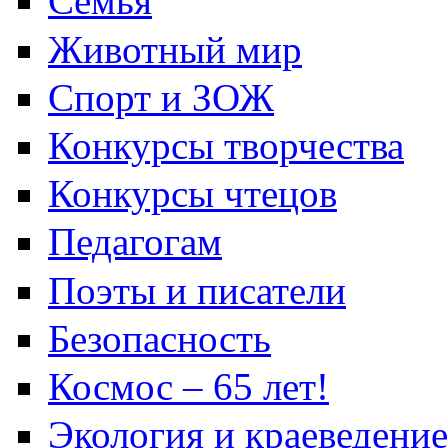
Семья
Животный мир
Спорт и ЗОЖ
Конкурсы творчества
Конкурсы чтецов
Педагогам
Поэты и писатели
Безопасность
Космос – 65 лет!
Экология и краеведение