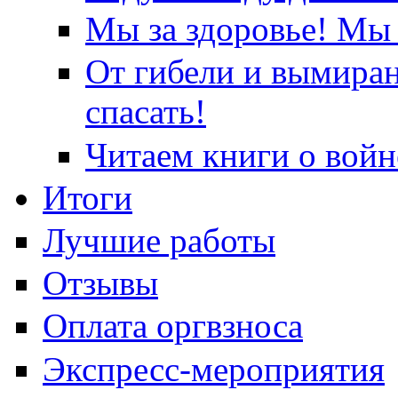
Мы за здоровье! Мы 
От гибели и вымира
спасать!
Читаем книги о войн
Итоги
Лучшие работы
Отзывы
Оплата оргвзноса
Экспресс-мероприятия