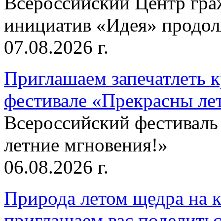
Всероссийский Центр гр
инициатив «Идея» продолж
07.08.2026 г.
Приглашаем запечатлеть к
фестивале «Прекрасны ле
Всероссийский фестиваль
летние мгновения!»
06.08.2026 г.
Природа летом щедра на к
приглашаем вас поделитьс