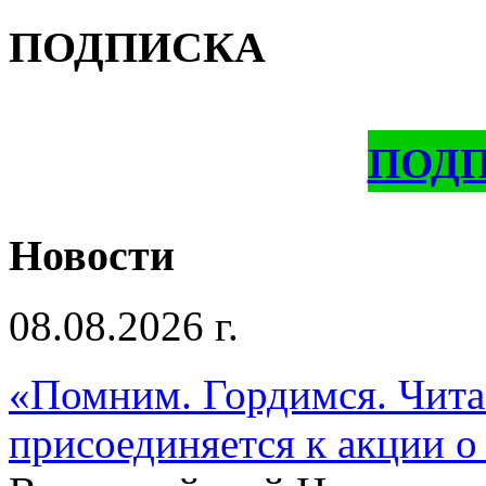
ПОДПИСКА
ПОД
Новости
08.08.2026 г.
«Помним. Гордимся. Читае
присоединяется к акции о