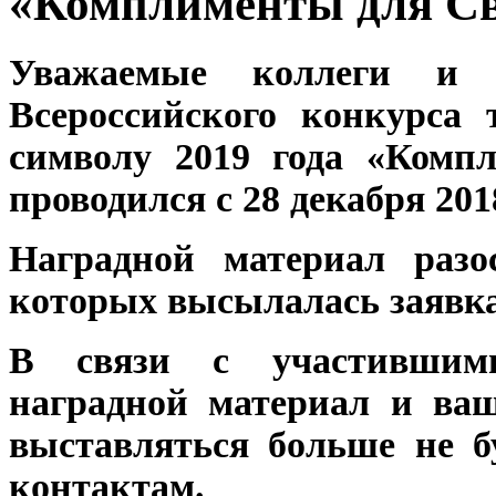
«Комплименты для С
Уважаемые коллеги и 
Всероссийского конкурса 
символу 2019 года «Комп
проводился с 28 декабря 2018
Наградной материал разо
которых высылалась заявка​
В связи с участившими
наградной материал и ваш
выставляться больше не б
контактам.