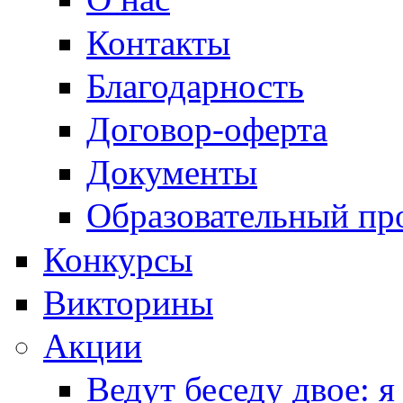
Контакты
Благодарность
Договор-оферта
Документы
Образовательный пр
Конкурсы
Викторины
Акции
Ведут беседу двое: я