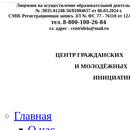
Лицензия на осуществление образовательной деятель
№ Л035-01248-56/01084657 от 06.03.2024 г.
СМИ. Регистрационная запись ЭЛ № ФС 77 - 76118 от 12.0
тел. 8-800-100-26-84
эл. адрес - centrideia@mail.ru
ЦЕНТР ГРАЖДАНСК
И МОЛОДЁЖНЫ
ИНИЦИАТИ
Главная
О нас