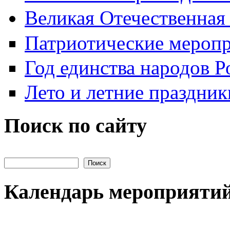
Великая Отечественная
Патриотические мероп
Год единства народов Р
Лето и летние праздник
Поиск по сайту
Поиск на сайте
Календарь мероприяти