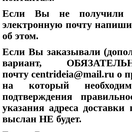
Если Вы не получили 
электронную почту напиш
об этом.
Если Вы заказывали (допо
вариант, ОБЯЗАТЕ
почту centrideia@mail.ru о
на который необходим
подтверждения правильно
указания адреса доставки
выслан НЕ будет.