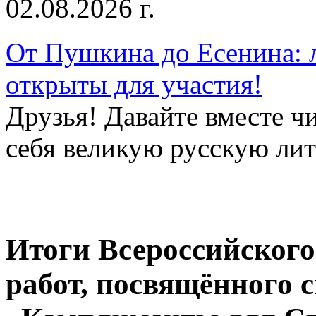
02.08.2026 г.
От Пушкина до Есенина: 
открыты для участия!
Друзья! Давайте вместе чи
себя великую русскую лите
Итоги Всероссийского
работ, посвящённого с