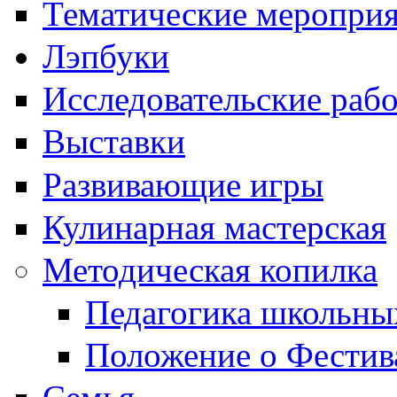
Тематические меропри
Лэпбуки
Исследовательские раб
Выставки
Развивающие игры
Кулинарная мастерская
Методическая копилка
Педагогика школьны
Положение о Фестив