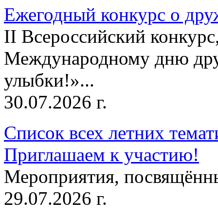
Ежегодный конкурс о друж
II Всероссийский конкур
Международному дню дру
улыбки!»...
30.07.2026 г.
Список всех летних темат
Приглашаем к участию!
Мероприятия, посвящённ
29.07.2026 г.