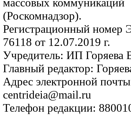
массовых коммуникаций
(Роскомнадзор).
Регистрационный номер
76118 от 12.07.2019 г.
Учредитель: ИП Горяева В
Главный редактор: Горяева
Адрес электронной почты
centrideia@mail.ru
Телефон редакции: 88001