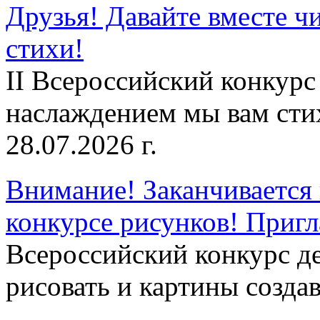
Друзья! Давайте вместе чи
стихи!
II Всероссийский конкурс
наслаждением мы вам сти
28.07.2026 г.
Внимание! Заканчивается 
конкурсе рисунков! Приг
Всероссийский конкурс д
рисовать и картины создав