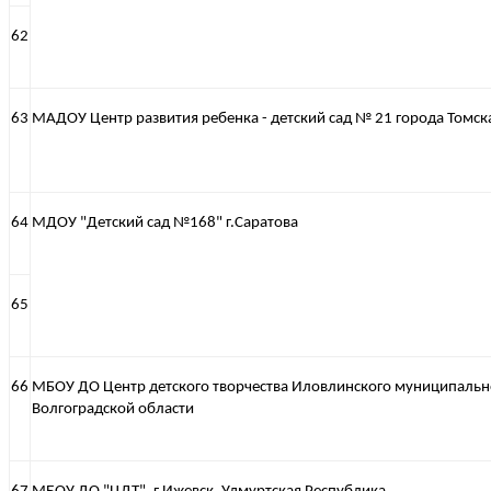
62
63
МАДОУ Центр развития ребенка - детский сад № 21 города Томск
64
МДОУ "Детский сад №168" г.Саратова
65
66
МБОУ ДО Центр детского творчества Иловлинского муниципальн
Волгоградской области