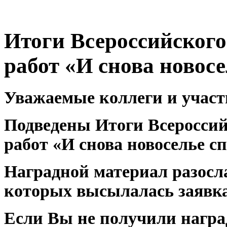
Итоги Всероссийского
работ «И снова новос
Уважаемые коллеги и участ
Подведены Итоги Всероссий
работ «И снова новоселье с
Наградной материал разосла
которых высылалась заявк
Если Вы не получили награ