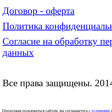
Договор - оферта
Политика конфиденциаль
Согласие на обработку п
данных
Все права защищены. 2014
Продолжая пользоваться сайтом, вы соглашаетесь с
условиями 