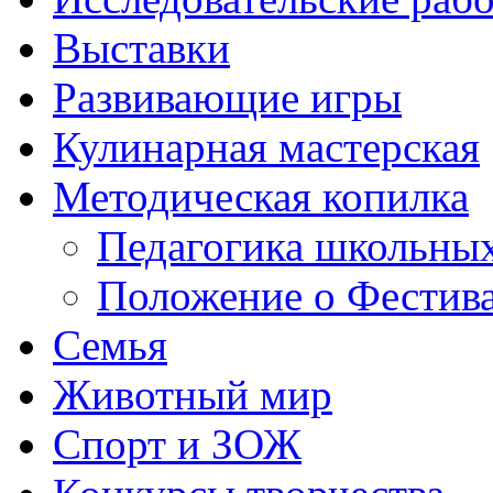
Выставки
Развивающие игры
Кулинарная мастерская
Методическая копилка
Педагогика школьных
Положение о Фестива
Семья
Животный мир
Спорт и ЗОЖ