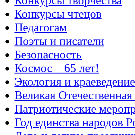
Конкурсы творчества
Конкурсы чтецов
Педагогам
Поэты и писатели
Безопасность
Космос – 65 лет!
Экология и краеведение
Великая Отечественная
Патриотические мероп
Год единства народов Р