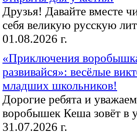
Друзья! Давайте вместе чи
себя великую русскую лите
01.08.2026 г.
«Приключения воробышка
развивайся»: весёлые вик
младших школьников!
Дорогие ребята и уважае
воробышек Кеша зовёт в у
31.07.2026 г.