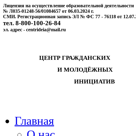
Лицензия на осуществление образовательной деятельности
№ Л035-01248-56/01084657 от 06.03.2024 г.
СМИ. Регистрационная запись ЭЛ № ФС 77 - 76118 от 12.07.
тел. 8-800-100-26-84
эл. адрес - centrideia@mail.ru
ЦЕНТР ГРАЖДАНСКИХ
И МОЛОДЁЖНЫХ
ИНИЦИАТИВ
Главная
О нас