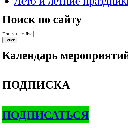
Лето и летние праздник
Поиск по сайту
Поиск на сайте
Календарь мероприяти
ПОДПИСКА
ПОДПИСАТЬСЯ