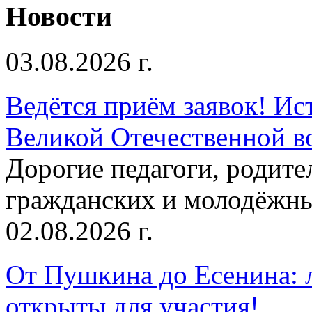
Новости
03.08.2026 г.
Ведётся приём заявок! Ис
Великой Отечественной в
Дорогие педагоги, родит
гражданских и молодёжны
02.08.2026 г.
От Пушкина до Есенина: 
открыты для участия!