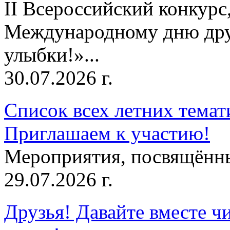
II Всероссийский конкур
Международному дню дру
улыбки!»...
30.07.2026 г.
Список всех летних темат
Приглашаем к участию!
Мероприятия, посвящённ
29.07.2026 г.
Друзья! Давайте вместе чи