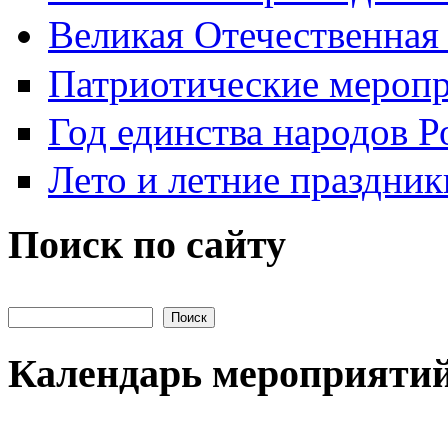
Великая Отечественная
Патриотические мероп
Год единства народов Р
Лето и летние праздник
Поиск по сайту
Поиск на сайте
Календарь мероприяти