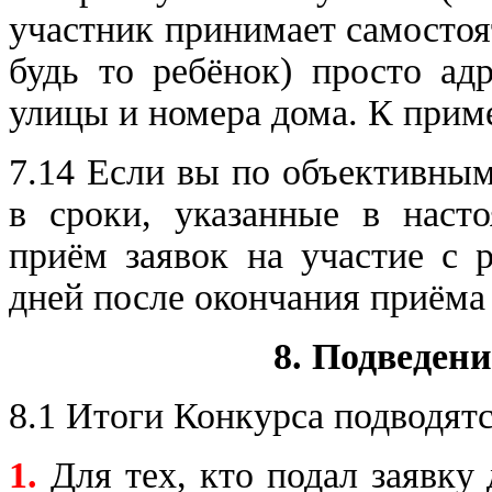
участник принимает самостоят
будь то ребёнок) просто ад
улицы и номера дома. К приме
7.14 Если вы по объективным
в сроки, указанные в наст
приём заявок на участие с 
дней после окончания приёма 
8. Подведен
8.1 Итоги Конкурса подводят
1.
Для тех, кто подал заявку 