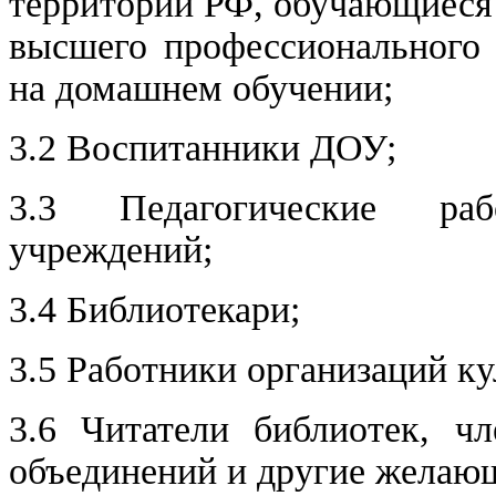
территории РФ, обучающиеся 
высшего профессионального 
на домашнем обучении;
3.2 Воспитанники ДОУ;
3.3 Педагогические раб
учреждений;
3.4 Библиотекари;
3.5 Работники организаций ку
3.6 Читатели библиотек, чл
объединений и другие желающ