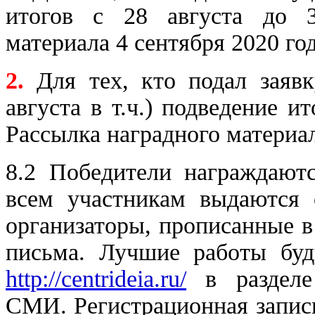
итогов с 28 августа до 3
материала 4 сентября 2020 год
2.
Для тех, кто подал заявк
августа в т.ч.) подведение и
Рассылка наградного материал
8.2 Победители награждаютс
всем участникам выдаются 
организаторы, прописанные в
письма. Лучшие работы буд
http://centrideia.ru/
в разделе
СМИ. Регистрационная запис