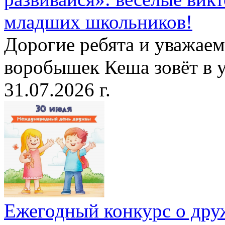
младших школьников!
Дорогие ребята и уважае
воробышек Кеша зовёт в у
31.07.2026 г.
Ежегодный конкурс о друж