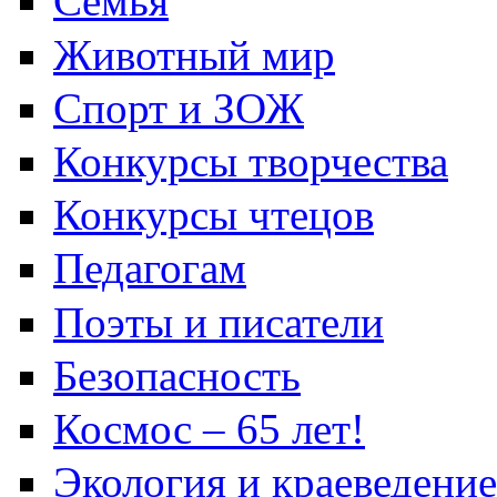
Семья
Животный мир
Спорт и ЗОЖ
Конкурсы творчества
Конкурсы чтецов
Педагогам
Поэты и писатели
Безопасность
Космос – 65 лет!
Экология и краеведение