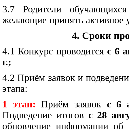
3.7 Родители обучающихся
желающие принять активное у
4. Сроки пр
4.1 Конкурс проводится
с 6 
г.;
4.2 Приём заявок и подведени
этапа:
1 этап:
Приём заявок
с 6 
Подведение итогов
с 28 авг
обновление информации об и