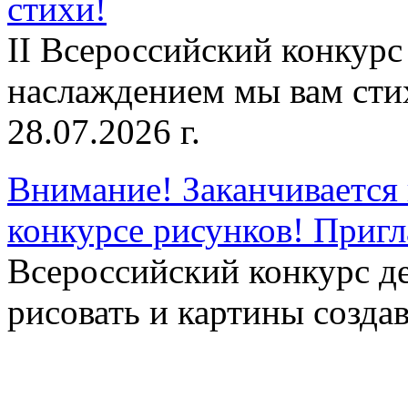
стихи!
II Всероссийский конкурс
наслаждением мы вам сти
28.07.2026 г.
Внимание! Заканчивается 
конкурсе рисунков! Приг
Всероссийский конкурс д
рисовать и картины создав