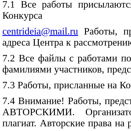
7.1 Все работы присылают
Конкурса
centrideia@mail.ru
Работы, пр
адреса Центра к рассмотрени
7.2 Все файлы с работами п
фамилиями участников, пред
7.3 Работы, присланные на К
7.4 Внимание! Работы, пред
АВТОРСКИМИ. Организато
плагиат. Авторские права на