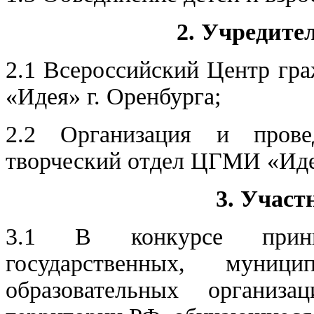
2. Учредите
2.1 Всероссийский Центр гр
«Идея» г. Оренбурга;
2.2 Организация и прове
творческий отдел ЦГМИ «Иде
3. Участ
3.1 В конкурсе прини
государственных, муниц
образовательных организ