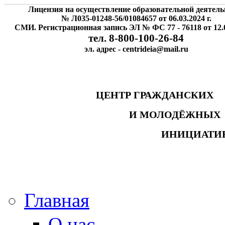
Лицензия на осуществление образовательной деятель
№ Л035-01248-56/01084657 от 06.03.2024 г.
СМИ. Регистрационная запись ЭЛ № ФС 77 - 76118 от 12.0
тел. 8-800-100-26-84
эл. адрес - centrideia@mail.ru
ЦЕНТР ГРАЖДАНСК
И МОЛОДЁЖНЫ
ИНИЦИАТИ
Главная
О нас