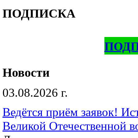
ПОДПИСКА
ПОД
Новости
03.08.2026 г.
Ведётся приём заявок! Ис
Великой Отечественной в