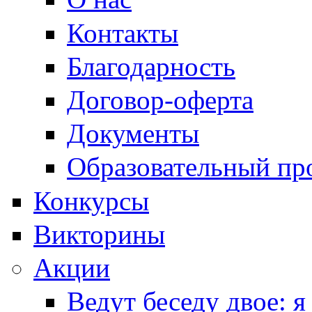
Контакты
Благодарность
Договор-оферта
Документы
Образовательный пр
Конкурсы
Викторины
Акции
Ведут беседу двое: я