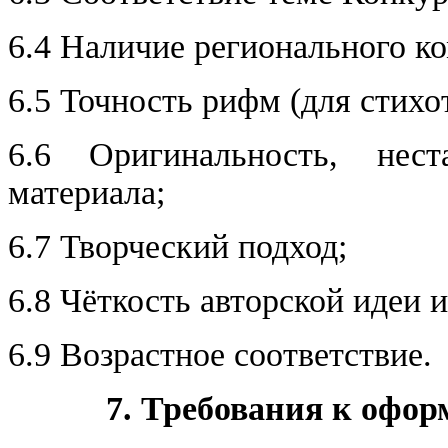
6.4 Наличие регионального к
6.5 Точность рифм (для стихо
6.6 Оригинальность, нест
материала;
6.7 Творческий подход;
6.8 Чёткость авторской идеи 
6.9 Возрастное соответствие.
7. Требования к офор