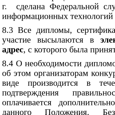
г. сделана Федеральной сл
информационных технологий 
8.3 Все дипломы, сертифика
участие высылаются в
эле
адрес
, с которого была приня
8.4 О необходимости диплом
об этом организаторам конку
виде производится в теч
подтверждения правильн
оплачивается дополнительн
данного Положения. Без