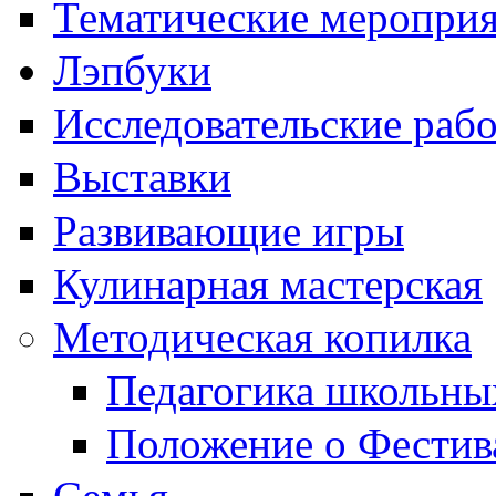
Тематические меропри
Лэпбуки
Исследовательские раб
Выставки
Развивающие игры
Кулинарная мастерская
Методическая копилка
Педагогика школьны
Положение о Фестив