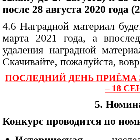
после 28 августа 2020 года
(2
4.6 Наградной материал буде
марта 2021 года, а впослед
удаления наградной материа
Скачивайте, пожалуйста, вовр
ПОСЛЕДНИЙ ДЕНЬ ПРИЁМА 
– 18 СЕ
5. Номин
Конкурс проводится по ном
Историческая
- иссле