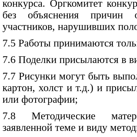
конкурса. Оргкомитет конку
без объяснения причин 
участников, нарушивших поло
7.5 Работы принимаются толь
7.6 Поделки присылаются в в
7.7 Рисунки могут быть выпо
картон, холст и т.д.) и прис
или фотографии;
7.8 Методические матер
заявленной теме и виду мето