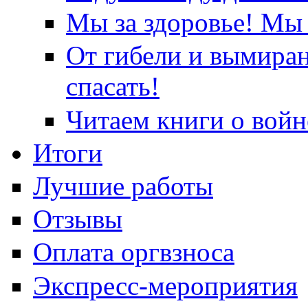
Мы за здоровье! Мы 
От гибели и вымира
спасать!
Читаем книги о войн
Итоги
Лучшие работы
Отзывы
Оплата оргвзноса
Экспресс-мероприятия