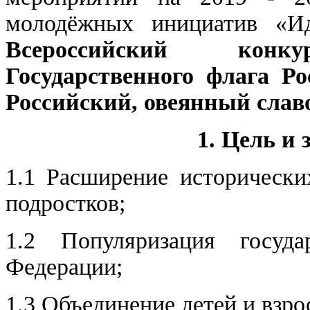
молодёжных инициатив «И
Всероссийский кон
Государственного флага Р
Российский, овеянный сла
1. Цель и
1.1 Расширение исторически
подростков;
1.2 Популяризация госуда
Федерации;
1.3 Объединение детей и взро