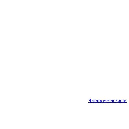
Читать все новости