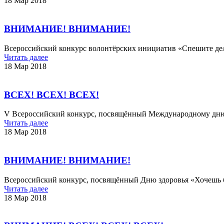
18 Мар 2018
ВНИМАНИЕ! ВНИМАНИЕ!
Всероссийский конкурс волонтёрских инициатив «Спешите дел
Читать далее
18 Мар 2018
ВСЕХ! ВСЕХ! ВСЕХ!
V Всероссийский конкурс, посвящённый Международному дн
Читать далее
18 Мар 2018
ВНИМАНИЕ! ВНИМАНИЕ!
Всероссийский конкурс, посвящённый Дню здоровья «Хочешь б
Читать далее
18 Мар 2018