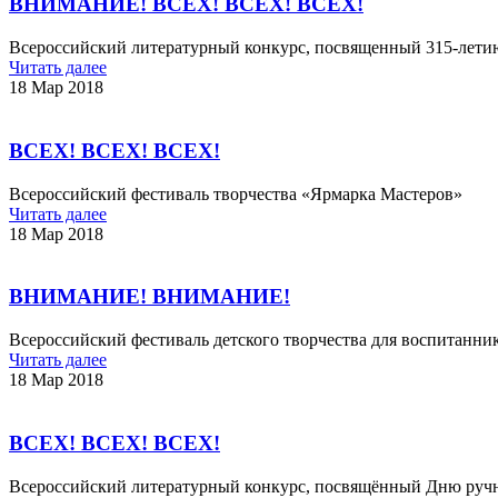
ВНИМАНИЕ! ВСЕХ! ВСЕХ! ВСЕХ!
Всероссийский литературный конкурс, посвященный 315-лети
Читать далее
18 Мар 2018
ВСЕХ! ВСЕХ! ВСЕХ!
Всероссийский фестиваль творчества «Ярмарка Мастеров»​
Читать далее
18 Мар 2018
ВНИМАНИЕ! ВНИМАНИЕ!
Всероссийский фестиваль детского творчества для воспитанн
Читать далее
18 Мар 2018
ВСЕХ! ВСЕХ! ВСЕХ!
Всероссийский литературный конкурс, посвящённый Дню ручног