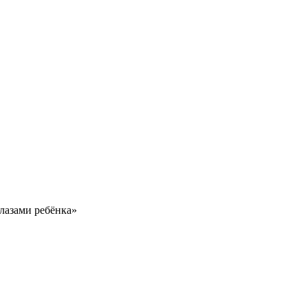
лазами ребёнка»