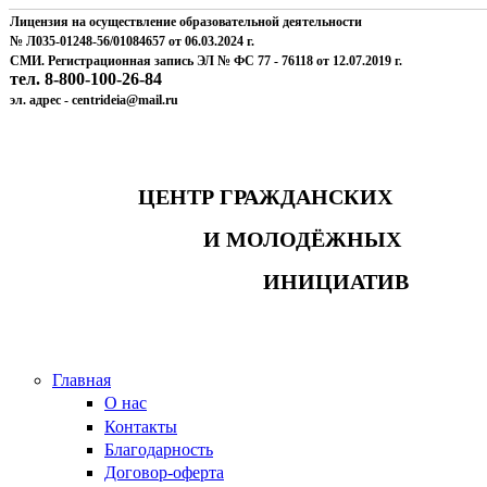
Лицензия на осуществление образовательной деятельности
№ Л035-01248-56/01084657 от 06.03.2024 г.
СМИ. Регистрационная запись ЭЛ № ФС 77 - 76118 от 12.07.2019 г.
тел. 8-800-100-26-84
эл. адрес - centrideia@mail.ru
ЦЕНТР ГРАЖДАНСКИХ
И МОЛОДЁЖНЫХ
ИНИЦИАТИВ
Главная
О нас
Контакты
Благодарность
Договор-оферта