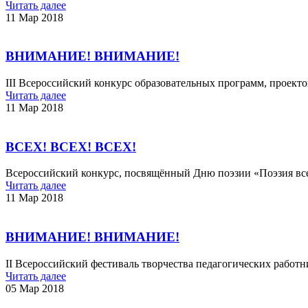
Читать далее
11 Мар 2018
ВНИМАНИЕ! ВНИМАНИЕ!
III Всероссийский конкурс образовательных программ, проекто
Читать далее
11 Мар 2018
ВСЕХ! ВСЕХ! ВСЕХ!
Всероссийский конкурс, посвящённый Дню поэзии «Поэзия вс
Читать далее
11 Мар 2018
ВНИМАНИЕ! ВНИМАНИЕ!
II Всероссийский фестиваль творчества педагогических работн
Читать далее
05 Мар 2018