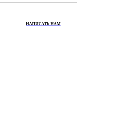
НАПИСАТЬ НАМ