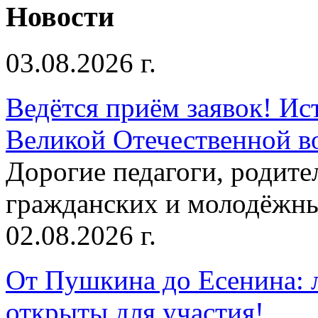
Новости
03.08.2026 г.
Ведётся приём заявок! Ис
Великой Отечественной в
Дорогие педагоги, родит
гражданских и молодёжны
02.08.2026 г.
От Пушкина до Есенина: 
открыты для участия!