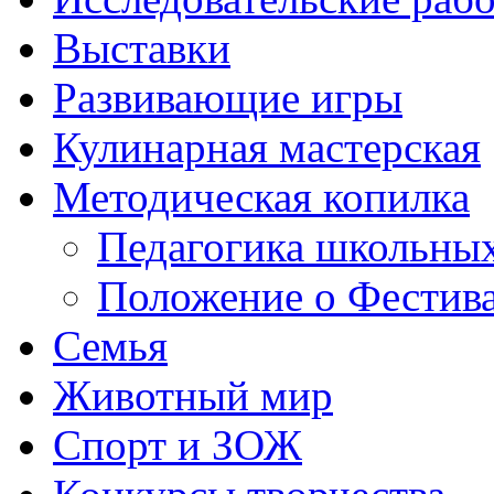
Выставки
Развивающие игры
Кулинарная мастерская
Методическая копилка
Педагогика школьных
Положение о Фестива
Семья
Животный мир
Спорт и ЗОЖ