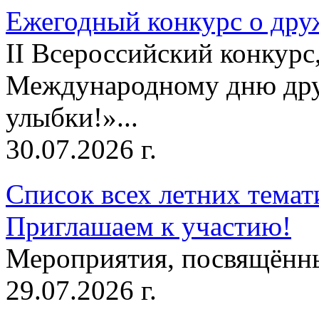
Ежегодный конкурс о друж
II Всероссийский конкур
Международному дню дру
улыбки!»...
30.07.2026 г.
Список всех летних темат
Приглашаем к участию!
Мероприятия, посвящённ
29.07.2026 г.