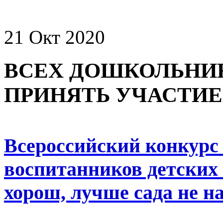
21 Окт 2020
ВСЕХ ДОШКОЛЬНИ
ПРИНЯТЬ УЧАСТИЕ
Всероссийский конкурс 
воспитанников детских 
хорош, лучше сада не н