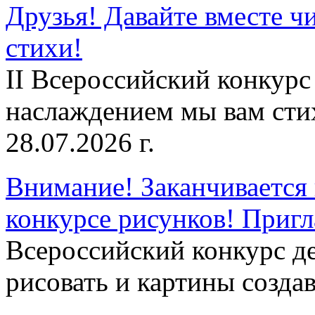
Друзья! Давайте вместе чи
стихи!
II Всероссийский конкурс
наслаждением мы вам сти
28.07.2026 г.
Внимание! Заканчивается 
конкурсе рисунков! Приг
Всероссийский конкурс д
рисовать и картины создав