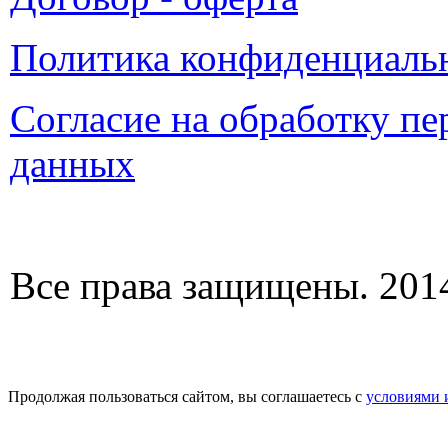
Политика конфиденциаль
Согласие на обработку п
данных
Все права защищены. 2014
Продолжая пользоваться сайтом, вы соглашаетесь с
условиями 