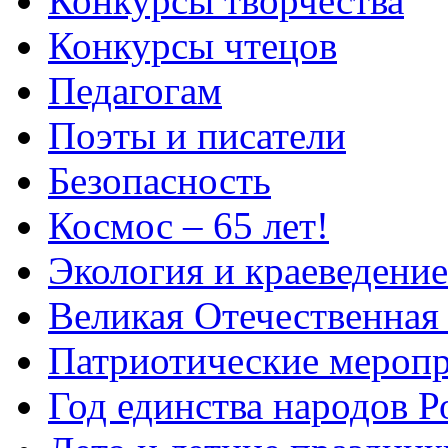
Конкурсы творчества
Конкурсы чтецов
Педагогам
Поэты и писатели
Безопасность
Космос – 65 лет!
Экология и краеведение
Великая Отечественная
Патриотические мероп
Год единства народов Р