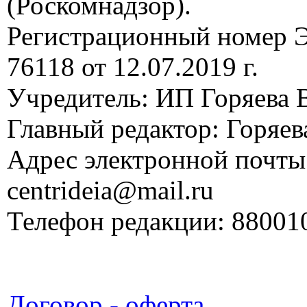
(Роскомнадзор).
Регистрационный номер
76118 от 12.07.2019 г.
Учредитель: ИП Горяева В
Главный редактор: Горяева
Адрес электронной почты
centrideia@mail.ru
Телефон редакции: 88001
Договор - оферта