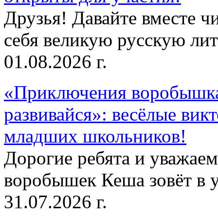
Друзья! Давайте вместе чи
себя великую русскую лите
01.08.2026 г.
«Приключения воробышка
развивайся»: весёлые вик
младших школьников!
Дорогие ребята и уважае
воробышек Кеша зовёт в у
31.07.2026 г.