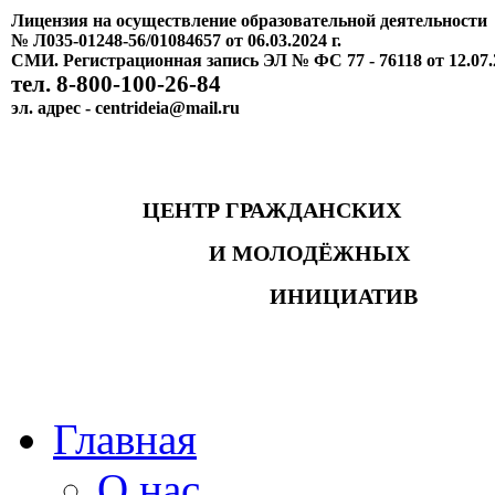
Лицензия на осуществление образовательной деятельности
№ Л035-01248-56/01084657 от 06.03.2024 г.
СМИ. Регистрационная запись ЭЛ № ФС 77 - 76118 от 12.07.
тел. 8-800-100-26-84
эл. адрес - centrideia@mail.ru
ЦЕНТР ГРАЖДАНСКИХ
И МОЛОДЁЖНЫХ
ИНИЦИАТИВ
Главная
О нас