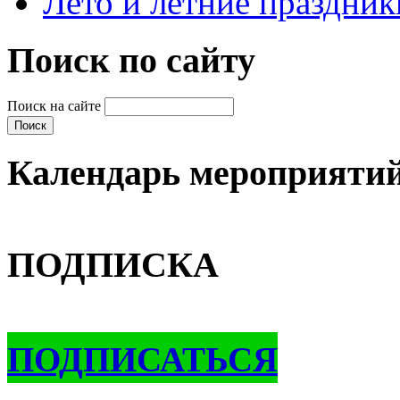
Лето и летние праздник
Поиск по сайту
Поиск на сайте
Календарь мероприяти
ПОДПИСКА
ПОДПИСАТЬСЯ