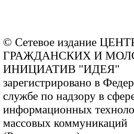
© Сетевое издание ЦЕНТ
ГРАЖДАНСКИХ И МО
ИНИЦИАТИВ "ИДЕЯ"
зарегистрировано в Феде
службе по надзору в сфере
информационных техноло
массовых коммуникаций