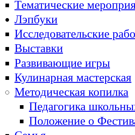
Тематические меропри
Лэпбуки
Исследовательские раб
Выставки
Развивающие игры
Кулинарная мастерская
Методическая копилка
Педагогика школьны
Положение о Фестив