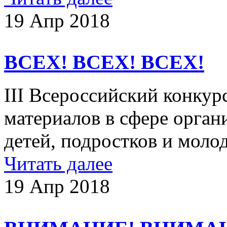
19 Апр 2018
ВСЕХ! ВСЕХ! ВСЕХ!
III Всероссийский конкур
материалов в сфере орган
детей, подростков и моло
Читать далее
19 Апр 2018