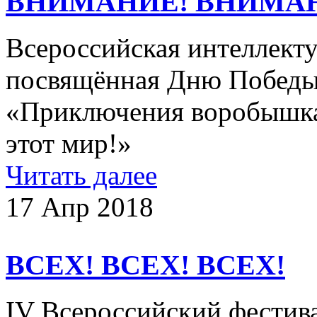
ВНИМАНИЕ! ВНИМА
Всероссийская интеллекту
посвящённая Дню Победы 
«Приключения воробышка
этот мир!»
Читать далее
17 Апр 2018
ВСЕХ! ВСЕХ! ВСЕХ!
IV Всероссийский фестив