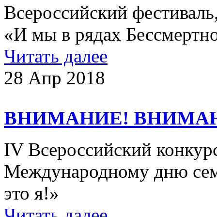
Всероссийский фестивал
«И мы в рядах Бессмертно
Читать далее
28 Апр 2018
ВНИМАНИЕ! ВНИМА
IV Всероссийский конкур
Международному дню семь
это я!»
Читать далее