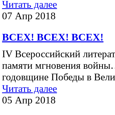
Читать далее
07 Апр 2018
ВСЕХ! ВСЕХ! ВСЕХ!
IV Всероссийский литера
памяти мгновения войны
годовщине Победы в Вели
Читать далее
05 Апр 2018