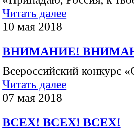
Читать далее
10 мая 2018
ВНИМАНИЕ! ВНИМА
Всероссийский конкурс «О
Читать далее
07 мая 2018
ВСЕХ! ВСЕХ! ВСЕХ!