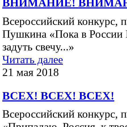
ВНИМАНИЕ! ВНИМА
Всероссийский конкурс, 
Пушкина «Пока в России 
задуть свечу...»
Читать далее
21 мая 2018
ВСЕХ! ВСЕХ! ВСЕХ!
Всероссийский конкурс,
«Припадаю, Россия, к твоей