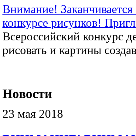
Внимание! Заканчивается 
конкурсе рисунков! Приг
Всероссийский конкурс д
рисовать и картины создав
Новости
23 мая 2018