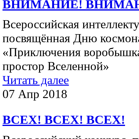
ВНИМАНИЕ! ВНИМА
Всероссийская интеллекту
посвящённая Дню космона
«Приключения воробышк
простор Вселенной»
Читать далее
07 Апр 2018
ВСЕХ! ВСЕХ! ВСЕХ!