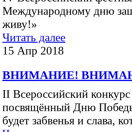
Международному дню защи
живу!»
Читать далее
15 Апр 2018
ВНИМАНИЕ! ВНИМА
II Всероссийский конкурс
посвящённый Дню Победы 
будет забвенья и слава, к