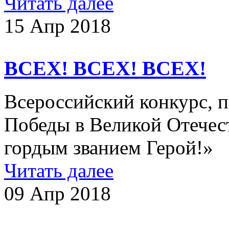
Читать далее
15 Апр 2018
ВСЕХ! ВСЕХ! ВСЕХ!
Всероссийский конкурс, 
Победы в Великой Отечес
гордым званием Герой!»
Читать далее
09 Апр 2018