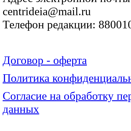
centrideia@mail.ru
Телефон редакции: 88001
Договор - оферта
Политика конфиденциаль
Согласие на обработку п
данных