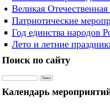
Великая Отечественная
Патриотические мероп
Год единства народов Р
Лето и летние праздник
Поиск по сайту
Поиск на сайте
Календарь мероприяти