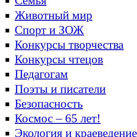
Семья
Животный мир
Спорт и ЗОЖ
Конкурсы творчества
Конкурсы чтецов
Педагогам
Поэты и писатели
Безопасность
Космос – 65 лет!
Экология и краеведение