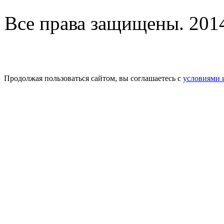
Все права защищены. 2014-
Продолжая пользоваться сайтом, вы соглашаетесь с
условиями 