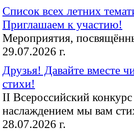
Список всех летних темат
Приглашаем к участию!
Мероприятия, посвящённ
29.07.2026 г.
Друзья! Давайте вместе чи
стихи!
II Всероссийский конкурс
наслаждением мы вам сти
28.07.2026 г.