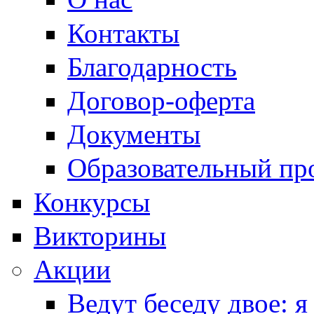
Контакты
Благодарность
Договор-оферта
Документы
Образовательный пр
Конкурсы
Викторины
Акции
Ведут беседу двое: я