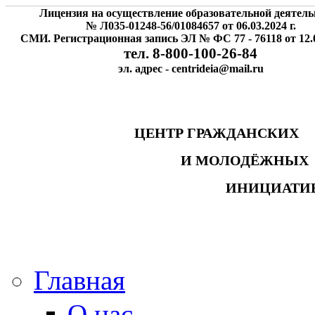
Лицензия на осуществление образовательной деятель
№ Л035-01248-56/01084657 от 06.03.2024 г.
СМИ. Регистрационная запись ЭЛ № ФС 77 - 76118 от 12.0
тел. 8-800-100-26-84
эл. адрес - centrideia@mail.ru
ЦЕНТР ГРАЖДАНСК
И МОЛОДЁЖНЫ
ИНИЦИАТИ
Главная
О нас