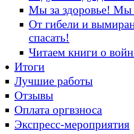
Мы за здоровье! Мы 
От гибели и вымира
спасать!
Читаем книги о войн
Итоги
Лучшие работы
Отзывы
Оплата оргвзноса
Экспресс-мероприятия