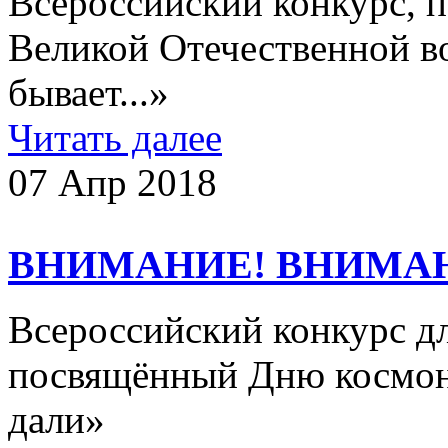
Всероссийский конкурс, 
Великой Отечественной в
бывает...»
Читать далее
07 Апр 2018
ВНИМАНИЕ! ВНИМА
Всероссийский конкурс д
посвящённый Дню космон
дали»