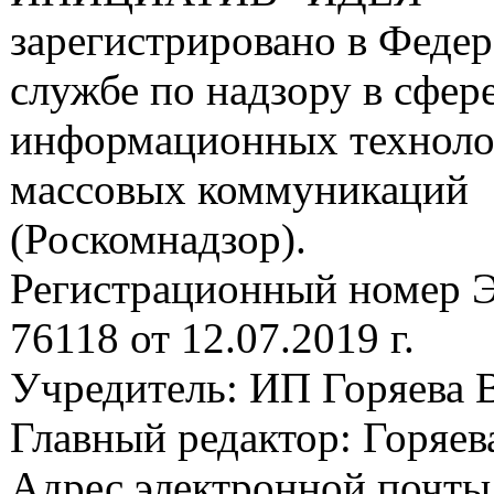
зарегистрировано в Феде
службе по надзору в сфере
информационных техноло
массовых коммуникаций
(Роскомнадзор).
Регистрационный номер
76118 от 12.07.2019 г.
Учредитель: ИП Горяева В
Главный редактор: Горяева
Адрес электронной почты