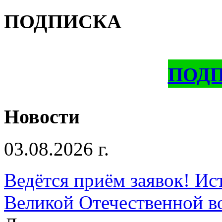
ПОДПИСКА
ПОД
Новости
03.08.2026 г.
Ведётся приём заявок! Ис
Великой Отечественной в