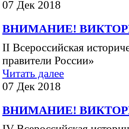
07 Дек 2018
ВНИМАНИЕ! ВИКТОР
II Всероссийская историч
правители России»​
Читать далее
07 Дек 2018
ВНИМАНИЕ! ВИКТОР
IV Всероссийская истори