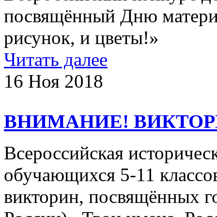
посвящённый Дню матери 
рисунок, и цветы!»
Читать далее
16 Ноя 2018
ВНИМАНИЕ! ВИКТОРИ
Всероссийская историческ
обучающихся 5-11 классо
викторин, посвящённых г