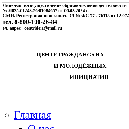
Лицензия на осуществление образовательной деятельности
№ Л035-01248-56/01084657 от 06.03.2024 г.
СМИ. Регистрационная запись ЭЛ № ФС 77 - 76118 от 12.07.2
тел. 8-800-100-26-84
эл. адрес - centrideia@mail.ru
ЦЕНТР ГРАЖДАНСКИХ
И МОЛОДЁЖНЫХ
ИНИЦИАТИВ
Главная
О нас