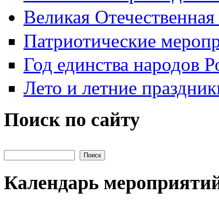
Великая Отечественная
Патриотические мероп
Год единства народов Р
Лето и летние праздник
Поиск по сайту
Поиск на сайте
Календарь мероприяти