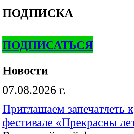
ПОДПИСКА
ПОДПИСАТЬСЯ
Новости
07.08.2026 г.
Приглашаем запечатлеть к
фестивале «Прекрасны ле