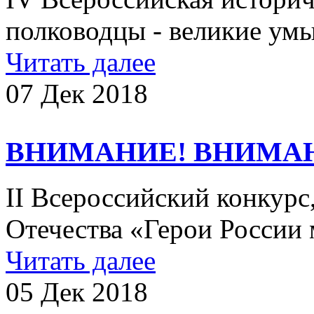
полководцы - великие ум
Читать далее
07 Дек 2018
ВНИМАНИЕ! ВНИМА
II Всероссийский конкур
Отечества «Герои России 
Читать далее
05 Дек 2018