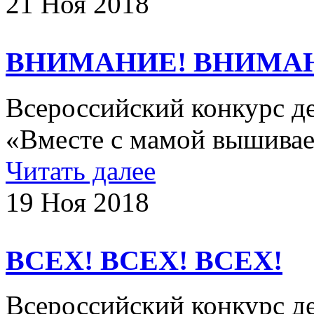
21 Ноя 2018
ВНИМАНИЕ! ВНИМА
Всероссийский конкурс де
«Вместе с мамой вышиваем
Читать далее
19 Ноя 2018
ВСЕХ! ВСЕХ! ВСЕХ!
Всероссийский конкурс де