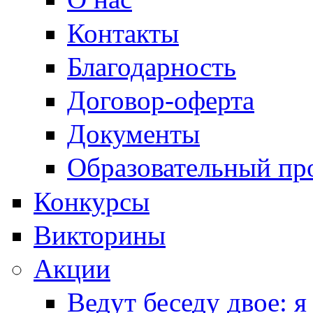
Контакты
Благодарность
Договор-оферта
Документы
Образовательный пр
Конкурсы
Викторины
Акции
Ведут беседу двое: я