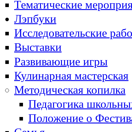
Тематические меропри
Лэпбуки
Исследовательские раб
Выставки
Развивающие игры
Кулинарная мастерская
Методическая копилка
Педагогика школьны
Положение о Фестив