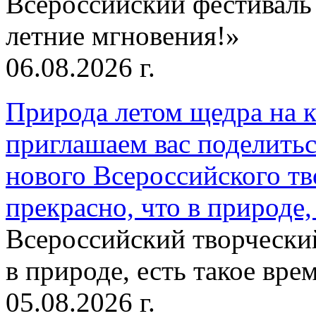
Всероссийский фестиваль
летние мгновения!»
06.08.2026 г.
Природа летом щедра на к
приглашаем вас поделитьс
нового Всероссийского тв
прекрасно, что в природе, 
Всероссийский творческий
в природе, есть такое врем
05.08.2026 г.