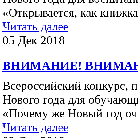
«Открывается, как книжк
Читать далее
05 Дек 2018
ВНИМАНИЕ! ВНИМА
Всероссийский конкурс, 
Нового года для обучающ
«Почему же Новый год оч
Читать далее