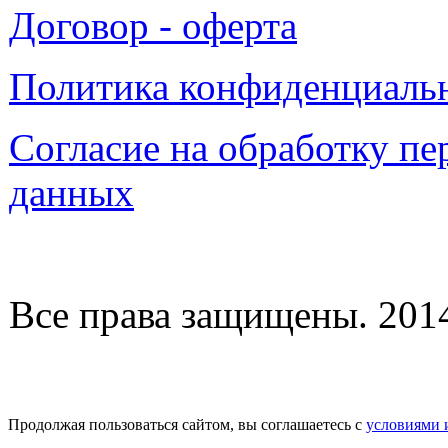
Договор - оферта
Политика конфиденциаль
Согласие на обработку п
данных
Все права защищены. 2014-
Продолжая пользоваться сайтом, вы соглашаетесь с
условиями 