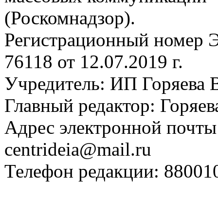
(Роскомнадзор).
Регистрационный номер
76118 от 12.07.2019 г.
Учредитель: ИП Горяева В
Главный редактор: Горяева
Адрес электронной почты
centrideia@mail.ru
Телефон редакции: 88001