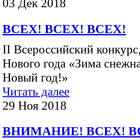
03 Дек 2018
ВСЕХ! ВСЕХ! ВСЕХ!
II Всероссийский конкур
Нового года «Зима снежна
Новый год!»
Читать далее
29 Ноя 2018
ВНИМАНИЕ! ВСЕХ! В