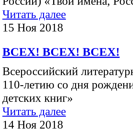
России) «Твои имена, Рос
Читать далее
15 Ноя 2018
ВСЕХ! ВСЕХ! ВСЕХ!
Всероссийский литератур
110-летию со дня рожден
детских книг»
Читать далее
14 Ноя 2018