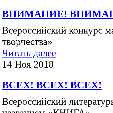
ВНИМАНИЕ! ВНИМА
Всероссийский конкурс м
творчества»
Читать далее
14 Ноя 2018
ВСЕХ! ВСЕХ! ВСЕХ!
Всероссийский литератур
названием «КНИГА»