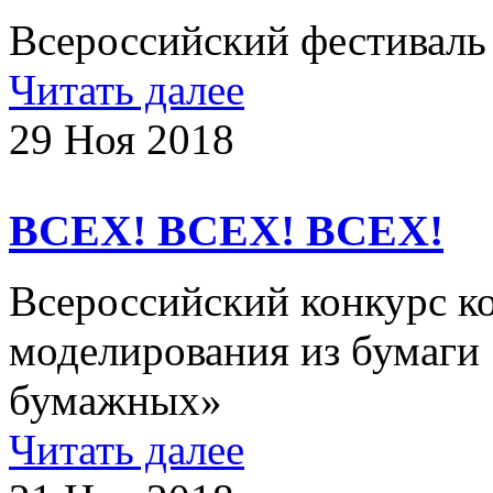
Всероссийский фестиваль
Читать далее
29 Ноя 2018
ВСЕХ! ВСЕХ! ВСЕХ!
Всероссийский конкурс к
моделирования из бумаги 
бумажных»
Читать далее