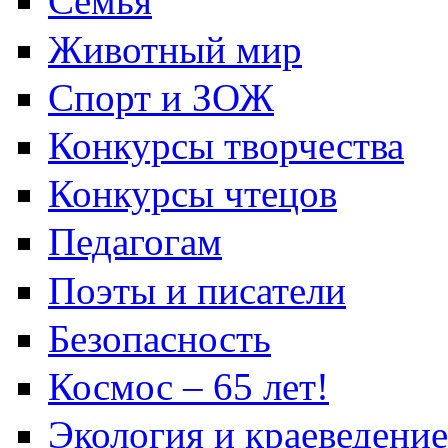
Семья
Животный мир
Спорт и ЗОЖ
Конкурсы творчества
Конкурсы чтецов
Педагогам
Поэты и писатели
Безопасность
Космос – 65 лет!
Экология и краеведение