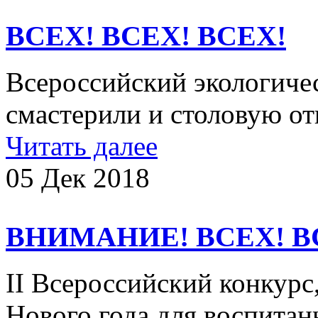
ВСЕХ! ВСЕХ! ВСЕХ!
Всероссийский экологич
смастерили и столовую о
Читать далее
05 Дек 2018
ВНИМАНИЕ! ВСЕХ! В
II Всероссийский конкур
Нового года для воспитан