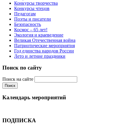
Конкурсы творчества
Конкурсы чтецов
Педагогам
Поэты и писатели
Безопасность
Космос – 65 лет!
Экология и краеведение
Великая Отечественная война
Патриотические мероприятия
Год единства народов России
Лето и летние праздники
Поиск по сайту
Поиск на сайте
Календарь мероприятий
ПОДПИСКА