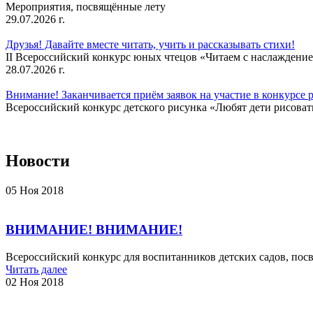
Мероприятия, посвящённые лету
29.07.2026 г.
Друзья! Давайте вместе читать, учить и рассказывать стихи!
II Всероссийский конкурс юных чтецов «Читаем с наслаждение
28.07.2026 г.
Внимание! Заканчивается приём заявок на участие в конкурсе 
Всероссийский конкурс детского рисунка «Любят дети рисовать
Новости
05 Ноя 2018
ВНИМАНИЕ! ВНИМАНИЕ!
Всероссийский конкурс для воспитанников детских садов, п
Читать далее
02 Ноя 2018