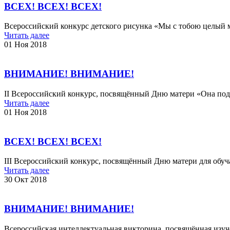
ВСЕХ! ВСЕХ! ВСЕХ!
Всероссийский конкурс детского рисунка «Мы с тобою целый м
Читать далее
01 Ноя 2018
ВНИМАНИЕ! ВНИМАНИЕ!
II Всероссийский конкурс, посвящённый Дню матери «Она по
Читать далее
01 Ноя 2018
ВСЕХ! ВСЕХ! ВСЕХ!
III Всероссийский конкурс, посвящённый Дню матери для обу
Читать далее
30 Окт 2018
ВНИМАНИЕ! ВНИМАНИЕ!
Всероссийская интеллектуальная викторина, посвящённая из