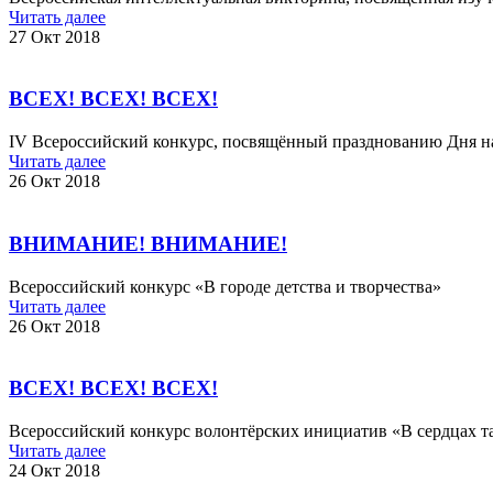
Читать далее
27 Окт 2018
ВСЕХ! ВСЕХ! ВСЕХ!
IV Всероссийский конкурс, посвящённый празднованию Дня н
Читать далее
26 Окт 2018
ВНИМАНИЕ! ВНИМАНИЕ!
Всероссийский конкурс «В городе детства и творчества»
Читать далее
26 Окт 2018
ВСЕХ! ВСЕХ! ВСЕХ!
Всероссийский конкурс волонтёрских инициатив «В сердцах т
Читать далее
24 Окт 2018