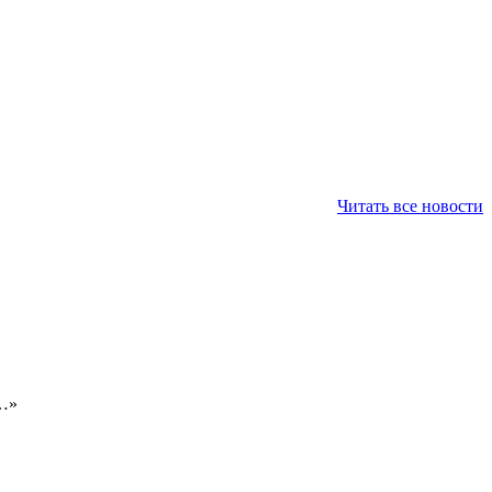
Читать все новости
в…»