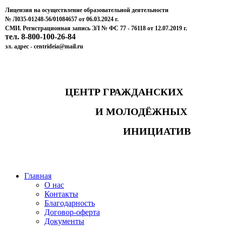
Лицензия на осуществление образовательной деятельности
№ Л035-01248-56/01084657 от 06.03.2024 г.
СМИ. Регистрационная запись ЭЛ № ФС 77 - 76118 от 12.07.2019 г.
тел. 8-800-100-26-84
эл. адрес - centrideia@mail.ru
ЦЕНТР ГРАЖДАНСКИХ
И МОЛОДЁЖНЫХ
ИНИЦИАТИВ
Главная
О нас
Контакты
Благодарность
Договор-оферта
Документы