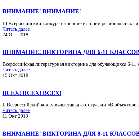
ВНИМАНИЕ! ВНИМАНИЕ!
III Всероссийский конкурс на знание истории региональных с
Читать далее
24 Окт 2018
ВНИМАНИЕ! ВИКТОРИНА ДЛЯ 6-11 КЛАССО
Всероссийская литературная викторина для обучающихся 6-11 
Читать далее
15 Окт 2018
ВСЕХ! ВСЕХ! ВСЕХ!
II Всероссийский конкурс-выставка фотографии «В объективе 
Читать далее
11 Окт 2018
ВНИМАНИЕ! ВИКТОРИНА ДЛЯ 8-11 КЛАССО