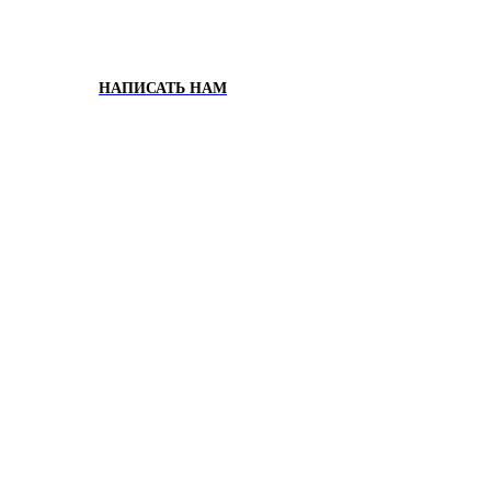
НАПИСАТЬ НАМ