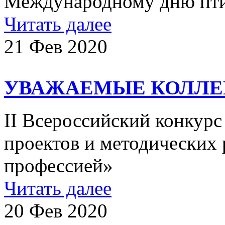
Международному дню п
Читать далее
21 Фев 2020
УВАЖАЕМЫЕ КОЛЛЕ
II Всероссийский конкурс
проектов и методических
профессией»
Читать далее
20 Фев 2020