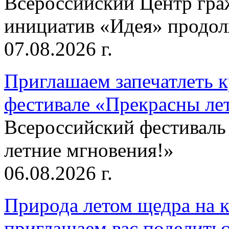
Всероссийский Центр гр
инициатив «Идея» продолж
07.08.2026 г.
Приглашаем запечатлеть к
фестивале «Прекрасны ле
Всероссийский фестиваль
летние мгновения!»
06.08.2026 г.
Природа летом щедра на к
приглашаем вас поделитьс