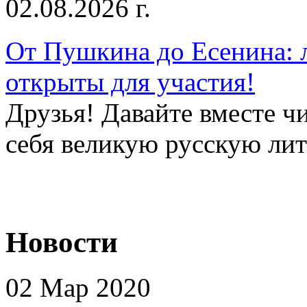
02.08.2026 г.
От Пушкина до Есенина: 
открыты для участия!
Друзья! Давайте вместе чи
себя великую русскую лите
Новости
02 Мар 2020