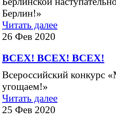
Берлинской наступательно
Берлин!»
Читать далее
26 Фев 2020
ВСЕХ! ВСЕХ! ВСЕХ!
Всероссийский конкурс «
угощаем!»
Читать далее
25 Фев 2020