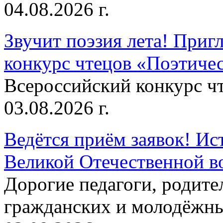
04.08.2026 г.
Звучит поэзия лета! Приг
конкурс чтецов «Поэтическ
Всероссийский конкурс чт
03.08.2026 г.
Ведётся приём заявок! Ис
Великой Отечественной в
Дорогие педагоги, родит
гражданских и молодёжны