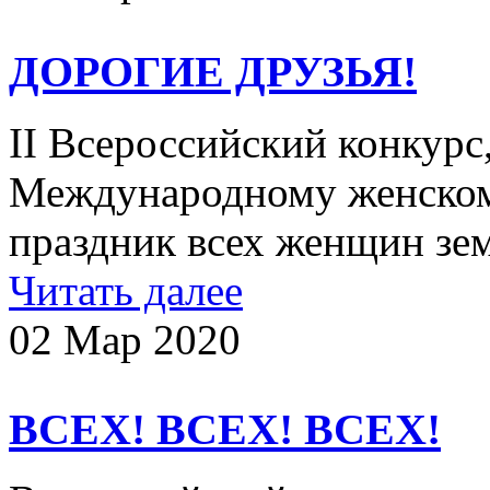
ДОРОГИЕ ДРУЗЬЯ!
II Всероссийский конкур
Международному женском
праздник всех женщин з
Читать далее
02 Мар 2020
ВСЕХ! ВСЕХ! ВСЕХ!