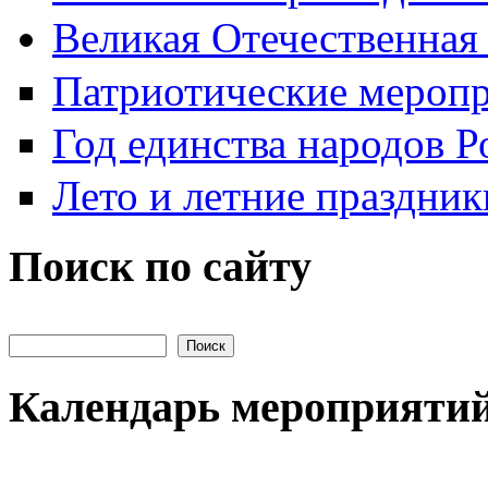
Великая Отечественная
Патриотические мероп
Год единства народов Р
Лето и летние праздник
Поиск по сайту
Поиск на сайте
Календарь мероприяти