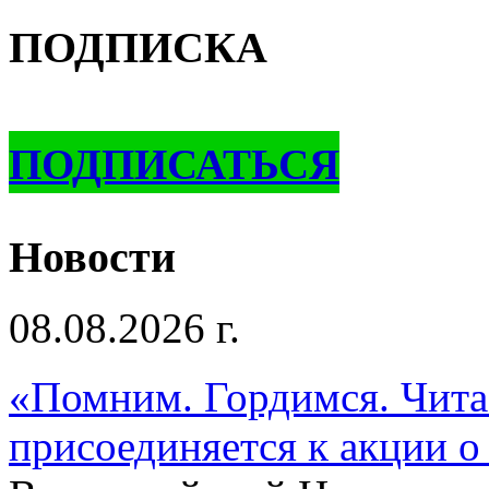
ПОДПИСКА
ПОДПИСАТЬСЯ
Новости
08.08.2026 г.
«Помним. Гордимся. Читае
присоединяется к акции о