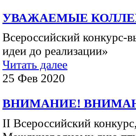
УВАЖАЕМЫЕ КОЛЛЕ
Всероссийский конкурс-в
идеи до реализации»
Читать далее
25 Фев 2020
ВНИМАНИЕ! ВНИМА
II Всероссийский конкур