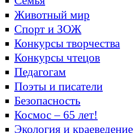
Семья
Животный мир
Спорт и ЗОЖ
Конкурсы творчества
Конкурсы чтецов
Педагогам
Поэты и писатели
Безопасность
Космос – 65 лет!
Экология и краеведение