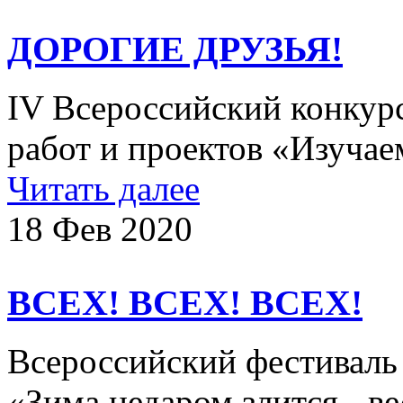
ДОРОГИЕ ДРУЗЬЯ!
IV Всероссийский конкурс
работ и проектов «Изучае
Читать далее
18 Фев 2020
ВСЕХ! ВСЕХ! ВСЕХ!
Всероссийский фестиваль 
«Зима недаром злится - в