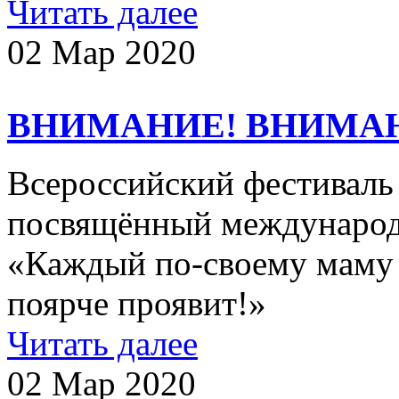
Читать далее
02 Мар 2020
ВНИМАНИЕ! ВНИМА
Всероссийский фестиваль 
посвящённый международ
«Каждый по-своему маму 
поярче проявит!»
Читать далее
02 Мар 2020