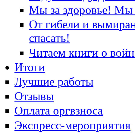
Мы за здоровье! Мы 
От гибели и вымира
спасать!
Читаем книги о войн
Итоги
Лучшие работы
Отзывы
Оплата оргвзноса
Экспресс-мероприятия