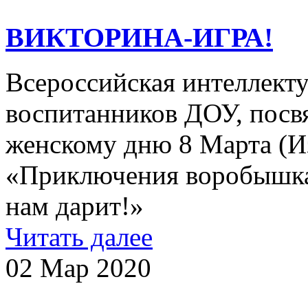
ВИКТОРИНА-ИГРА!
Всероссийская интеллекту
воспитанников ДОУ, пос
женскому дню 8 Марта (И
«Приключения воробышка
нам дарит!»
Читать далее
02 Мар 2020