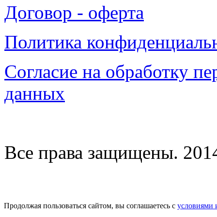
Договор - оферта
Политика конфиденциаль
Согласие на обработку п
данных
Все права защищены. 2014-
Продолжая пользоваться сайтом, вы соглашаетесь с
условиями 