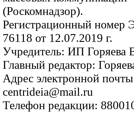
(Роскомнадзор).
Регистрационный номер
76118 от 12.07.2019 г.
Учредитель: ИП Горяева В
Главный редактор: Горяева
Адрес электронной почты
centrideia@mail.ru
Телефон редакции: 88001