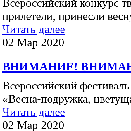
Всероссийский конкурс т
прилетели, принесли вес
Читать далее
02 Мар 2020
ВНИМАНИЕ! ВНИМА
Всероссийский фестиваль 
«Весна-подружка, цвету
Читать далее
02 Мар 2020