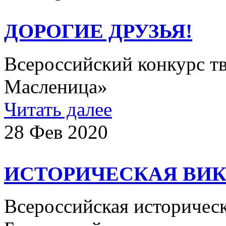
ДОРОГИЕ ДРУЗЬЯ!
Всероссийский конкурс т
Масленица»
Читать далее
28 Фев 2020
ИСТОРИЧЕСКАЯ ВИК
Всероссийская историчес