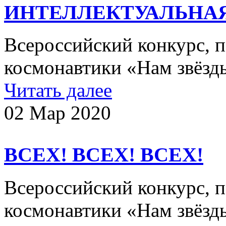
ИНТЕЛЛЕКТУАЛЬНАЯ
Всероссийский конкурс,
космонавтики «Нам звёзд
Читать далее
02 Мар 2020
ВСЕХ! ВСЕХ! ВСЕХ!
Всероссийский конкурс,
космонавтики «Нам звёз