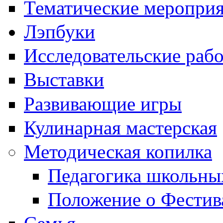
Тематические меропри
Лэпбуки
Исследовательские раб
Выставки
Развивающие игры
Кулинарная мастерская
Методическая копилка
Педагогика школьны
Положение о Фестив