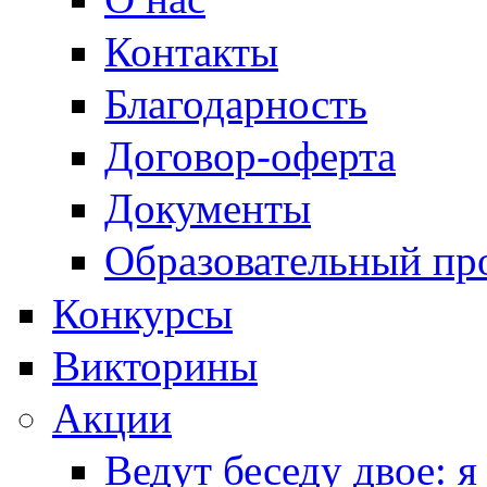
Контакты
Благодарность
Договор-оферта
Документы
Образовательный пр
Конкурсы
Викторины
Акции
Ведут беседу двое: я