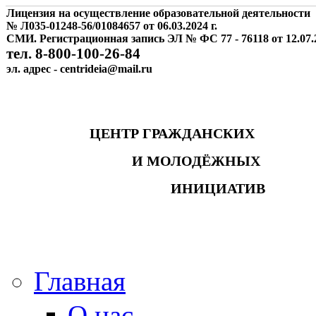
Лицензия на осуществление образовательной деятельности
№ Л035-01248-56/01084657 от 06.03.2024 г.
СМИ. Регистрационная запись ЭЛ № ФС 77 - 76118 от 12.07.2
тел. 8-800-100-26-84
эл. адрес - centrideia@mail.ru
ЦЕНТР ГРАЖДАНСКИХ
И МОЛОДЁЖНЫХ
ИНИЦИАТИВ
Главная
О нас