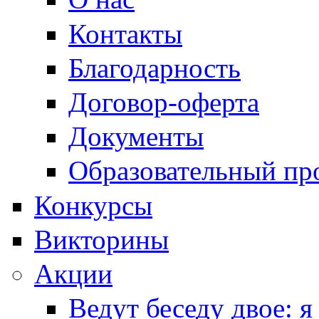
Контакты
Благодарность
Договор-оферта
Документы
Образовательный пр
Конкурсы
Викторины
Акции
Ведут беседу двое: я