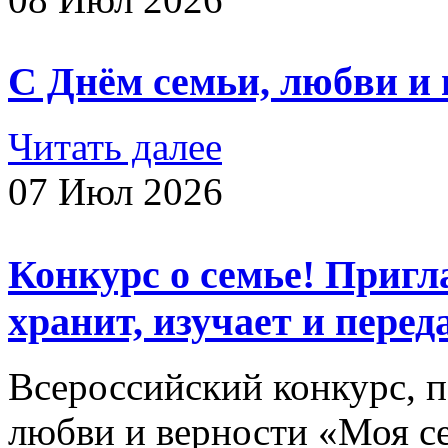
С Днём семьи, любви и 
Читать далее
07 Июл 2026
Конкурс о семье! Пригл
хранит, изучает и пере
Всероссийский конкурс, 
любви и верности «Моя се