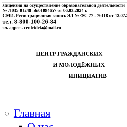
Лицензия на осуществление образовательной деятельности
№ Л035-01248-56/01084657 от 06.03.2024 г.
СМИ. Регистрационная запись ЭЛ № ФС 77 - 76118 от 12.07.2
тел. 8-800-100-26-84
эл. адрес - centrideia@mail.ru
ЦЕНТР ГРАЖДАНСКИХ
И МОЛОДЁЖНЫХ
ИНИЦИАТИВ
Главная
О нас