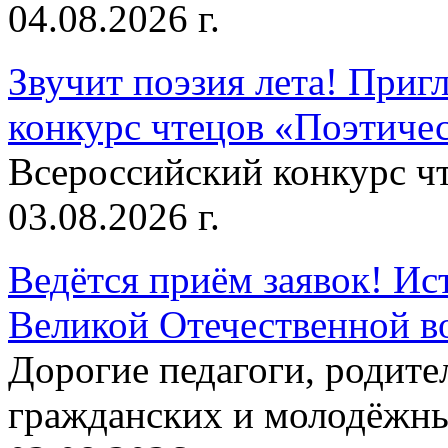
04.08.2026 г.
Звучит поэзия лета! Приг
конкурс чтецов «Поэтическ
Всероссийский конкурс чт
03.08.2026 г.
Ведётся приём заявок! Ис
Великой Отечественной в
Дорогие педагоги, родит
гражданских и молодёжны