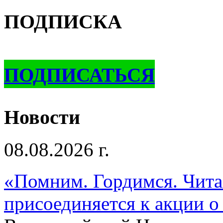
ПОДПИСКА
ПОДПИСАТЬСЯ
Новости
08.08.2026 г.
«Помним. Гордимся. Читае
присоединяется к акции о