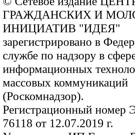
© Сетевое издание ЦЕНТ
ГРАЖДАНСКИХ И МО
ИНИЦИАТИВ "ИДЕЯ"
зарегистрировано в Феде
службе по надзору в сфере
информационных техноло
массовых коммуникаций
(Роскомнадзор).
Регистрационный номер
76118 от 12.07.2019 г.