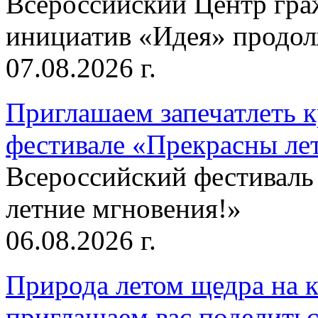
Всероссийский Центр гр
инициатив «Идея» продолж
07.08.2026 г.
Приглашаем запечатлеть к
фестивале «Прекрасны ле
Всероссийский фестиваль
летние мгновения!»
06.08.2026 г.
Природа летом щедра на к
приглашаем вас поделитьс