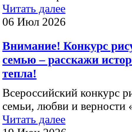
Читать далее
06 Июл 2026
Внимание! Конкурс рису
семью – расскажи истор
тепла!
Всероссийский конкурс р
семьи, любви и верности 
Читать далее