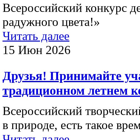
Всероссийский конкурс де
радужного цвета!»
Читать далее
15 Июн 2026
Друзья! Принимайте уч
традиционном летнем к
Всероссийский творческий
в природе, есть такое врем
Читать далее