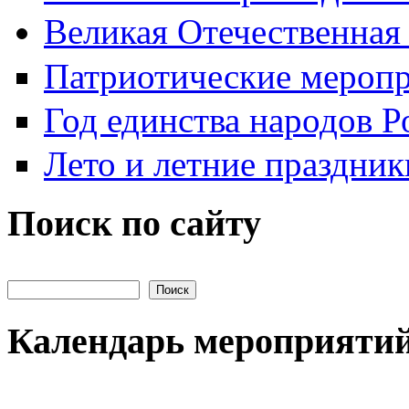
Великая Отечественная
Патриотические мероп
Год единства народов Р
Лето и летние праздник
Поиск по сайту
Поиск на сайте
Календарь мероприяти