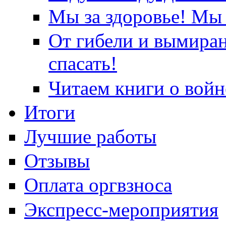
Мы за здоровье! Мы 
От гибели и вымира
спасать!
Читаем книги о войн
Итоги
Лучшие работы
Отзывы
Оплата оргвзноса
Экспресс-мероприятия