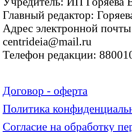
Учредитель: ИП Горяева В
Главный редактор: Горяева
Адрес электронной почты
centrideia@mail.ru
Телефон редакции: 88001
Договор - оферта
Политика конфиденциаль
Согласие на обработку п