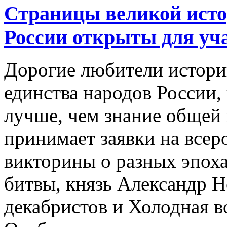
Страницы великой исто
России открыты для уч
Дорогие любители истори
единства народов России,
лучше, чем знание общей
принимает заявки на всер
викторины о разных эпоха
битвы, князь Александр Н
декабристов и Холодная в