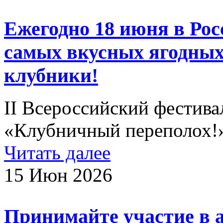
Ежегодно 18 июня в Рос
самых вкусных ягодных
клубники!
II Всероссийский фестива
«Клубничный переполох!
Читать далее
15 Июн 2026
Принимайте участие в 