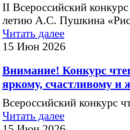
II Всероссийский конкурс
летию А.С. Пушкина «Рис
Читать далее
15 Июн 2026
Внимание! Конкурс чте
яркому, счастливому и 
Всероссийский конкурс чт
Читать далее
15 Июн 2026