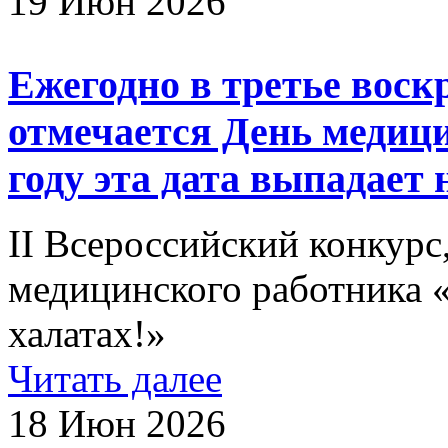
19 Июн 2026
Ежегодно в третье воск
отмечается День медици
году эта дата выпадает 
II Всероссийский конкур
медицинского работника 
халатах!»
Читать далее
18 Июн 2026