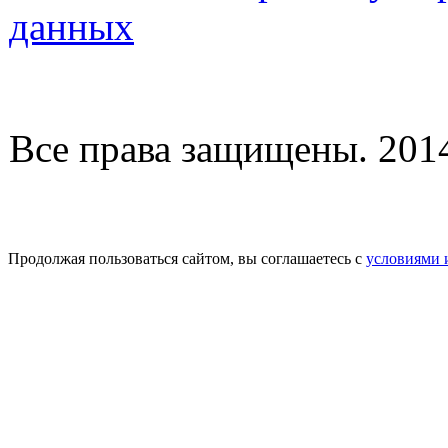
данных
Все права защищены. 2014-
Продолжая пользоваться сайтом, вы соглашаетесь с
условиями 