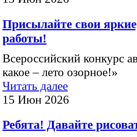
Присылайте свои яркие
работы!
Всероссийский конкурс а
какое – лето озорное!»
Читать далее
15 Июн 2026
Ребята! Давайте рисоват