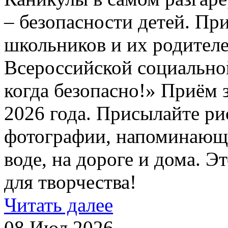
– безопасности детей. Пр
школьников и их родителе
Всероссийской социально
когда безопасно!» Приём з
2026 года. Присылайте ри
фотографии, напоминающи
воде, на дороге и дома. 
для творчества!
Читать далее
08 Июл 2026