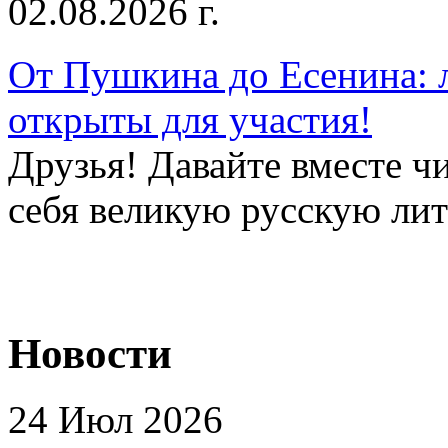
02.08.2026 г.
От Пушкина до Есенина: 
открыты для участия!
Друзья! Давайте вместе чи
себя великую русскую лите
Новости
24 Июл 2026