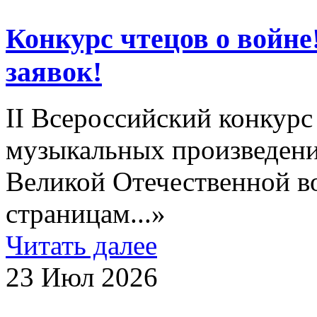
Конкурс чтецов о войне
заявок!
II Всероссийский конкурс
музыкальных произведен
Великой Отечественной в
страницам...»
Читать далее
23 Июл 2026