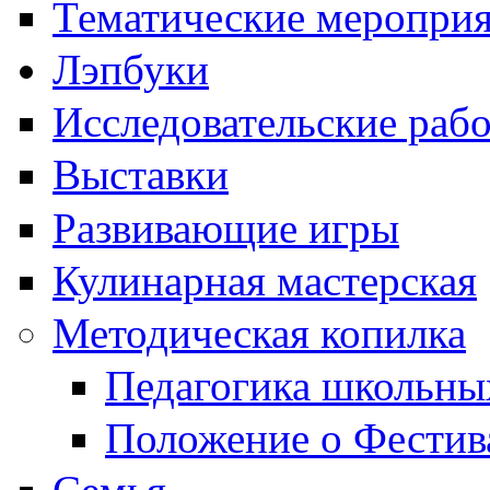
Тематические меропри
Лэпбуки
Исследовательские раб
Выставки
Развивающие игры
Кулинарная мастерская
Методическая копилка
Педагогика школьны
Положение о Фестив