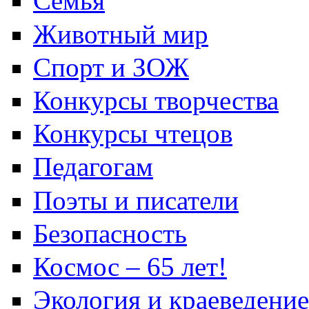
Семья
Животный мир
Спорт и ЗОЖ
Конкурсы творчества
Конкурсы чтецов
Педагогам
Поэты и писатели
Безопасность
Космос – 65 лет!
Экология и краеведение