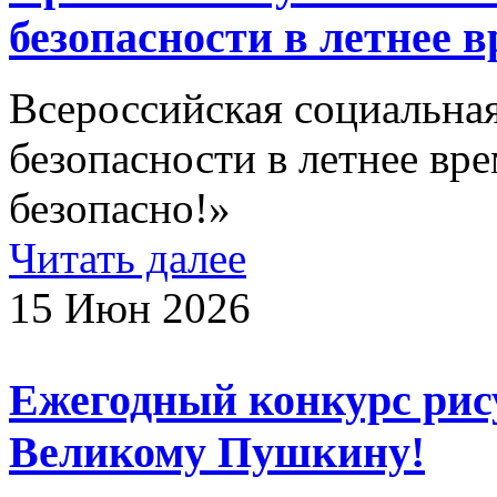
безопасности в летнее в
Всероссийская социальна
безопасности в летнее вре
безопасно!»
Читать далее
15 Июн 2026
Ежегодный конкурс рис
Великому Пушкину!