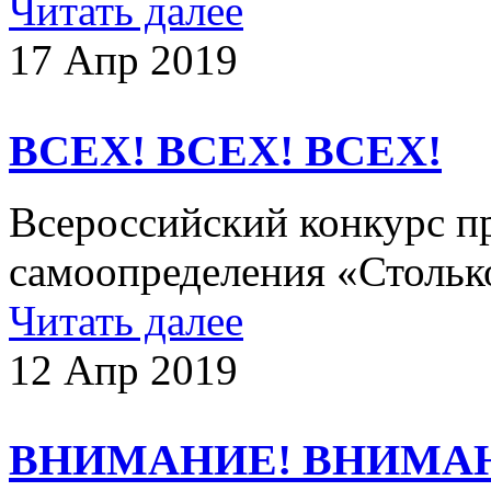
Читать далее
17 Апр 2019
ВСЕХ! ВСЕХ! ВСЕХ!
Всероссийский конкурс п
самоопределения «Стольк
Читать далее
12 Апр 2019
ВНИМАНИЕ! ВНИМА