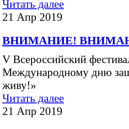
Читать далее
21 Апр 2019
ВНИМАНИЕ! ВНИМА
V Всероссийский фестива
Международному дню защи
живу!»
Читать далее
21 Апр 2019