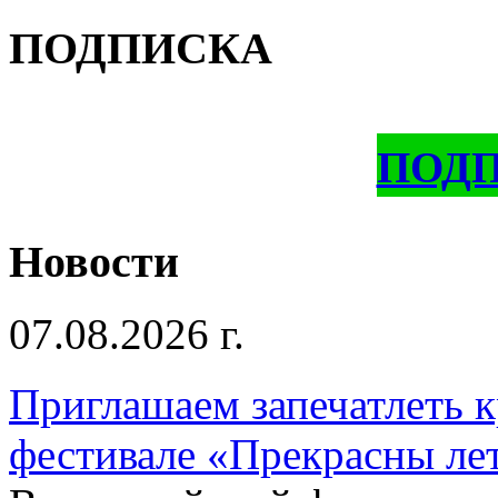
ПОДПИСКА
ПОД
Новости
07.08.2026 г.
Приглашаем запечатлеть к
фестивале «Прекрасны ле