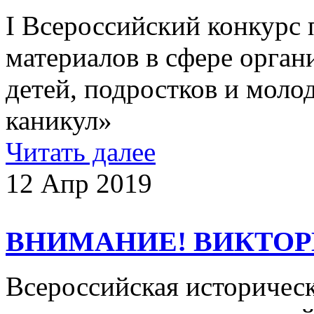
I Всероссийский конкурс
материалов в сфере орган
детей, подростков и мол
каникул»
Читать далее
12 Апр 2019
ВНИМАНИЕ! ВИКТОР
Всероссийская историчес