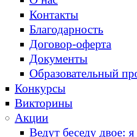
Контакты
Благодарность
Договор-оферта
Документы
Образовательный пр
Конкурсы
Викторины
Акции
Ведут беседу двое: я