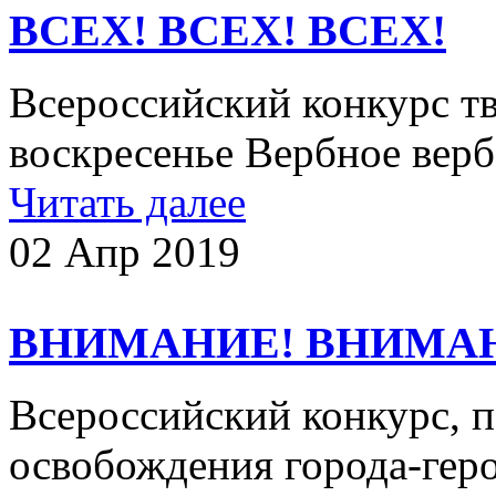
ВСЕХ! ВСЕХ! ВСЕХ!
Всероссийский конкурс т
воскресенье Вербное верб
Читать далее
02 Апр 2019
ВНИМАНИЕ! ВНИМА
Всероссийский конкурс, 
освобождения города-геро