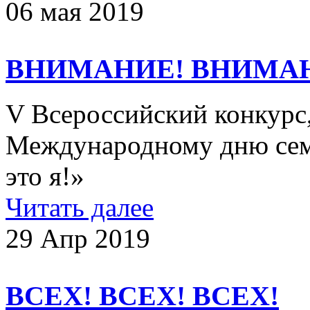
06 мая 2019
ВНИМАНИЕ! ВНИМА
V Всероссийский конкурс
Международному дню семь
это я!»
Читать далее
29 Апр 2019
ВСЕХ! ВСЕХ! ВСЕХ!