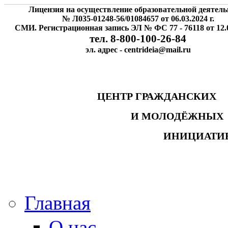
Лицензия на осуществление образовательной деятель
№ Л035-01248-56/01084657 от 06.03.2024 г.
СМИ. Регистрационная запись ЭЛ № ФС 77 - 76118 от 12.0
тел. 8-800-100-26-84
эл. адрес - centrideia@mail.ru
ЦЕНТР ГРАЖДАНСК
И МОЛОДЁЖНЫ
ИНИЦИАТИ
Главная
О нас