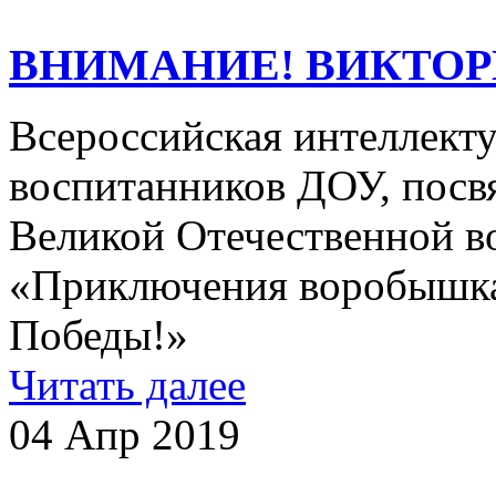
ВНИМАНИЕ! ВИКТОР
Всероссийская интеллекту
воспитанников ДОУ, посв
Великой Отечественной в
«Приключения воробышка
Победы!»
Читать далее
04 Апр 2019