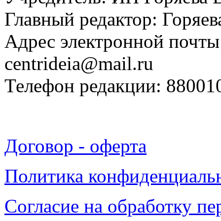
Главный редактор: Горяева
Адрес электронной почты
centrideia@mail.ru
Телефон редакции: 88001
Договор - оферта
Политика конфиденциаль
Согласие на обработку п