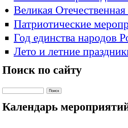
Великая Отечественная
Патриотические мероп
Год единства народов Р
Лето и летние праздник
Поиск по сайту
Поиск на сайте
Календарь мероприяти