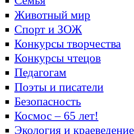
Семья
Животный мир
Спорт и ЗОЖ
Конкурсы творчества
Конкурсы чтецов
Педагогам
Поэты и писатели
Безопасность
Космос – 65 лет!
Экология и краеведение