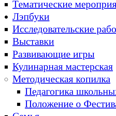
Тематические меропри
Лэпбуки
Исследовательские раб
Выставки
Развивающие игры
Кулинарная мастерская
Методическая копилка
Педагогика школьны
Положение о Фестив