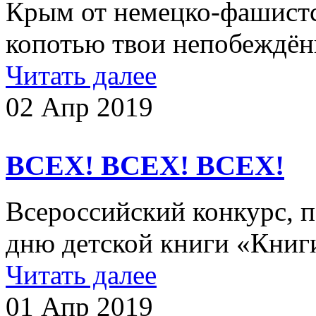
Крым от немецко-фашистс
копотью твои непобеждён
Читать далее
02 Апр 2019
ВСЕХ! ВСЕХ! ВСЕХ!
Всероссийский конкурс,
дню детской книги «Книги
Читать далее
01 Апр 2019