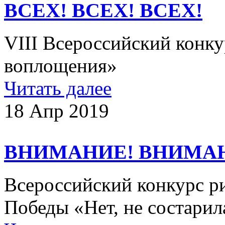
ВСЕХ! ВСЕХ! ВСЕХ!
VIII Всероссийский конку
воплощения»
Читать далее
18 Апр 2019
ВНИМАНИЕ! ВНИМА
Всероссийский конкурс р
Победы «Нет, не состарил