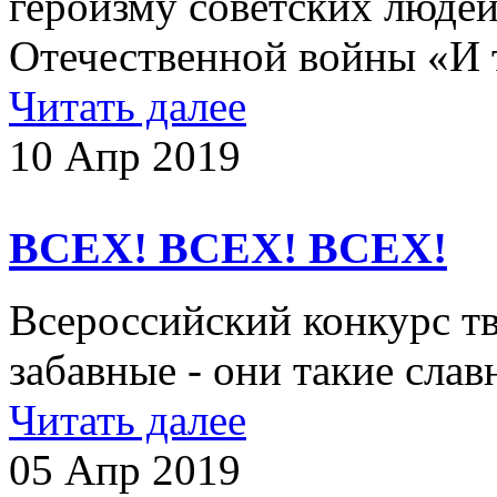
героизму советских людей
Отечественной войны «И
Читать далее
10 Апр 2019
ВСЕХ! ВСЕХ! ВСЕХ!
Всероссийский конкурс т
забавные - они такие слав
Читать далее
05 Апр 2019