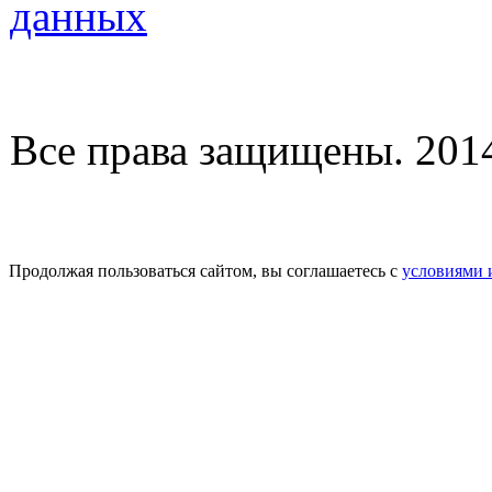
данных
Все права защищены. 2014-
Продолжая пользоваться сайтом, вы соглашаетесь с
условиями 