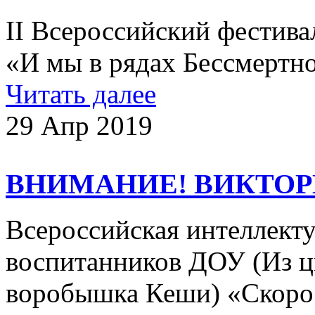
II Всероссийский фестив
«И мы в рядах Бессмертно
Читать далее
29 Апр 2019
ВНИМАНИЕ! ВИКТОР
Всероссийская интеллекту
воспитанников ДОУ (Из 
воробышка Кеши) «Скоро