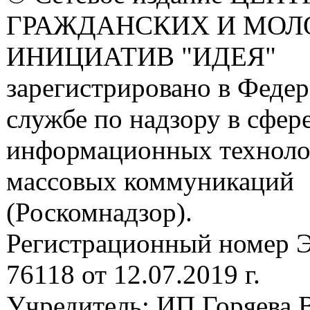
ГРАЖДАНСКИХ И МО
ИНИЦИАТИВ "ИДЕЯ"
зарегистрировано в Феде
службе по надзору в сфере
информационных техноло
массовых коммуникаций
(Роскомнадзор).
Регистрационный номер
76118 от 12.07.2019 г.
Учредитель: ИП Горяева В