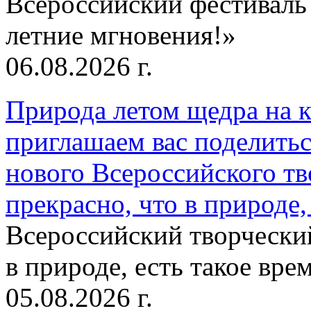
Всероссийский фестиваль
летние мгновения!»
06.08.2026 г.
Природа летом щедра на к
приглашаем вас поделитьс
нового Всероссийского тв
прекрасно, что в природе, 
Всероссийский творческий
в природе, есть такое врем
05.08.2026 г.