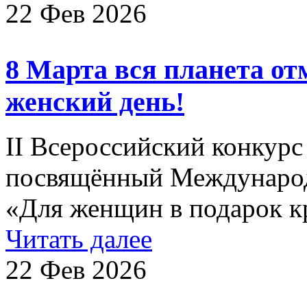
22 Фев 2026
8 Марта вся планета о
женский день!
II Всероссийский конкурс 
посвящённый Международ
«Для женщин в подарок к
Читать далее
22 Фев 2026