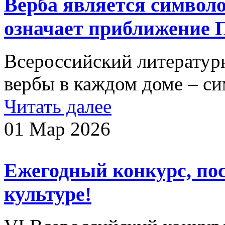
Верба является символо
означает приближение 
Всероссийский литератур
вербы в каждом доме – си
Читать далее
01 Мар 2026
Ежегодный конкурс, п
культуре!