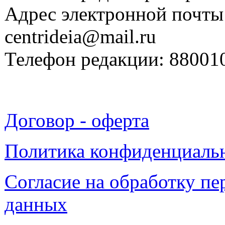
Адрес электронной почты
centrideia@mail.ru
Телефон редакции: 88001
Договор - оферта
Политика конфиденциаль
Согласие на обработку п
данных