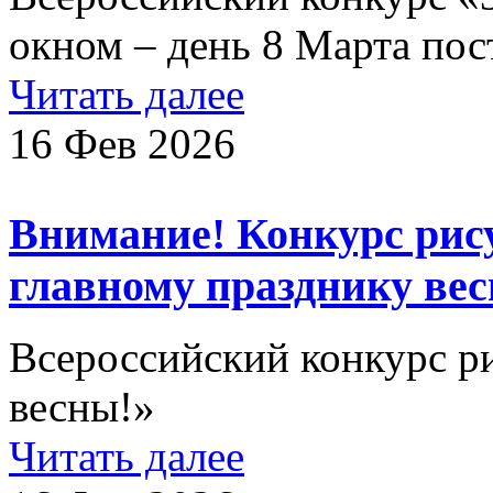
окном – день 8 Марта пос
Читать далее
16 Фев 2026
Внимание! Конкурс рис
главному празднику ве
Всероссийский конкурс р
весны!»
Читать далее