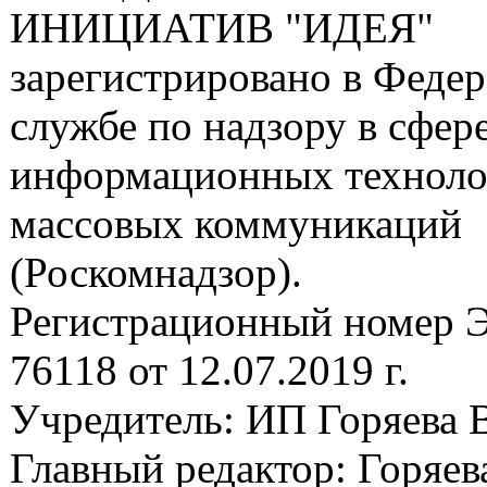
ИНИЦИАТИВ "ИДЕЯ"
зарегистрировано в Феде
службе по надзору в сфере
информационных техноло
массовых коммуникаций
(Роскомнадзор).
Регистрационный номер
76118 от 12.07.2019 г.
Учредитель: ИП Горяева В
Главный редактор: Горяева