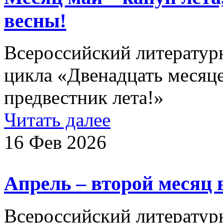
весны!
Всероссийский литературн
цикла «Двенадцать месяце
предвестник лета!»
Читать далее
16 Фев 2026
Апрель – второй месяц 
Всероссийский литературн