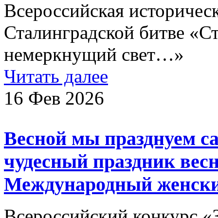
Всероссийская историчес
Сталинградской битве «С
немеркнущий свет…»
Читать далее
16 Фев 2026
Весной мы празднуем 
чудесный праздник весн
Международный женски
Всероссийский конкурс «