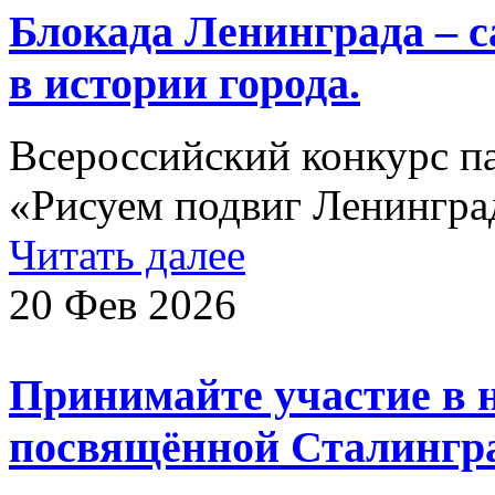
Блокада Ленинграда – с
в истории города.
Всероссийский конкурс п
«Рисуем подвиг Ленингр
Читать далее
20 Фев 2026
Принимайте участие в 
посвящённой Сталингра