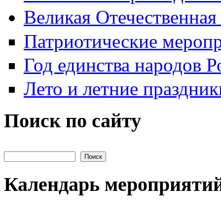
Великая Отечественная
Патриотические мероп
Год единства народов Р
Лето и летние праздник
Поиск по сайту
Поиск на сайте
Календарь мероприяти