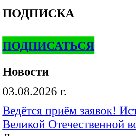
ПОДПИСКА
ПОДПИСАТЬСЯ
Новости
03.08.2026 г.
Ведётся приём заявок! Ис
Великой Отечественной в