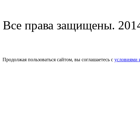
Все права защищены. 2014-
Продолжая пользоваться сайтом, вы соглашаетесь с
условиями 