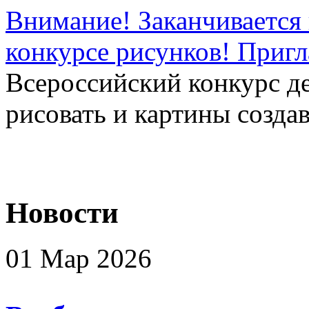
Внимание! Заканчивается 
конкурсе рисунков! Приг
Всероссийский конкурс д
рисовать и картины создав
Новости
01 Мар 2026