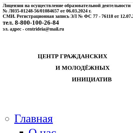
Лицензия на осуществление образовательной деятельности
№ Л035-01248-56/01084657 от 06.03.2024 г.
СМИ. Регистрационная запись ЭЛ № ФС 77 - 76118 от 12.07.2
тел. 8-800-100-26-84
эл. адрес - centrideia@mail.ru
ЦЕНТР ГРАЖДАНСКИХ
И МОЛОДЁЖНЫХ
ИНИЦИАТИВ
Главная
О нас