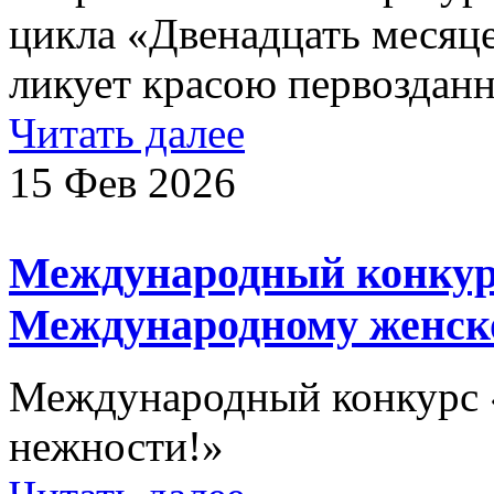
цикла «Двенадцать месяце
ликует красою первоздан
Читать далее
15 Фев 2026
Международный конкур
Международному женск
Международный конкурс «
нежности!»