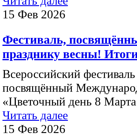
Читать далее
15 Фев 2026
Фестиваль, посвящённы
празднику весны! Итоги
Всероссийский фестиваль 
посвящённый Междунаро
«Цветочный день 8 Марта
Читать далее
15 Фев 2026