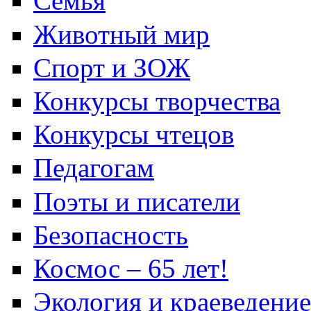
Семья
Животный мир
Спорт и ЗОЖ
Конкурсы творчества
Конкурсы чтецов
Педагогам
Поэты и писатели
Безопасность
Космос – 65 лет!
Экология и краеведение