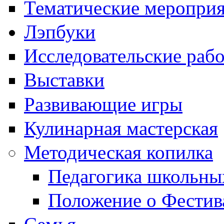
Тематические меропри
Лэпбуки
Исследовательские раб
Выставки
Развивающие игры
Кулинарная мастерская
Методическая копилка
Педагогика школьны
Положение о Фестив