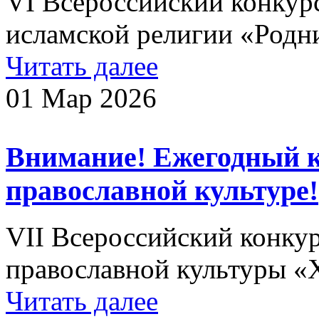
VI Всероссийский конкур
исламской религии «Родн
Читать далее
01 Мар 2026
Внимание! Ежегодный 
православной культуре!
VII Всероссийский конку
православной культуры 
Читать далее