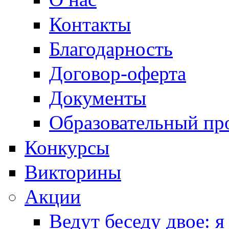
Контакты
Благодарность
Договор-оферта
Документы
Образовательный пр
Конкурсы
Викторины
Акции
Ведут беседу двое: я