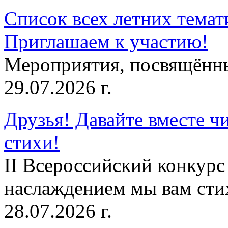
Список всех летних темат
Приглашаем к участию!
Мероприятия, посвящённ
29.07.2026 г.
Друзья! Давайте вместе чи
стихи!
II Всероссийский конкурс
наслаждением мы вам сти
28.07.2026 г.