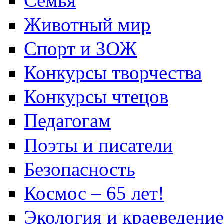
Семья
Животный мир
Спорт и ЗОЖ
Конкурсы творчества
Конкурсы чтецов
Педагогам
Поэты и писатели
Безопасность
Космос – 65 лет!
Экология и краеведение