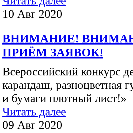
Читать далее
10 Авг 2020
ВНИМАНИЕ! ВНИМА
ПРИЁМ ЗАЯВОК!
Всероссийский конкурс де
карандаш, разноцветная гу
и бумаги плотный лист!
Читать далее
09 Авг 2020