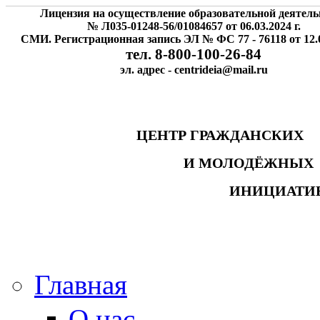
Лицензия на осуществление образовательной деятель
№ Л035-01248-56/01084657 от 06.03.2024 г.
СМИ. Регистрационная запись ЭЛ № ФС 77 - 76118 от 12.0
тел. 8-800-100-26-84
эл. адрес - centrideia@mail.ru
ЦЕНТР ГРАЖДАНСК
И МОЛОДЁЖНЫ
ИНИЦИАТИ
Главная
О нас