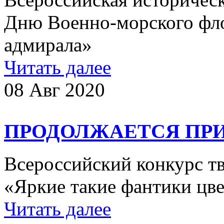
Дню Военно-морского фло
адмирала»
Читать далее
08 Авг 2020
ПРОДОЛЖАЕТСЯ ПРИ
Всероссийский конкурс тв
«Яркие такие фантики 
Читать далее