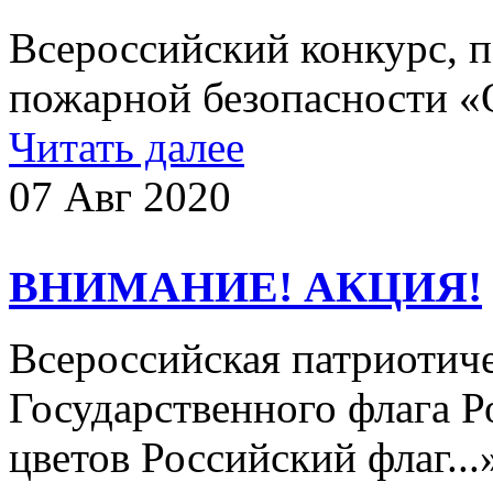
Всероссийский конкурс, 
пожарной безопасности «
Читать далее
07 Авг 2020
ВНИМАНИЕ! АКЦИЯ!
Всероссийская патриотич
Государственного флага 
цветов Российский флаг