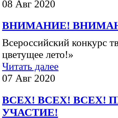
08 Авг 2020
ВНИМАНИЕ! ВНИМА
Всероссийский конкурс тв
цветущее лето!»
Читать далее
07 Авг 2020
ВСЕХ! ВСЕХ! ВСЕХ!
УЧАСТИЕ!