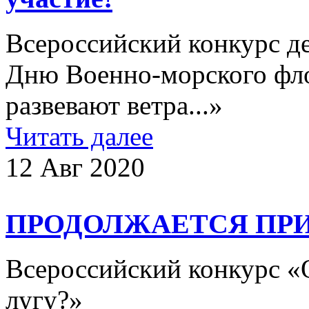
Всероссийский конкурс д
Дню Военно-морского фло
развевают ветра...»
Читать далее
12 Авг 2020
ПРОДОЛЖАЕТСЯ ПРИ
Всероссийский конкурс «О
лугу?»