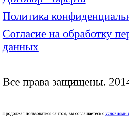
Политика конфиденциаль
Согласие на обработку п
данных
Все права защищены. 2014-
Продолжая пользоваться сайтом, вы соглашаетесь с
условиями 