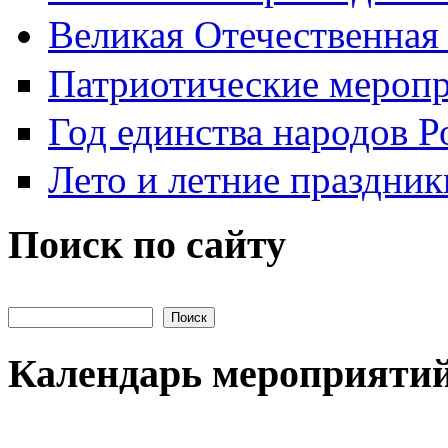
Великая Отечественная
Патриотические мероп
Год единства народов Р
Лето и летние праздник
Поиск по сайту
Поиск на сайте
Календарь мероприяти