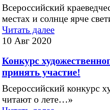
Всероссийский краеведче
местах и солнце ярче 
Читать далее
10 Авг 2020
Конкурс художественно
принять участие!
Всероссийский конкурс х
читают о лете…»