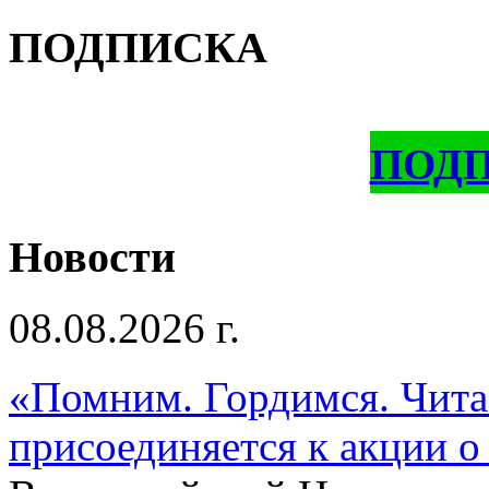
ПОДПИСКА
ПОД
Новости
08.08.2026 г.
«Помним. Гордимся. Читае
присоединяется к акции о