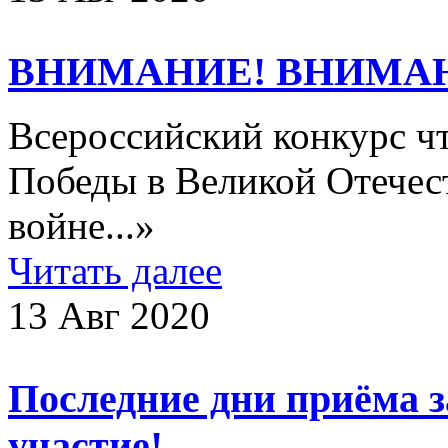
ВНИМАНИЕ! ВНИМАН
Всероссийский конкурс ч
Победы в Великой Отечес
войне...»
Читать далее
13 Авг 2020
Последние дни приёма 
участие!