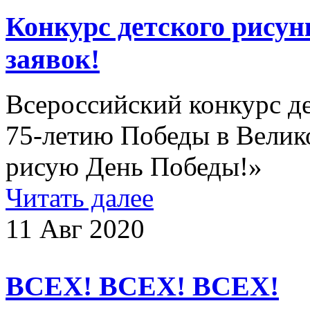
Конкурс детского рисун
заявок!
Всероссийский конкурс д
75-летию Победы в Велик
рисую День Победы!»
Читать далее
11 Авг 2020
ВСЕХ! ВСЕХ! ВСЕХ!