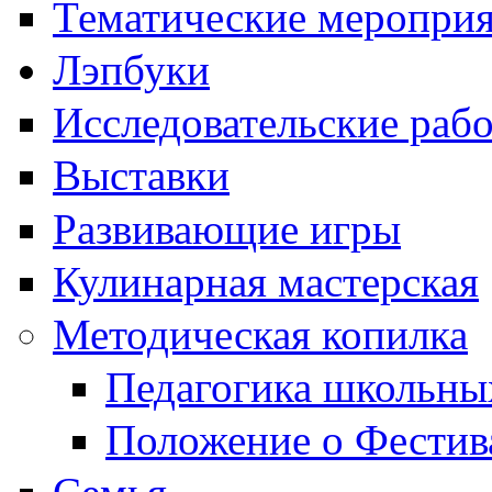
Тематические меропри
Лэпбуки
Исследовательские раб
Выставки
Развивающие игры
Кулинарная мастерская
Методическая копилка
Педагогика школьны
Положение о Фестив