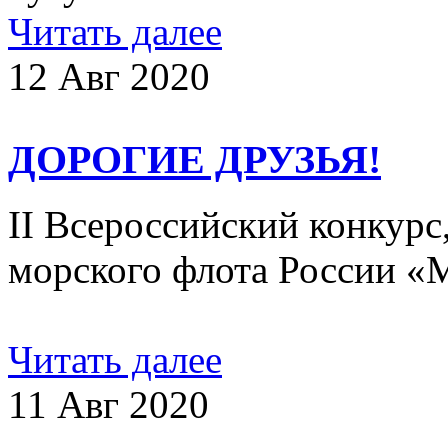
Читать далее
12 Авг 2020
ДОРОГИЕ ДРУЗЬЯ!
II Всероссийский конкур
морского флота России «
Читать далее
11 Авг 2020