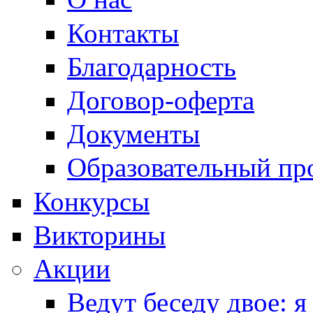
Контакты
Благодарность
Договор-оферта
Документы
Образовательный пр
Конкурсы
Викторины
Акции
Ведут беседу двое: я