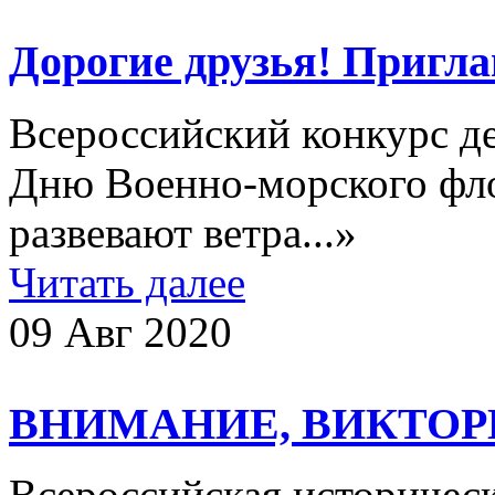
Дорогие друзья! Пригл
Всероссийский конкурс д
Дню Военно-морского фло
развевают ветра...»
Читать далее
09 Авг 2020
ВНИМАНИЕ, ВИКТОР
Всероссийская историчес