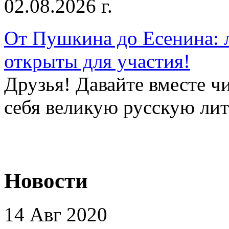
02.08.2026 г.
От Пушкина до Есенина: 
открыты для участия!
Друзья! Давайте вместе чи
себя великую русскую лите
Новости
14 Авг 2020