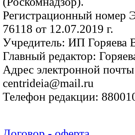
(Роскомнадзор).
Регистрационный номер
76118 от 12.07.2019 г.
Учредитель: ИП Горяева В
Главный редактор: Горяева
Адрес электронной почты
centrideia@mail.ru
Телефон редакции: 88001
Договор - оферта