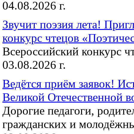
04.08.2026 г.
Звучит поэзия лета! Приг
конкурс чтецов «Поэтическ
Всероссийский конкурс чт
03.08.2026 г.
Ведётся приём заявок! Ис
Великой Отечественной в
Дорогие педагоги, родит
гражданских и молодёжны