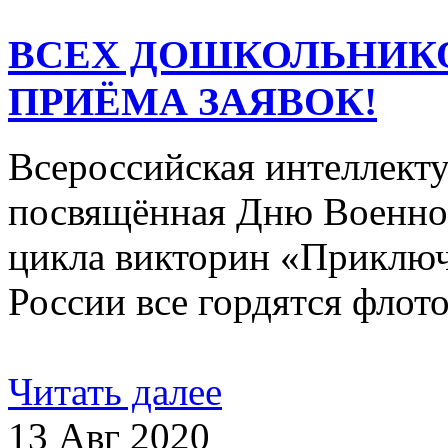
ВСЕХ ДОШКОЛЬНИКО
ПРИЁМА ЗАЯВОК!
Всероссийская интеллекту
посвящённая Дню Военно-
цикла викторин «Приклю
России все гордятся флот
Читать далее
13 Авг 2020