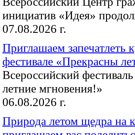
Всероссийский Центр гр
инициатив «Идея» продолж
07.08.2026 г.
Приглашаем запечатлеть к
фестивале «Прекрасны ле
Всероссийский фестиваль
летние мгновения!»
06.08.2026 г.
Природа летом щедра на к
приглашаем вас поделитьс