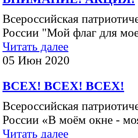
Всероссийская патриотич
России "Мой флаг для мо
Читать далее
05 Июн 2020
ВСЕХ! ВСЕХ! ВСЕХ!
Всероссийская патриотич
России «В моём окне - 
Читать далее