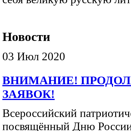
Новости
03 Июл 2020
ВНИМАНИЕ! ПРОДО
ЗАЯВОК!
Всероссийский патриотич
посвящённый Дню России