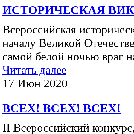
ИСТОРИЧЕСКАЯ ВИК
Всероссийская историчес
началу Великой Отечеств
самой белой ночью вра
Читать далее
17 Июн 2020
ВСЕХ! ВСЕХ! ВСЕХ!
II Всероссийский конкур