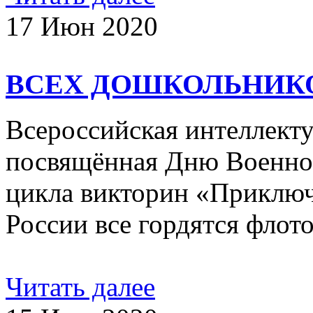
17 Июн 2020
ВСЕХ ДОШКОЛЬНИК
Всероссийская интеллекту
посвящённая Дню Военно-
цикла викторин «Приклю
России все гордятся флот
Читать далее