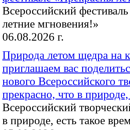
Всероссийский фестиваль
летние мгновения!»
06.08.2026 г.
Природа летом щедра на к
приглашаем вас поделитьс
нового Всероссийского тв
прекрасно, что в природе, 
Всероссийский творческий
в природе, есть такое врем