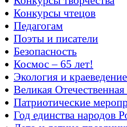
Конкурсы творчества
Конкурсы чтецов
Педагогам
Поэты и писатели
Безопасность
Космос – 65 лет!
Экология и краеведение
Великая Отечественная
Патриотические мероп
Год единства народов Р