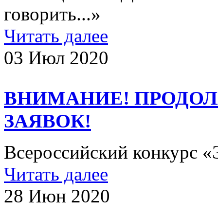
говорить...»
Читать далее
03 Июл 2020
ВНИМАНИЕ! ПРОДО
ЗАЯВОК!
Всероссийский конкурс 
Читать далее
28 Июн 2020