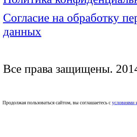
Согласие на обработку п
данных
Все права защищены. 2014
Продолжая пользоваться сайтом, вы соглашаетесь с
условиями 