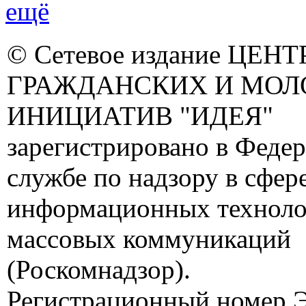
ещё
© Сетевое издание ЦЕНТ
ГРАЖДАНСКИХ И МО
ИНИЦИАТИВ "ИДЕЯ"
зарегистрировано в Феде
службе по надзору в сфере
информационных техноло
массовых коммуникаций
(Роскомнадзор).
Регистрационный номер