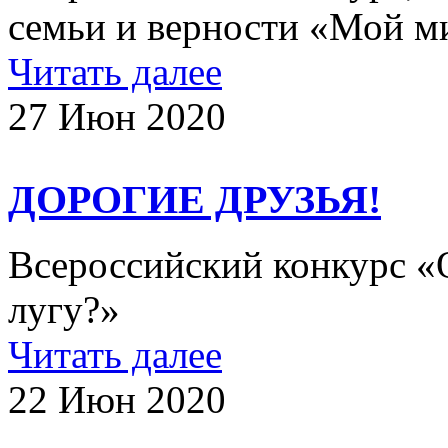
семьи и верности «Мой 
Читать далее
27 Июн 2020
ДОРОГИЕ ДРУЗЬЯ!
Всероссийский конкурс «О
лугу?»
Читать далее
22 Июн 2020