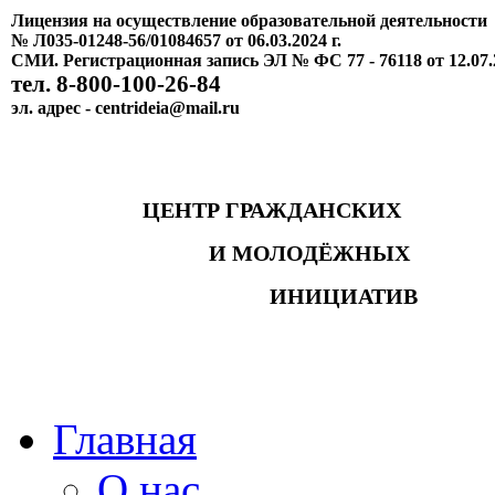
Лицензия на осуществление образовательной деятельности
№ Л035-01248-56/01084657 от 06.03.2024 г.
СМИ. Регистрационная запись ЭЛ № ФС 77 - 76118 от 12.07.
тел. 8-800-100-26-84
эл. адрес - centrideia@mail.ru
ЦЕНТР ГРАЖДАНСКИХ
И МОЛОДЁЖНЫХ
ИНИЦИАТИВ
Главная
О нас