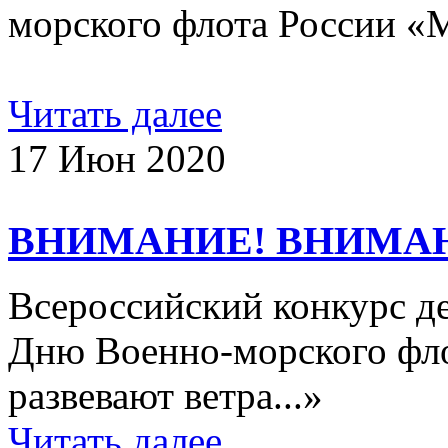
морского флота России «
Читать далее
17 Июн 2020
ВНИМАНИЕ! ВНИМА
Всероссийский конкурс д
Дню Военно-морского фло
развевают ветра...»
Читать далее