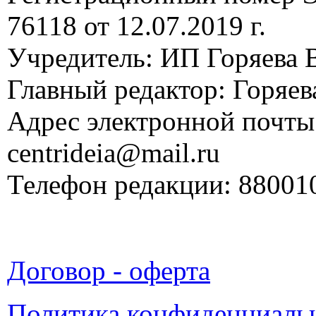
76118 от 12.07.2019 г.
Учредитель: ИП Горяева В
Главный редактор: Горяева
Адрес электронной почты
centrideia@mail.ru
Телефон редакции: 88001
Договор - оферта
Политика конфиденциаль