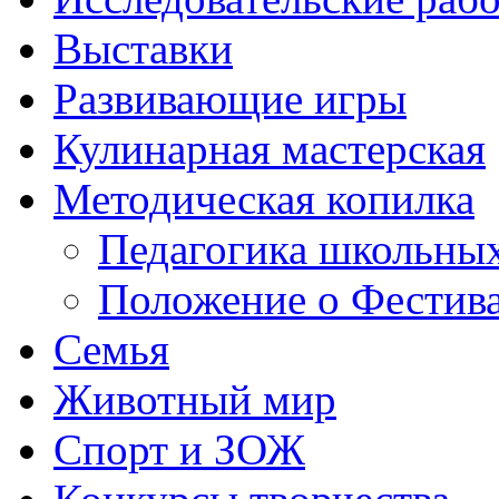
Выставки
Развивающие игры
Кулинарная мастерская
Методическая копилка
Педагогика школьных
Положение о Фестива
Семья
Животный мир
Спорт и ЗОЖ