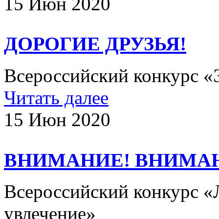
15 Июн 2020
ДОРОГИЕ ДРУЗЬЯ!
Всероссийский конкурс 
Читать далее
15 Июн 2020
ВНИМАНИЕ! ВНИМА
Всероссийский конкурс «Л
увлечение»