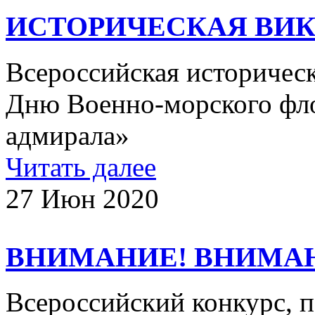
ИСТОРИЧЕСКАЯ ВИК
Всероссийская историчес
Дню Военно-морского фло
адмирала»
Читать далее
27 Июн 2020
ВНИМАНИЕ! ВНИМА
Всероссийский конкурс,