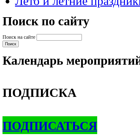
Лето и летние праздник
Поиск по сайту
Поиск на сайте
Календарь мероприяти
ПОДПИСКА
ПОДПИСАТЬСЯ