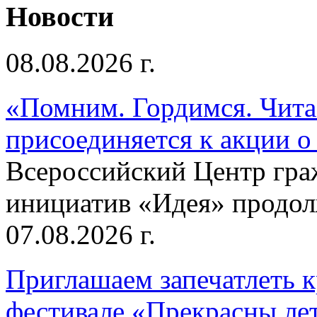
Новости
08.08.2026 г.
«Помним. Гордимся. Читае
присоединяется к акции о
Всероссийский Центр гр
инициатив «Идея» продолж
07.08.2026 г.
Приглашаем запечатлеть к
фестивале «Прекрасны ле