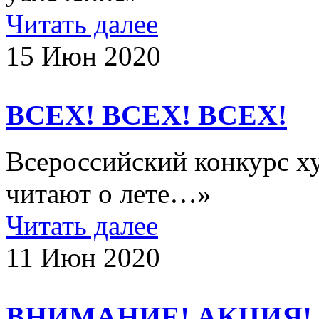
Читать далее
15 Июн 2020
ВСЕХ! ВСЕХ! ВСЕХ!
Всероссийский конкурс х
читают о лете…»
Читать далее
11 Июн 2020
ВНИМАНИЕ! АКЦИЯ!