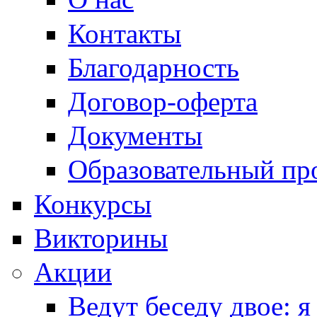
Контакты
Благодарность
Договор-оферта
Документы
Образовательный пр
Конкурсы
Викторины
Акции
Ведут беседу двое: я