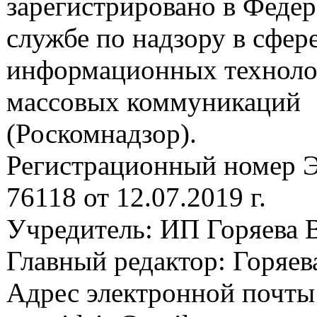
зарегистрировано в Феде
службе по надзору в сфере
информационных техноло
массовых коммуникаций
(Роскомнадзор).
Регистрационный номер
76118 от 12.07.2019 г.
Учредитель: ИП Горяева В
Главный редактор: Горяева
Адрес электронной почты