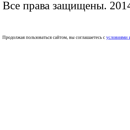
Все права защищены. 2014-
Продолжая пользоваться сайтом, вы соглашаетесь с
условиями 