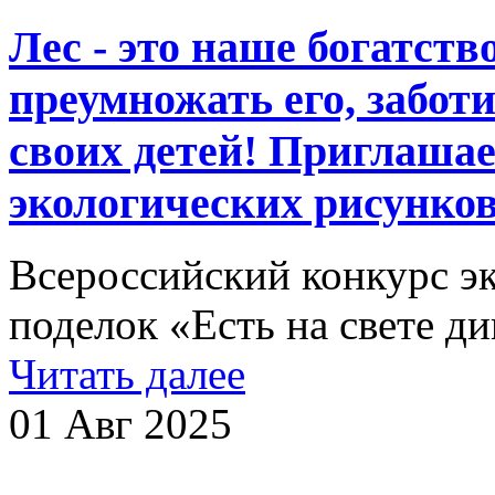
Лес - это наше богатств
преумножать его, заботи
своих детей! Приглашае
экологических рисунков
Всероссийский конкурс э
поделок «Есть на свете д
Читать далее
01 Авг 2025