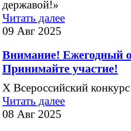
державой!»
Читать далее
09 Авг 2025
Внимание! Ежегодный о
Принимайте участие!
X Всероссийский конкур
Читать далее
08 Авг 2025