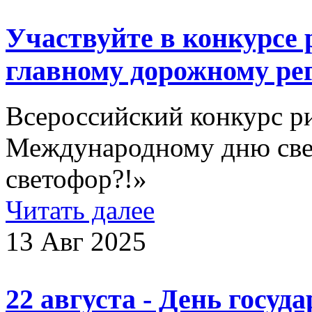
Участвуйте в конкурсе
главному дорожному ре
Всероссийский конкурс р
Международному дню све
светофор?!»
Читать далее
13 Авг 2025
22 августа - День госуд