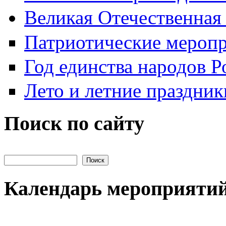
Великая Отечественная
Патриотические мероп
Год единства народов Р
Лето и летние праздник
Поиск по сайту
Поиск на сайте
Календарь мероприяти