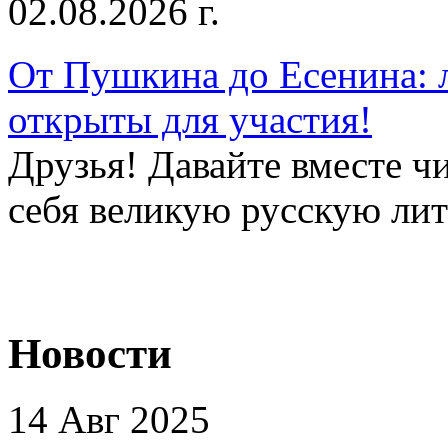
02.08.2026 г.
От Пушкина до Есенина: 
открыты для участия!
Друзья! Давайте вместе чи
себя великую русскую лите
Новости
14 Авг 2025