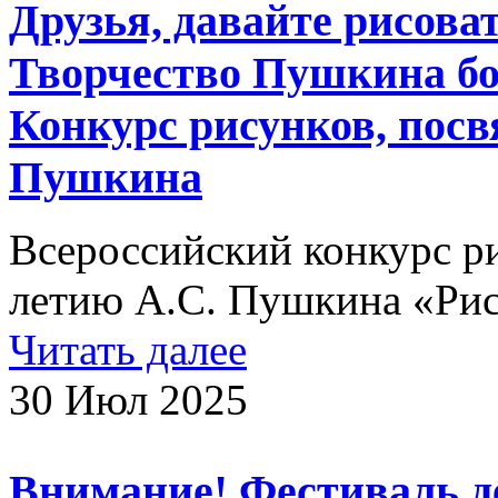
Друзья, давайте рисова
Творчество Пушкина бог
Конкурс рисунков, пос
Пушкина
Всероссийский конкурс р
летию А.С. Пушкина «Рис
Читать далее
30 Июл 2025
Внимание! Фестиваль д