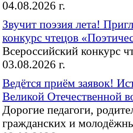
04.08.2026 г.
Звучит поэзия лета! Приг
конкурс чтецов «Поэтическ
Всероссийский конкурс чт
03.08.2026 г.
Ведётся приём заявок! Ис
Великой Отечественной в
Дорогие педагоги, родит
гражданских и молодёжны