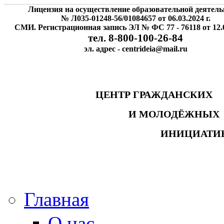
Лицензия на осуществление образовательной деятель
№ Л035-01248-56/01084657 от 06.03.2024 г.
СМИ. Регистрационная запись ЭЛ № ФС 77 - 76118 от 12.0
тел. 8-800-100-26-84
эл. адрес - centrideia@mail.ru
ЦЕНТР ГРАЖДАНСК
И МОЛОДЁЖНЫ
ИНИЦИАТИ
Главная
О нас