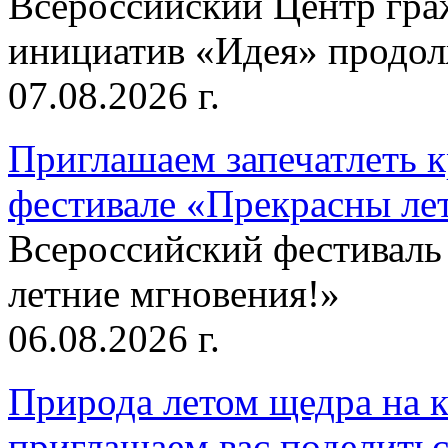
Всероссийский Центр гр
инициатив «Идея» продолж
07.08.2026 г.
Приглашаем запечатлеть к
фестивале «Прекрасны ле
Всероссийский фестиваль
летние мгновения!»
06.08.2026 г.
Природа летом щедра на к
приглашаем вас поделитьс