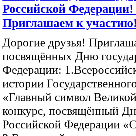
Российской Федерации!
Приглашаем к участию
Дорогие друзья! Приглаш
посвящённых Дню государ
Федерации: 1.Всероссийс
истории Государственног
«Главный символ Великой 
конкурс, посвящённый Дн
Российской Федерации «С