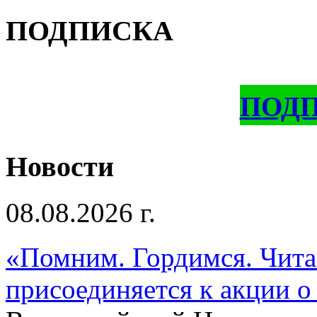
ПОДПИСКА
ПОД
Новости
08.08.2026 г.
«Помним. Гордимся. Читае
присоединяется к акции о