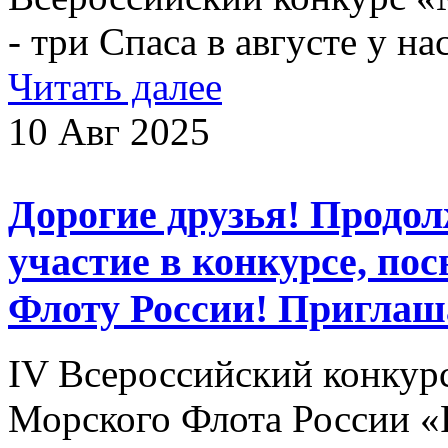
- три Спаса в августе у на
Читать далее
10 Авг 2025
Дорогие друзья! Продол
участие в конкурсе, п
Флоту России! Приглаш
IV Всероссийский конкур
Морского Флота России «