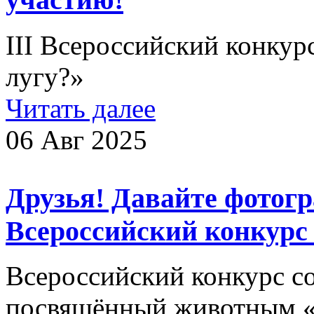
III Всероссийский конкур
лугу?»
Читать далее
06 Авг 2025
Друзья! Давайте фотог
Всероссийский конкурс
Всероссийский конкурс с
посвящённый животным «Б