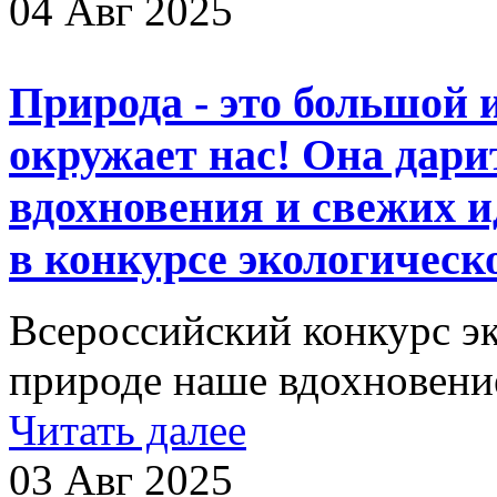
04 Авг 2025
Природа - это большой 
окружает нас! Она дари
вдохновения и свежих 
в конкурсе экологическ
Всероссийский конкурс эк
природе наше вдохновени
Читать далее
03 Авг 2025