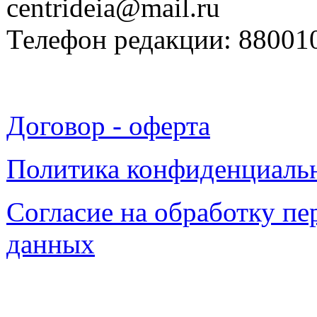
centrideia@mail.ru
Телефон редакции: 88001
Договор - оферта
Политика конфиденциаль
Согласие на обработку п
данных