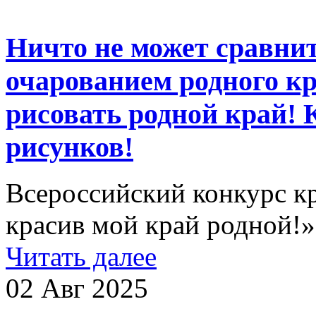
Ничто не может сравнит
очарованием родного кр
рисовать родной край! 
рисунков!
Всероссийский конкурс к
красив мой край родной!»
Читать далее
02 Авг 2025