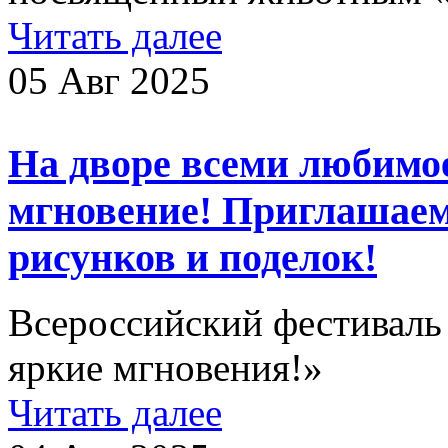
Читать далее
05 Авг 2025
На дворе всеми любимо
мгновение! Приглашаем
рисунков и поделок!
Всероссийский фестиваль 
яркие мгновения!»
Читать далее