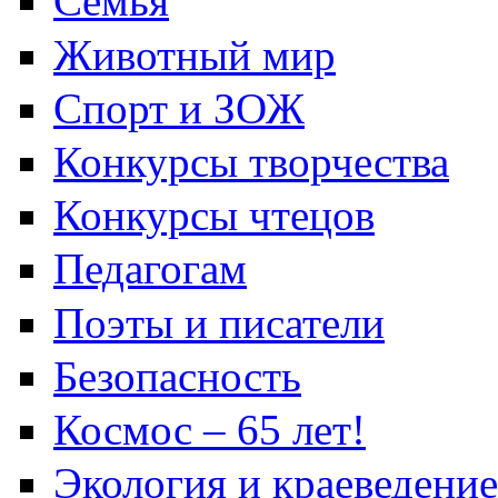
Семья
Животный мир
Спорт и ЗОЖ
Конкурсы творчества
Конкурсы чтецов
Педагогам
Поэты и писатели
Безопасность
Космос – 65 лет!
Экология и краеведение