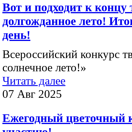
Вот и подходит к концу 
долгожданное лето! Ито
день!
Всероссийский конкурс тв
солнечное лето!»
Читать далее
07 Авг 2025
Ежегодный цветочный 
участию!