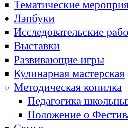
Тематические меропри
Лэпбуки
Исследовательские раб
Выставки
Развивающие игры
Кулинарная мастерская
Методическая копилка
Педагогика школьны
Положение о Фестив