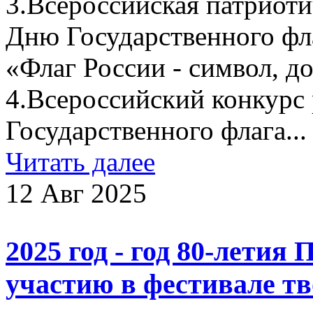
3.Всероссийская патриоти
Дню Государственного фл
«Флаг России - символ, до
4.Всероссийский конкурс
Государственного флага...
Читать далее
12 Авг 2025
2025 год - год 80-летия
участию в фестивале тв