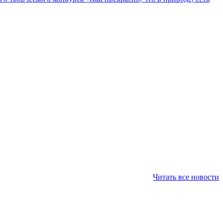
Читать все новости