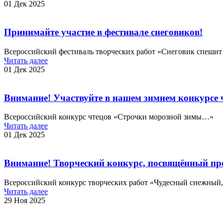
01 Дек 2025
Принимайте участие в фестивале снеговиков!
Всероссийский фестиваль творческих работ «Снеговик спешит 
Читать далее
01 Дек 2025
Внимание! Участвуйте в нашем зимнем конкурсе 
Всероссийский конкурс чтецов «Строчки морозной зимы…»
Читать далее
01 Дек 2025
Внимание! Творческий конкурс, посвящённый пре
Всероссийский конкурс творческих работ «Чудесный снежный
Читать далее
29 Ноя 2025