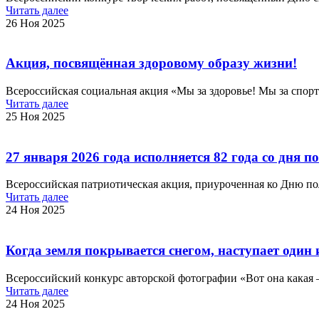
Читать далее
26 Ноя 2025
Акция, посвящённая здоровому образу жизни!
Всероссийская социальная акция «Мы за здоровье! Мы за спорт
Читать далее
25 Ноя 2025
27 января 2026 года исполняется 82 года со дня
Всероссийская патриотическая акция, приуроченная ко Дню по
Читать далее
24 Ноя 2025
Когда земля покрывается снегом, наступает один
Всероссийский конкурс авторской фотографии «Вот она какая 
Читать далее
24 Ноя 2025