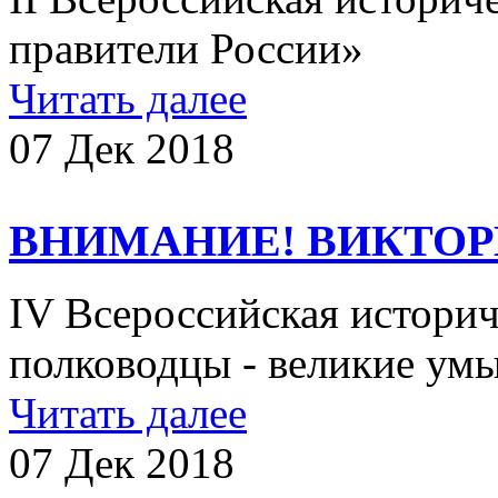
правители России»​
Читать далее
07 Дек 2018
ВНИМАНИЕ! ВИКТОР
IV Всероссийская истори
полководцы - великие ум
Читать далее
07 Дек 2018