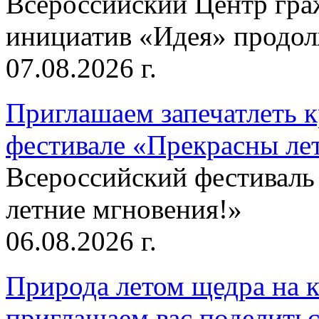
Всероссийский Центр гр
инициатив «Идея» продолж
07.08.2026 г.
Приглашаем запечатлеть к
фестивале «Прекрасны ле
Всероссийский фестиваль
летние мгновения!»
06.08.2026 г.
Природа летом щедра на к
приглашаем вас поделитьс