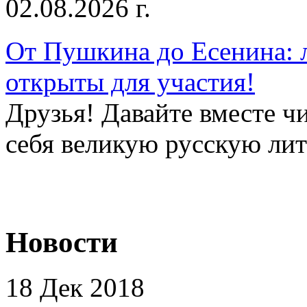
02.08.2026 г.
От Пушкина до Есенина: 
открыты для участия!
Друзья! Давайте вместе чи
себя великую русскую лите
Новости
18 Дек 2018