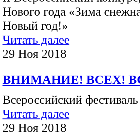
Нового года «Зима снежна
Новый год!»
Читать далее
29 Ноя 2018
ВНИМАНИЕ! ВСЕХ! В
Всероссийский фестиваль
Читать далее
29 Ноя 2018