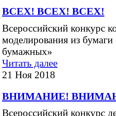
ВСЕХ! ВСЕХ! ВСЕХ!
Всероссийский конкурс к
моделирования из бумаги 
бумажных»
Читать далее
21 Ноя 2018
ВНИМАНИЕ! ВНИМА
Всероссийский конкурс де