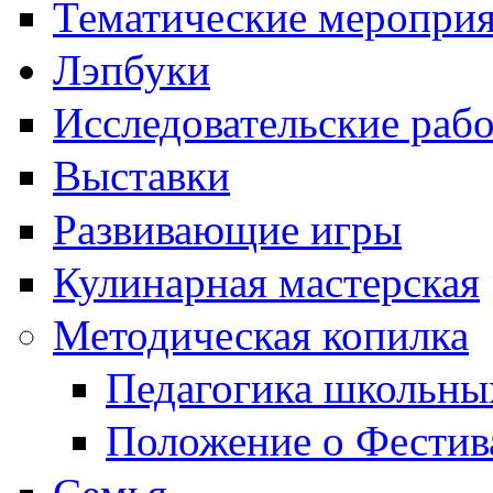
Тематические меропри
Лэпбуки
Исследовательские раб
Выставки
Развивающие игры
Кулинарная мастерская
Методическая копилка
Педагогика школьны
Положение о Фестив