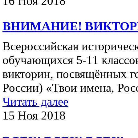
16 Ноя 2018
ВНИМАНИЕ! ВИКТОРИ
Всероссийская историческ
обучающихся 5-11 классо
викторин, посвящённых г
России) «Твои имена, Рос
Читать далее
15 Ноя 2018