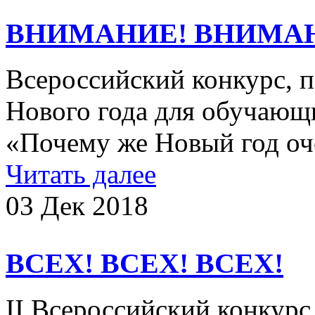
ВНИМАНИЕ! ВНИМА
Всероссийский конкурс, 
Нового года для обучающ
«Почему же Новый год оч
Читать далее
03 Дек 2018
ВСЕХ! ВСЕХ! ВСЕХ!
II Всероссийский конкур