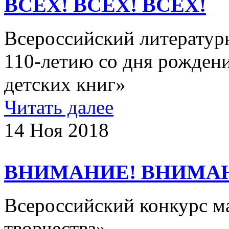
ВСЕХ! ВСЕХ! ВСЕХ!
Всероссийский литератур
110-летию со дня рожден
детских книг»
Читать далее
14 Ноя 2018
ВНИМАНИЕ! ВНИМА
Всероссийский конкурс м
творчества»