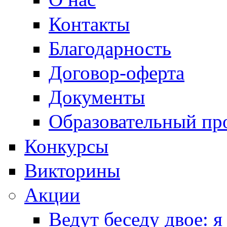
Контакты
Благодарность
Договор-оферта
Документы
Образовательный пр
Конкурсы
Викторины
Акции
Ведут беседу двое: я