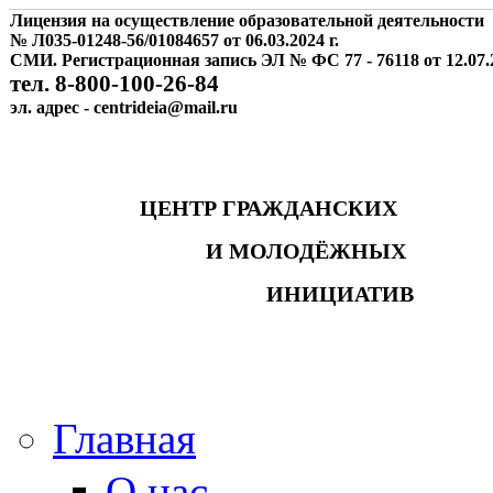
Лицензия на осуществление образовательной деятельности
№ Л035-01248-56/01084657 от 06.03.2024 г.
СМИ. Регистрационная запись ЭЛ № ФС 77 - 76118 от 12.07.2
тел. 8-800-100-26-84
эл. адрес - centrideia@mail.ru
ЦЕНТР ГРАЖДАНСКИХ
И МОЛОДЁЖНЫХ
ИНИЦИАТИВ
Главная
О нас