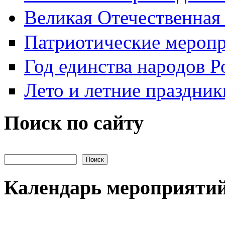
Великая Отечественная
Патриотические мероп
Год единства народов Р
Лето и летние праздник
Поиск по сайту
Поиск на сайте
Календарь мероприяти