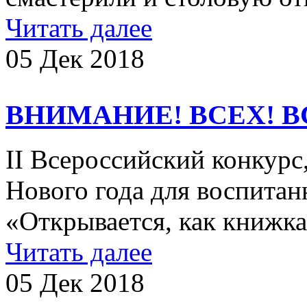
Читать далее
05 Дек 2018
ВНИМАНИЕ! ВСЕХ! В
II Всероссийский конкур
Нового года для воспитан
«Открывается, как книжк
Читать далее
05 Дек 2018