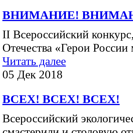
ВНИМАНИЕ! ВНИМА
II Всероссийский конкур
Отечества «Герои России 
Читать далее
05 Дек 2018
ВСЕХ! ВСЕХ! ВСЕХ!
Всероссийский экологич
смастерили и столовую о