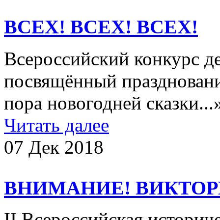
ВСЕХ! ВСЕХ! ВСЕХ!
Всероссийский конкурс де
посвящённый празднован
пора новогодней сказки...
Читать далее
07 Дек 2018
ВНИМАНИЕ! ВИКТОР
II Всероссийская историч