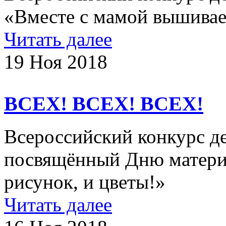
«Вместе с мамой вышиваем
Читать далее
19 Ноя 2018
ВСЕХ! ВСЕХ! ВСЕХ!
Всероссийский конкурс де
посвящённый Дню матери 
рисунок, и цветы!»
Читать далее