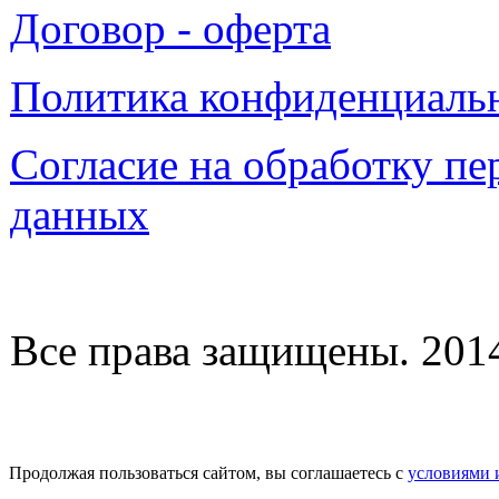
Договор - оферта
Политика конфиденциаль
Согласие на обработку п
данных
Все права защищены. 2014-
Продолжая пользоваться сайтом, вы соглашаетесь с
условиями 