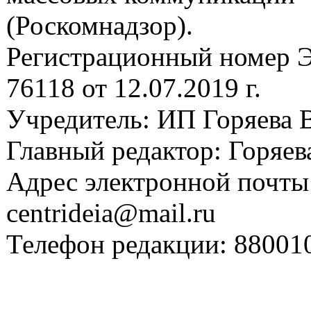
(Роскомнадзор).
Регистрационный номер
76118 от 12.07.2019 г.
Учредитель: ИП Горяева В
Главный редактор: Горяева
Адрес электронной почты
centrideia@mail.ru
Телефон редакции: 88001