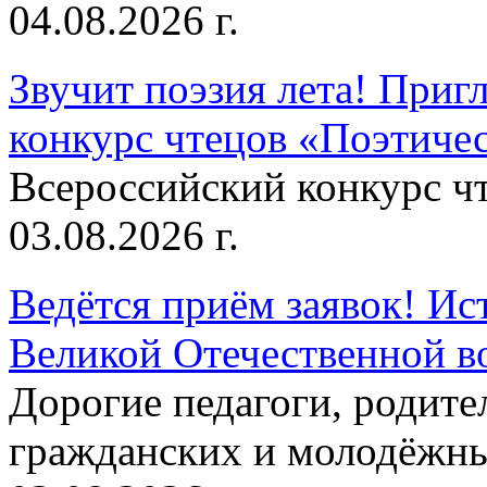
04.08.2026 г.
Звучит поэзия лета! Приг
конкурс чтецов «Поэтическ
Всероссийский конкурс чт
03.08.2026 г.
Ведётся приём заявок! Ис
Великой Отечественной в
Дорогие педагоги, родит
гражданских и молодёжны