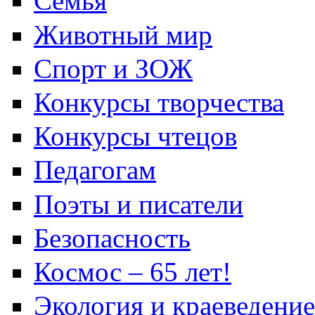
Семья
Животный мир
Спорт и ЗОЖ
Конкурсы творчества
Конкурсы чтецов
Педагогам
Поэты и писатели
Безопасность
Космос – 65 лет!
Экология и краеведение