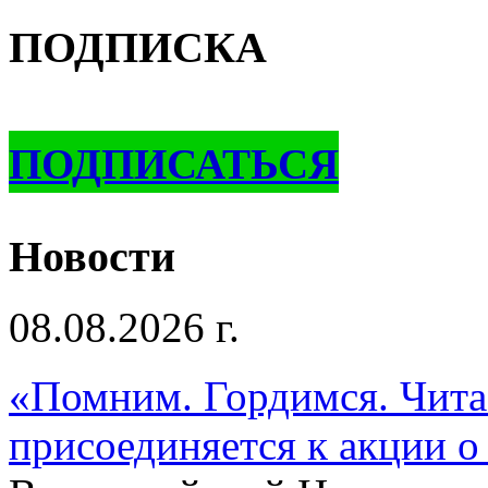
ПОДПИСКА
ПОДПИСАТЬСЯ
Новости
08.08.2026 г.
«Помним. Гордимся. Читае
присоединяется к акции о