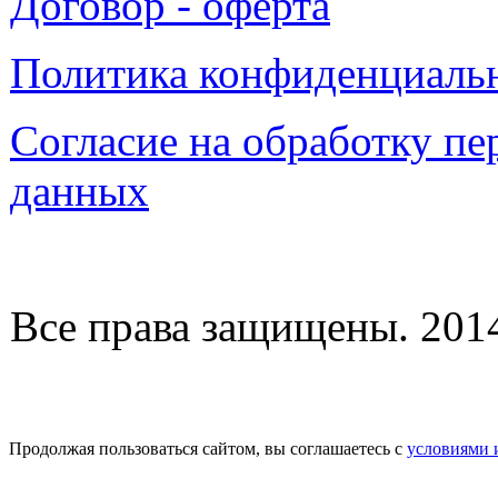
Договор - оферта
Политика конфиденциаль
Согласие на обработку п
данных
Все права защищены. 2014-
Продолжая пользоваться сайтом, вы соглашаетесь с
условиями 