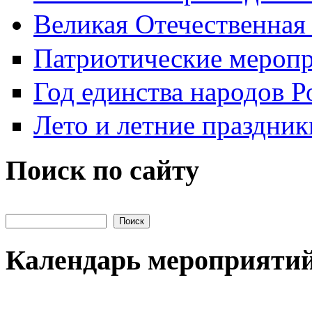
Великая Отечественная
Патриотические мероп
Год единства народов Р
Лето и летние праздник
Поиск по сайту
Поиск на сайте
Календарь мероприяти