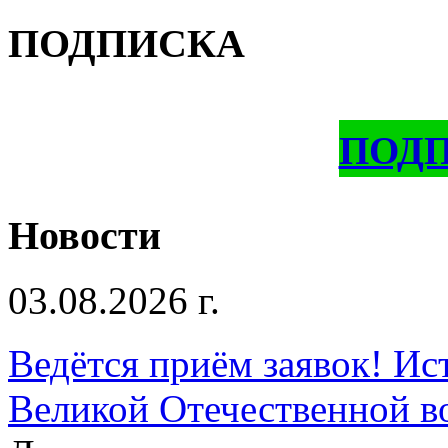
ПОДПИСКА
ПОД
Новости
03.08.2026 г.
Ведётся приём заявок! Ис
Великой Отечественной в