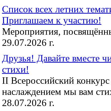
Список всех летних темат
Приглашаем к участию!
Мероприятия, посвящённ
29.07.2026 г.
Друзья! Давайте вместе чи
стихи!
II Всероссийский конкурс
наслаждением мы вам сти
28.07.2026 г.