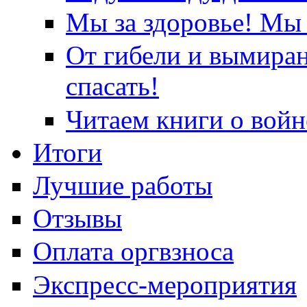
Мы за здоровье! Мы 
От гибели и вымира
спасать!
Читаем книги о войн
Итоги
Лучшие работы
Отзывы
Оплата оргвзноса
Экспресс-мероприятия