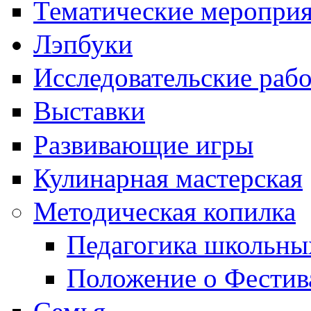
Тематические меропри
Лэпбуки
Исследовательские раб
Выставки
Развивающие игры
Кулинарная мастерская
Методическая копилка
Педагогика школьны
Положение о Фестив