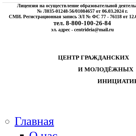
Лицензия на осуществление образовательной деятель
№ Л035-01248-56/01084657 от 06.03.2024 г.
СМИ. Регистрационная запись ЭЛ № ФС 77 - 76118 от 12.0
тел. 8-800-100-26-84
эл. адрес - centrideia@mail.ru
ЦЕНТР ГРАЖДАНСК
И МОЛОДЁЖНЫ
ИНИЦИАТИ
Главная
О нас