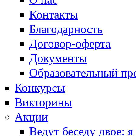
Контакты
Благодарность
Договор-оферта
Документы
Образовательный пр
Конкурсы
Викторины
Акции
Ведут беседу двое: я