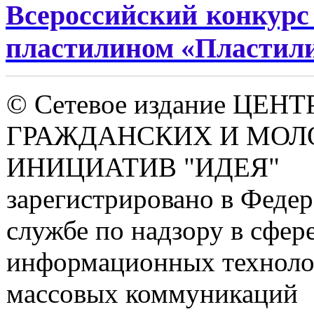
Всероссийский конкурс
пластилином «Пластили
© Сетевое издание ЦЕНТ
ГРАЖДАНСКИХ И МО
ИНИЦИАТИВ "ИДЕЯ"
зарегистрировано в Феде
службе по надзору в сфере
информационных техноло
массовых коммуникаций