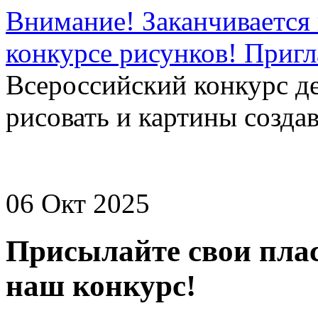
Внимание! Заканчивается 
конкурсе рисунков! Приг
Всероссийский конкурс д
рисовать и картины создав
06 Окт 2025
Присылайте свои пла
наш конкурс!