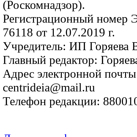
(Роскомнадзор).
Регистрационный номер
76118 от 12.07.2019 г.
Учредитель: ИП Горяева В
Главный редактор: Горяева
Адрес электронной почты
centrideia@mail.ru
Телефон редакции: 88001