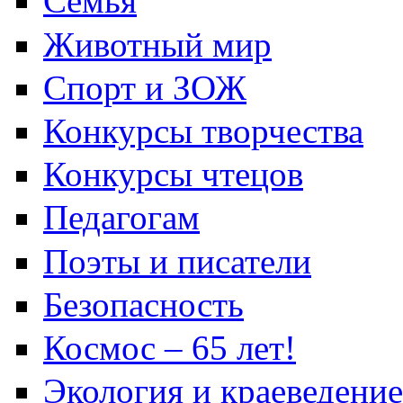
Семья
Животный мир
Спорт и ЗОЖ
Конкурсы творчества
Конкурсы чтецов
Педагогам
Поэты и писатели
Безопасность
Космос – 65 лет!
Экология и краеведение