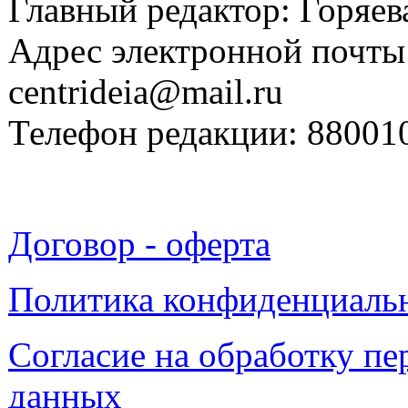
Главный редактор: Горяева
Адрес электронной почты
centrideia@mail.ru
Телефон редакции: 88001
Договор - оферта
Политика конфиденциаль
Согласие на обработку п
данных