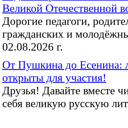
Великой Отечественной в
Дорогие педагоги, родит
гражданских и молодёжны
02.08.2026 г.
От Пушкина до Есенина: 
открыты для участия!
Друзья! Давайте вместе чи
себя великую русскую лите