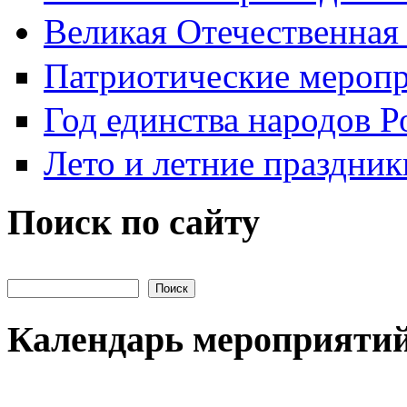
Великая Отечественная
Патриотические мероп
Год единства народов Р
Лето и летние праздник
Поиск по сайту
Поиск на сайте
Календарь мероприяти