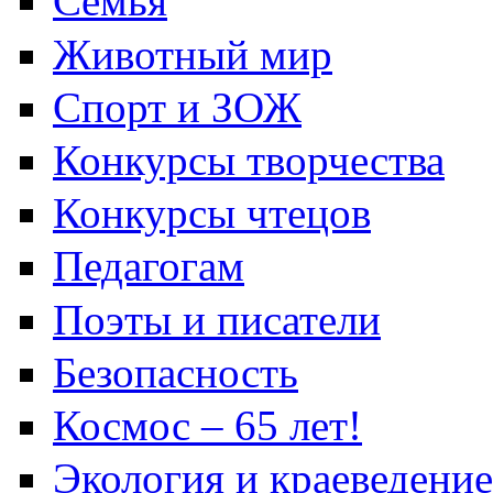
Семья
Животный мир
Спорт и ЗОЖ
Конкурсы творчества
Конкурсы чтецов
Педагогам
Поэты и писатели
Безопасность
Космос – 65 лет!
Экология и краеведение