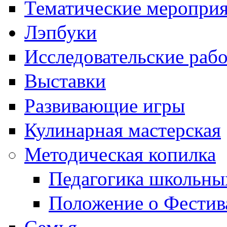
Тематические меропри
Лэпбуки
Исследовательские раб
Выставки
Развивающие игры
Кулинарная мастерская
Методическая копилка
Педагогика школьны
Положение о Фестив