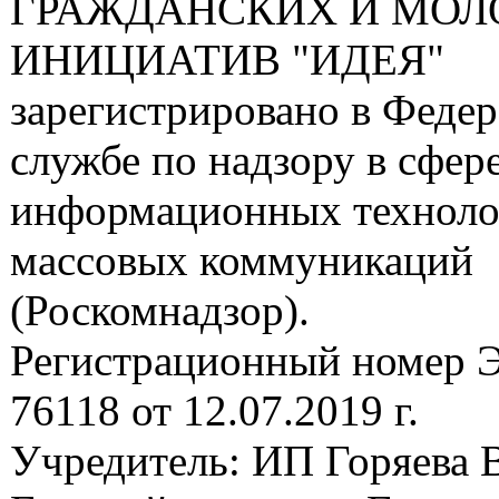
ГРАЖДАНСКИХ И МО
ИНИЦИАТИВ "ИДЕЯ"
зарегистрировано в Феде
службе по надзору в сфере
информационных техноло
массовых коммуникаций
(Роскомнадзор).
Регистрационный номер
76118 от 12.07.2019 г.
Учредитель: ИП Горяева В