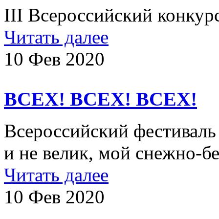
III Всероссийский конкур
Читать далее
10 Фев 2020
ВСЕХ! ВСЕХ! ВСЕХ!
Всероссийский фестиваль 
и не велик, мой снежно-б
Читать далее
10 Фев 2020