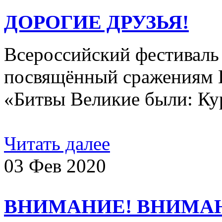
ДОРОГИЕ ДРУЗЬЯ!
Всероссийский фестиваль 
посвящённый сражениям 
«Битвы Великие были: Кур
Читать далее
03 Фев 2020
ВНИМАНИЕ! ВНИМА