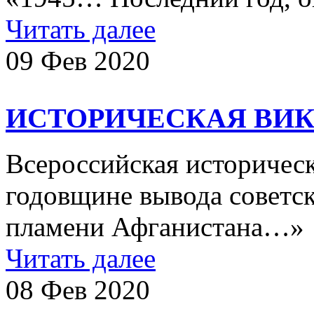
Читать далее
09 Фев 2020
ИСТОРИЧЕСКАЯ ВИК
Всероссийская историчес
годовщине вывода советск
пламени Афганистана
Читать далее
08 Фев 2020