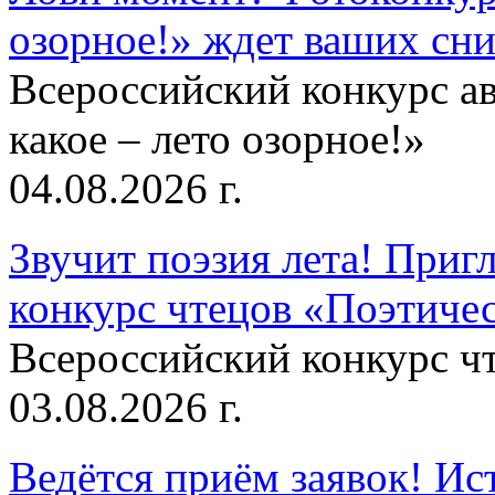
озорное!» ждет ваших сн
Всероссийский конкурс а
какое – лето озорное!»
04.08.2026 г.
Звучит поэзия лета! Приг
конкурс чтецов «Поэтическ
Всероссийский конкурс чт
03.08.2026 г.
Ведётся приём заявок! Ис