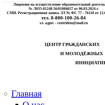
Лицензия на осуществление образовательной деятель
№ Л035-01248-56/01084657 от 06.03.2024 г.
СМИ. Регистрационная запись ЭЛ № ФС 77 - 76118 от 12.0
тел. 8-800-100-26-84
эл. адрес - centrideia@mail.ru
ЦЕНТР ГРАЖДАНСК
И МОЛОДЁЖНЫ
ИНИЦИАТИ
Главная
О нас