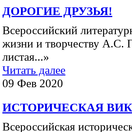
ДОРОГИЕ ДРУЗЬЯ!
Всероссийский литератур
жизни и творчеству А.С
листая...»
Читать далее
09 Фев 2020
ИСТОРИЧЕСКАЯ ВИК
Всероссийская историчес