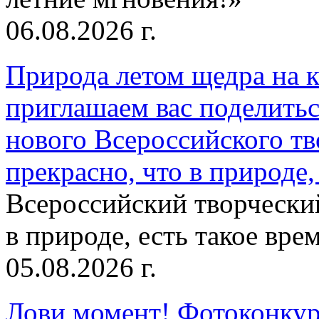
06.08.2026 г.
Природа летом щедра на к
приглашаем вас поделитьс
нового Всероссийского тв
прекрасно, что в природе, 
Всероссийский творческий
в природе, есть такое врем
05.08.2026 г.
Лови момент! Фотоконкурс