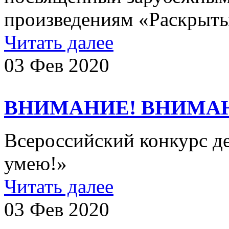
произведениям «Раскрыты
Читать далее
03 Фев 2020
ВНИМАНИЕ! ВНИМА
Всероссийский конкурс де
умею!»
Читать далее
03 Фев 2020