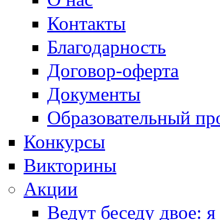
Контакты
Благодарность
Договор-оферта
Документы
Образовательный пр
Конкурсы
Викторины
Акции
Ведут беседу двое: я