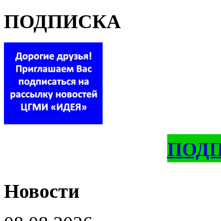
ПОДПИСКА
ПОД
Новости