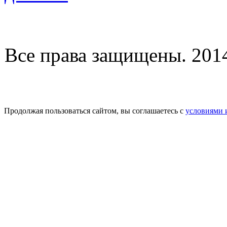
Все права защищены. 2014-
Продолжая пользоваться сайтом, вы соглашаетесь с
условиями 