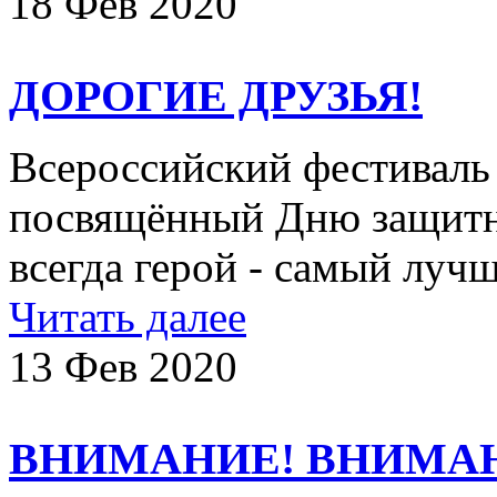
18 Фев 2020
ДОРОГИЕ ДРУЗЬЯ!
Всероссийский фестиваль 
посвящённый Дню защитн
всегда герой - самый 
Читать далее
13 Фев 2020
ВНИМАНИЕ! ВНИМА