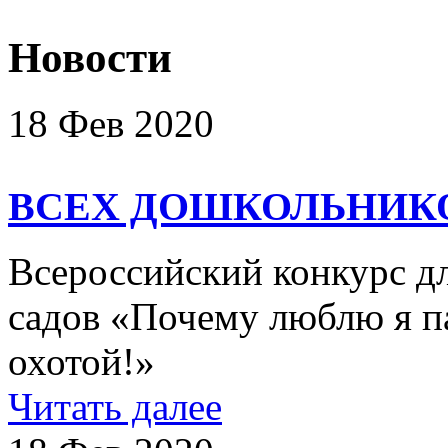
Новости
18 Фев 2020
ВСЕХ ДОШКОЛЬНИК
Всероссийский конкурс д
садов «Почему люблю я п
охотой!»
Читать далее