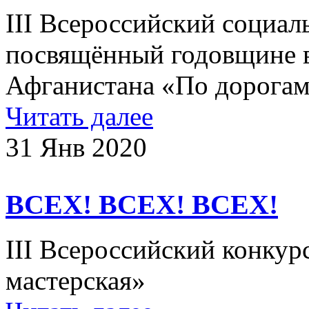
III Всероссийский социал
посвящённый годовщине в
Афганистана «По дорог
Читать далее
31 Янв 2020
ВСЕХ! ВСЕХ! ВСЕХ!
III Всероссийский конкур
мастерская»