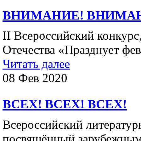
ВНИМАНИЕ! ВНИМА
II Всероссийский конкур
Отечества «Празднует ф
Читать далее
08 Фев 2020
ВСЕХ! ВСЕХ! ВСЕХ!
Всероссийский литератур
посвящённый зарубежным 