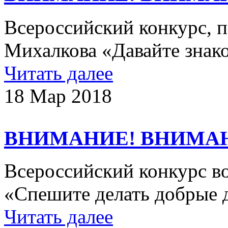
Всероссийский конкурс, 
Михалкова «Давайте знак
Читать далее
18 Мар 2018
ВНИМАНИЕ! ВНИМА
Всероссийский конкурс в
«Спешите делать добрые 
Читать далее