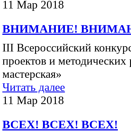
11 Мар 2018
ВНИМАНИЕ! ВНИМА
III Всероссийский конкур
проектов и методических 
мастерская»
Читать далее
11 Мар 2018
ВСЕХ! ВСЕХ! ВСЕХ!