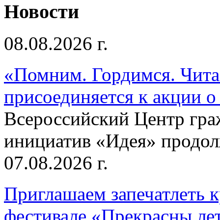
Новости
08.08.2026 г.
«Помним. Гордимся. Читае
присоединяется к акции о
Всероссийский Центр гр
инициатив «Идея» продолж
07.08.2026 г.
Приглашаем запечатлеть к
фестивале «Прекрасны ле