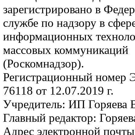
зарегистрировано в Феде
службе по надзору в сфере
информационных техноло
массовых коммуникаций
(Роскомнадзор).
Регистрационный номер
76118 от 12.07.2019 г.
Учредитель: ИП Горяева В
Главный редактор: Горяева
Адрес электронной почты