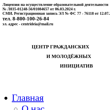
Лицензия на осуществление образовательной деятельности
№ Л035-01248-56/01084657 от 06.03.2024 г.
СМИ. Регистрационная запись ЭЛ № ФС 77 - 76118 от 12.07.
тел. 8-800-100-26-84
эл. адрес - centrideia@mail.ru
ЦЕНТР ГРАЖДАНСКИХ
И МОЛОДЁЖНЫХ
ИНИЦИАТИВ
Главная
О нас