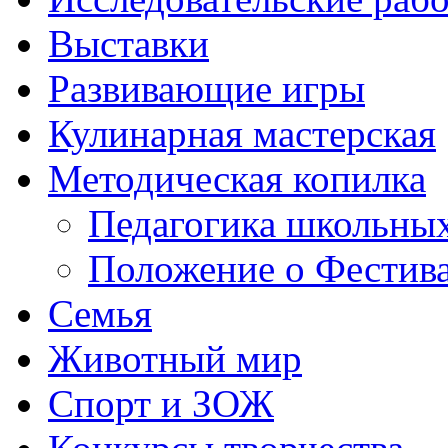
Выставки
Развивающие игры
Кулинарная мастерская
Методическая копилка
Педагогика школьных
Положение о Фестива
Семья
Животный мир
Спорт и ЗОЖ