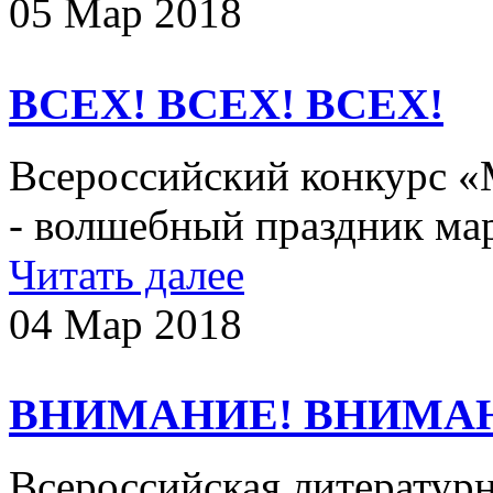
05 Мар 2018
ВСЕХ! ВСЕХ! ВСЕХ!
Всероссийский конкурс 
- волшебный праздник ма
Читать далее
04 Мар 2018
ВНИМАНИЕ! ВНИМА
Всероссийская литератур