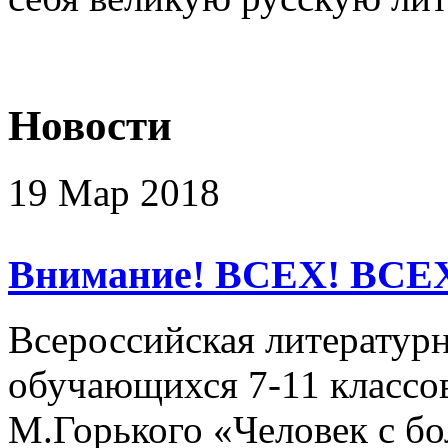
Новости
19 Мар 2018
Внимание! ВСЕХ! ВСЕ
Всероссийская литературн
обучающихся 7-11 классов
М.Горького «Человек с б