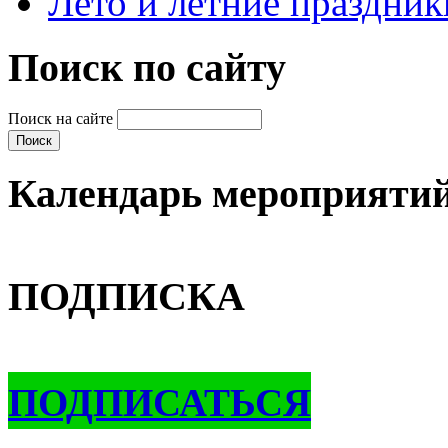
Лето и летние праздник
Поиск по сайту
Поиск на сайте
Календарь мероприяти
ПОДПИСКА
ПОДПИСАТЬСЯ