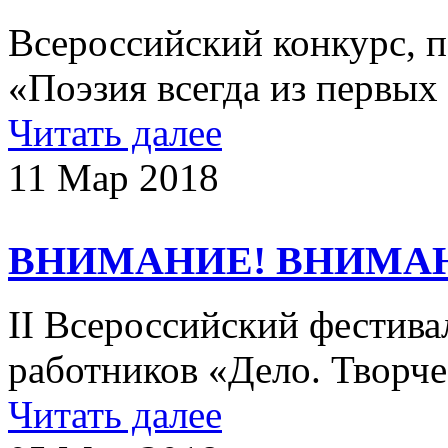
Всероссийский конкурс, 
«Поэзия всегда из первы
Читать далее
11 Мар 2018
ВНИМАНИЕ! ВНИМА
II Всероссийский фестива
работников «Дело. Творче
Читать далее