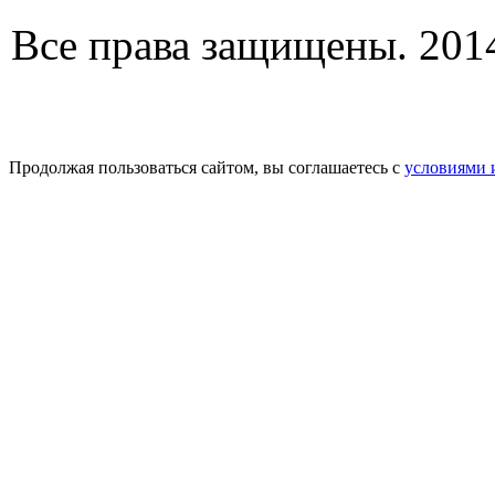
Все права защищены. 2014
Продолжая пользоваться сайтом, вы соглашаетесь с
условиями 