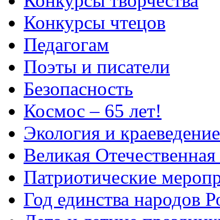
Конкурсы творчества
Конкурсы чтецов
Педагогам
Поэты и писатели
Безопасность
Космос – 65 лет!
Экология и краеведение
Великая Отечественная
Патриотические мероп
Год единства народов Р