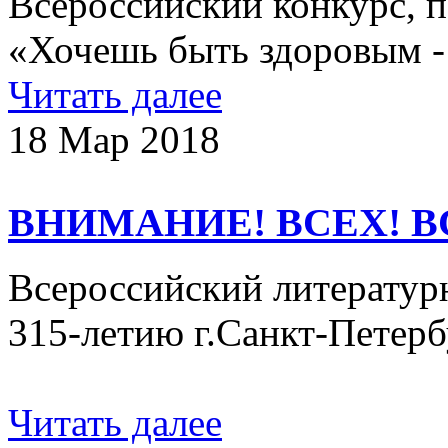
Всероссийский конкурс, 
«Хочешь быть здоровым -
Читать далее
18 Мар 2018
ВНИМАНИЕ! ВСЕХ! В
Всероссийский литератур
315-летию г.Санкт-Петер
Читать далее