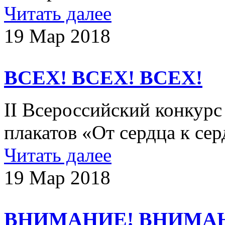
Читать далее
19 Мар 2018
ВСЕХ! ВСЕХ! ВСЕХ!
II Всероссийский конкурс
плакатов «От сердца к се
Читать далее
19 Мар 2018
ВНИМАНИЕ! ВНИМА