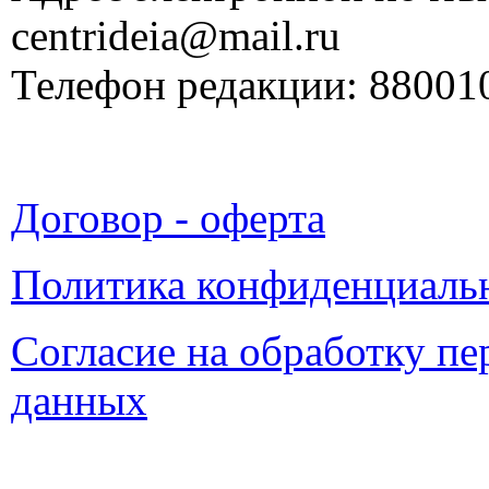
centrideia@mail.ru
Телефон редакции: 88001
Договор - оферта
Политика конфиденциаль
Согласие на обработку п
данных