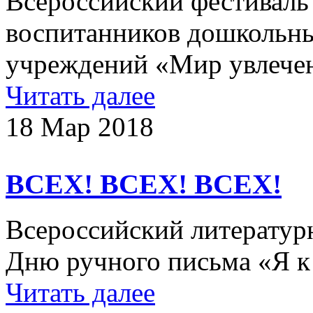
Всероссийский фестиваль 
воспитанников дошкольны
учреждений «Мир увлечен
Читать далее
18 Мар 2018
ВСЕХ! ВСЕХ! ВСЕХ!
Всероссийский литератур
Дню ручного письма «Я к 
Читать далее