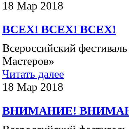
18 Мар 2018
ВСЕХ! ВСЕХ! ВСЕХ!
Всероссийский фестиваль
Мастеров»​
Читать далее
18 Мар 2018
ВНИМАНИЕ! ВНИМА