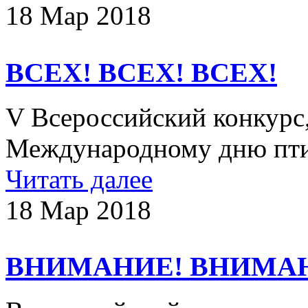
18 Мар 2018
ВСЕХ! ВСЕХ! ВСЕХ!
V Всероссийский конкурс
Международному дню пти
Читать далее
18 Мар 2018
ВНИМАНИЕ! ВНИМА