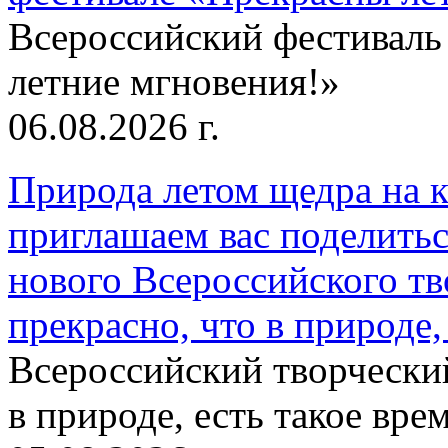
Всероссийский фестиваль
летние мгновения!»
06.08.2026 г.
Природа летом щедра на к
приглашаем вас поделитьс
нового Всероссийского тв
прекрасно, что в природе, 
Всероссийский творческий
в природе, есть такое врем