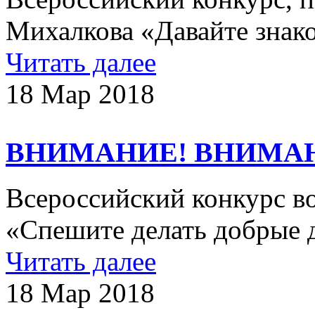
Михалкова «Давайте знак
Читать далее
18 Мар 2018
ВНИМАНИЕ! ВНИМА
Всероссийский конкурс в
«Спешите делать добрые 
Читать далее
18 Мар 2018