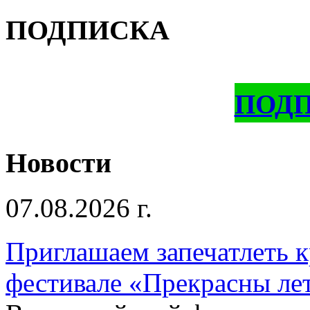
ПОДПИСКА
ПОД
Новости
07.08.2026 г.
Приглашаем запечатлеть к
фестивале «Прекрасны ле