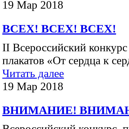
19 Мар 2018
ВСЕХ! ВСЕХ! ВСЕХ!
II Всероссийский конкурс
плакатов «От сердца к се
Читать далее
19 Мар 2018
ВНИМАНИЕ! ВНИМА
Всероссийский конкурс, 