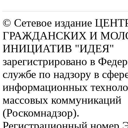
Страницы
© Сетевое издание ЦЕНТ
ГРАЖДАНСКИХ И МО
ИНИЦИАТИВ "ИДЕЯ"
зарегистрировано в Феде
службе по надзору в сфере
информационных техноло
массовых коммуникаций
(Роскомнадзор).
Регистрационный номер