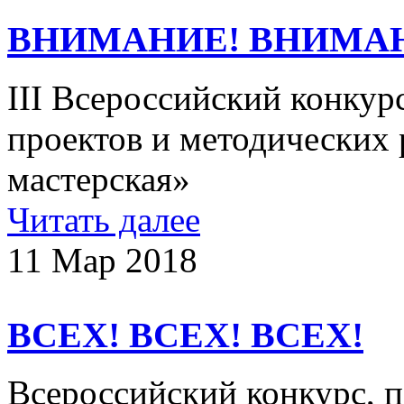
ВНИМАНИЕ! ВНИМА
III Всероссийский конкур
проектов и методических 
мастерская»
Читать далее
11 Мар 2018
ВСЕХ! ВСЕХ! ВСЕХ!
Всероссийский конкурс, 