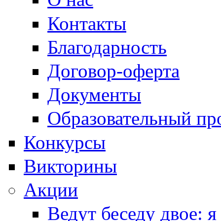
Контакты
Благодарность
Договор-оферта
Документы
Образовательный пр
Конкурсы
Викторины
Акции
Ведут беседу двое: я