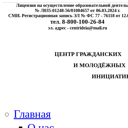
Лицензия на осуществление образовательной деятель
№ Л035-01248-56/01084657 от 06.03.2024 г.
СМИ. Регистрационная запись ЭЛ № ФС 77 - 76118 от 12.0
тел. 8-800-100-26-84
эл. адрес - centrideia@mail.ru
ЦЕНТР ГРАЖДАНСК
И МОЛОДЁЖНЫ
ИНИЦИАТИ
Главная
О нас