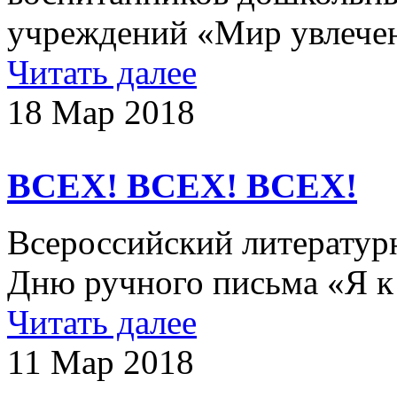
учреждений «Мир увлечен
Читать далее
18 Мар 2018
ВСЕХ! ВСЕХ! ВСЕХ!
Всероссийский литератур
Дню ручного письма «Я к 
Читать далее
11 Мар 2018