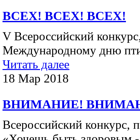
ВСЕХ! ВСЕХ! ВСЕХ!
V Всероссийский конкурс
Международному дню пти
Читать далее
18 Мар 2018
ВНИМАНИЕ! ВНИМА
Всероссийский конкурс, 
«Хочешь быть здоровым -