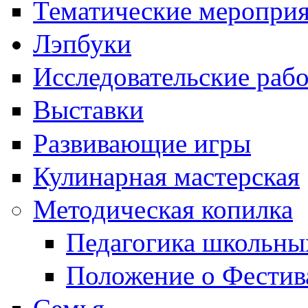
Тематические меропри
Лэпбуки
Исследовательские раб
Выставки
Развивающие игры
Кулинарная мастерская
Методическая копилка
Педагогика школьны
Положение о Фестив