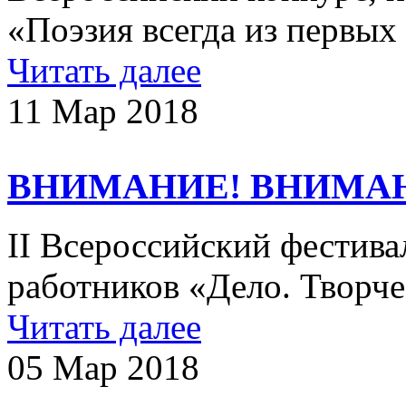
«Поэзия всегда из первы
Читать далее
11 Мар 2018
ВНИМАНИЕ! ВНИМА
II Всероссийский фестива
работников «Дело. Творче
Читать далее
05 Мар 2018