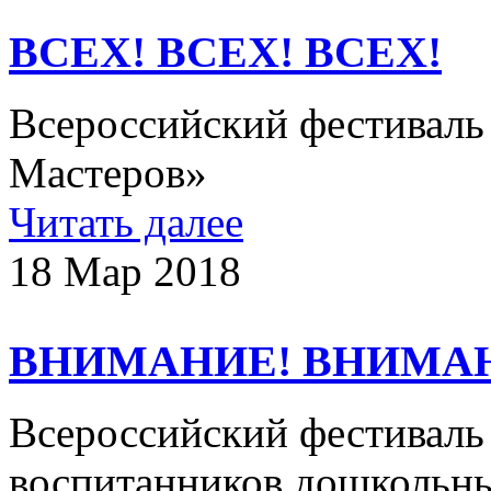
ВСЕХ! ВСЕХ! ВСЕХ!
Всероссийский фестиваль
Мастеров»​
Читать далее
18 Мар 2018
ВНИМАНИЕ! ВНИМА
Всероссийский фестиваль 
воспитанников дошкольны