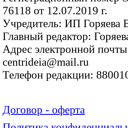
76118 от 12.07.2019 г.
Учредитель: ИП Горяева В
Главный редактор: Горяева
Адрес электронной почты
centrideia@mail.ru
Телефон редакции: 88001
Договор - оферта
Политика конфиденциаль