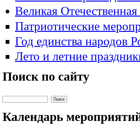
Великая Отечественная
Патриотические мероп
Год единства народов Р
Лето и летние праздник
Поиск по сайту
Поиск на сайте
Календарь мероприяти