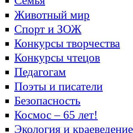
Семья
Животный мир
Спорт и ЗОЖ
Конкурсы творчества
Конкурсы чтецов
Педагогам
Поэты и писатели
Безопасность
Космос – 65 лет!
Экология и краеведение