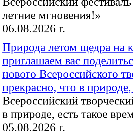
Всероссийский фестиваль
летние мгновения!»
06.08.2026 г.
Природа летом щедра на к
приглашаем вас поделитьс
нового Всероссийского тв
прекрасно, что в природе, 
Всероссийский творческий
в природе, есть такое врем
05.08.2026 г.