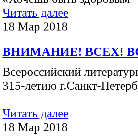
Читать далее
18 Мар 2018
ВНИМАНИЕ! ВСЕХ! В
Всероссийский литератур
315-летию г.Санкт-Петер
Читать далее
18 Мар 2018