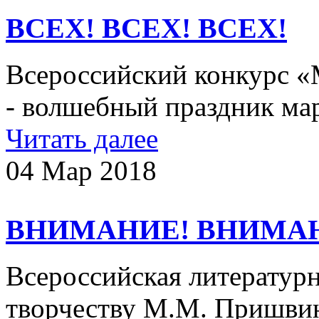
ВСЕХ! ВСЕХ! ВСЕХ!
Всероссийский конкурс 
- волшебный праздник ма
Читать далее
04 Мар 2018
ВНИМАНИЕ! ВНИМА
Всероссийская литератур
творчеству М.М. Пришвин