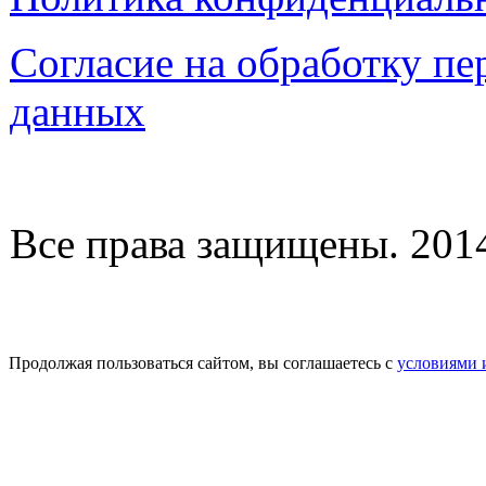
Согласие на обработку п
данных
Все права защищены. 2014-
Продолжая пользоваться сайтом, вы соглашаетесь с
условиями 