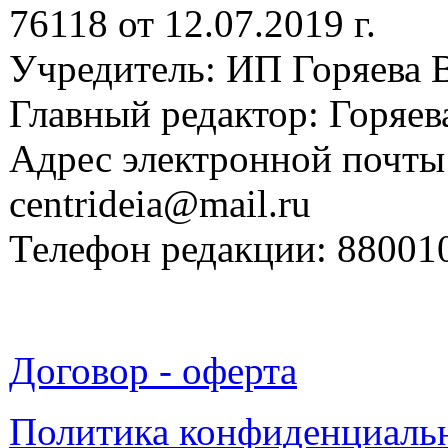
76118 от 12.07.2019 г.
Учредитель: ИП Горяева В
Главный редактор: Горяева
Адрес электронной почты
centrideia@mail.ru
Телефон редакции: 88001
Договор - оферта
Политика конфиденциаль