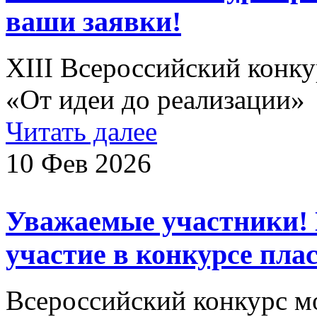
ваши заявки!
XIII Всероссийский конк
«От идеи до реализации»
Читать далее
10 Фев 2026
Уважаемые участники!
участие в конкурсе пла
Всероссийский конкурс м