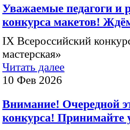
Уважаемые педагоги и р
конкурса макетов! Ждё
IX Всероссийский конкур
мастерская»
Читать далее
10 Фев 2026
Внимание! Очередной э
конкурса! Принимайте 