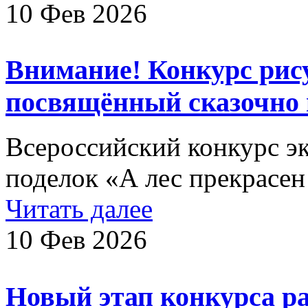
10 Фев 2026
Внимание! Конкурс рису
посвящённый сказочно 
Всероссийский конкурс э
поделок «А лес прекрасен 
Читать далее
10 Фев 2026
Новый этап конкурса р