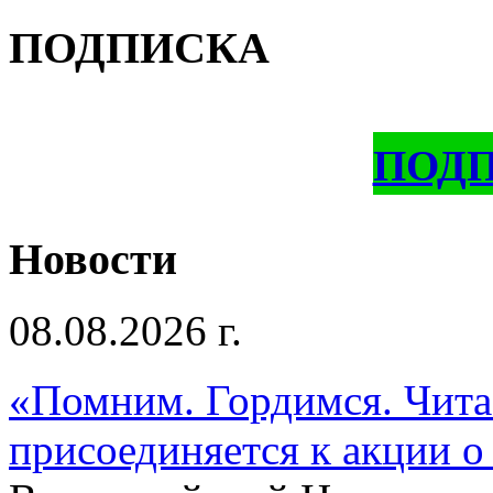
ПОДПИСКА
ПОД
Новости
08.08.2026 г.
«Помним. Гордимся. Читае
присоединяется к акции о