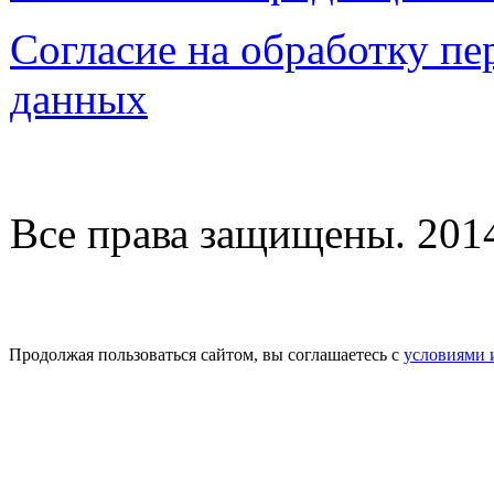
Согласие на обработку п
данных
Все права защищены. 2014-
Продолжая пользоваться сайтом, вы соглашаетесь с
условиями 