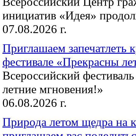
Всероссийский Центр гр
инициатив «Идея» продолж
07.08.2026 г.
Приглашаем запечатлеть к
фестивале «Прекрасны ле
Всероссийский фестиваль
летние мгновения!»
06.08.2026 г.
Природа летом щедра на к
приглашаем вас поделитьс