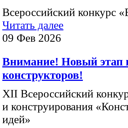
Всероссийский конкурс «
Читать далее
09 Фев 2026
Внимание! Новый этап
конструкторов!
XII Всероссийский конку
и конструирования «Конст
идей»