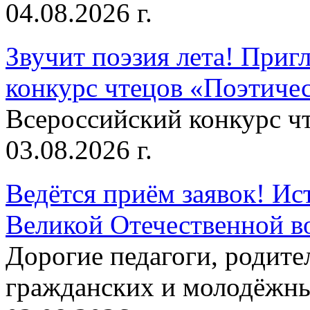
04.08.2026 г.
Звучит поэзия лета! Приг
конкурс чтецов «Поэтическ
Всероссийский конкурс чт
03.08.2026 г.
Ведётся приём заявок! Ис
Великой Отечественной в
Дорогие педагоги, родит
гражданских и молодёжны