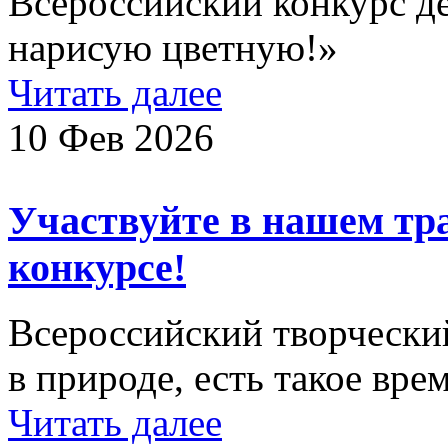
Всероссийский конкурс де
нарисую цветную!»
Читать далее
10 Фев 2026
Участвуйте в нашем тр
конкурсе!
Всероссийский творческий
в природе, есть такое врем
Читать далее