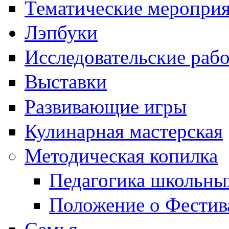
Тематические меропри
Лэпбуки
Исследовательские раб
Выставки
Развивающие игры
Кулинарная мастерская
Методическая копилка
Педагогика школьны
Положение о Фестив