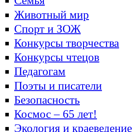
Семья
Животный мир
Спорт и ЗОЖ
Конкурсы творчества
Конкурсы чтецов
Педагогам
Поэты и писатели
Безопасность
Космос – 65 лет!
Экология и краеведение