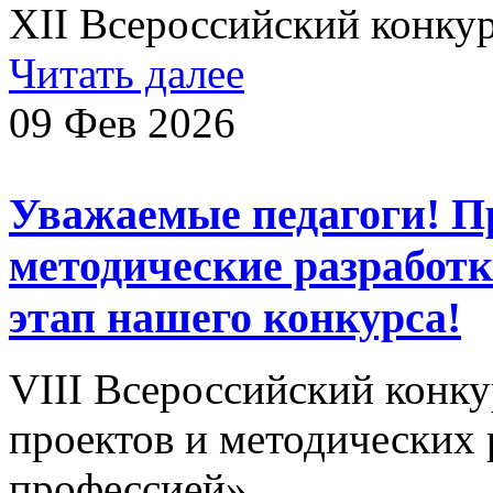
XII Всероссийский конку
Читать далее
09 Фев 2026
Уважаемые педагоги! 
методические разработ
этап нашего конкурса!
VIII Всероссийский конку
проектов и методических
профессией»