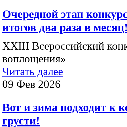
Очередной этап конкурс
итогов два раза в месяц
XXIII Всероссийский конк
воплощения»
Читать далее
09 Фев 2026
Вот и зима подходит к к
грусти!