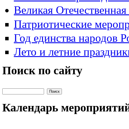
Великая Отечественная
Патриотические мероп
Год единства народов Р
Лето и летние праздник
Поиск по сайту
Поиск на сайте
Календарь мероприяти