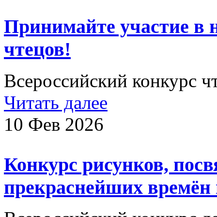
Принимайте участие в 
чтецов!
Всероссийский конкурс чт
Читать далее
10 Фев 2026
Конкурс рисунков, пос
прекраснейших времён 