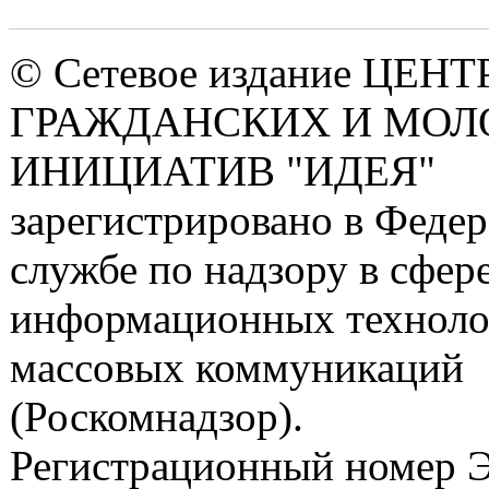
© Сетевое издание ЦЕНТ
ГРАЖДАНСКИХ И МО
ИНИЦИАТИВ "ИДЕЯ"
зарегистрировано в Феде
службе по надзору в сфере
информационных техноло
массовых коммуникаций
(Роскомнадзор).
Регистрационный номер