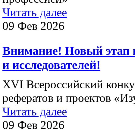
Читать далее
09 Фев 2026
Внимание! Новый этап 
и исследователей!
XVI Всероссийский конкур
рефератов и проектов «Из
Читать далее
09 Фев 2026