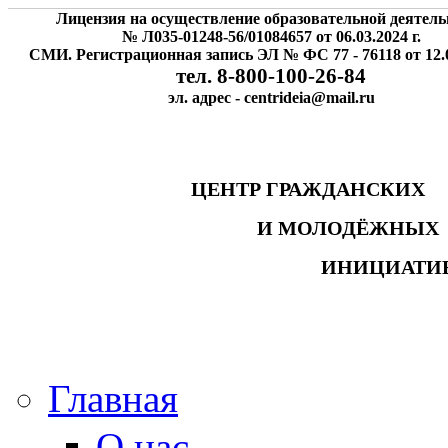
Лицензия на осуществление образовательной деятель
№ Л035-01248-56/01084657 от 06.03.2024 г.
СМИ. Регистрационная запись ЭЛ № ФС 77 - 76118 от 12.0
тел. 8-800-100-26-84
эл. адрес - centrideia@mail.ru
ЦЕНТР ГРАЖДАНСК
И МОЛОДЁЖНЫ
ИНИЦИАТИ
Главная
О нас