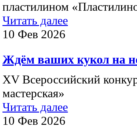
пластилином «Пластилино
Читать далее
10 Фев 2026
Ждём ваших кукол на н
XV Всероссийский конкур
мастерская»
Читать далее
10 Фев 2026