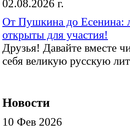
02.08.2026 г.
От Пушкина до Есенина: 
открыты для участия!
Друзья! Давайте вместе чи
себя великую русскую лите
Новости
10 Фев 2026