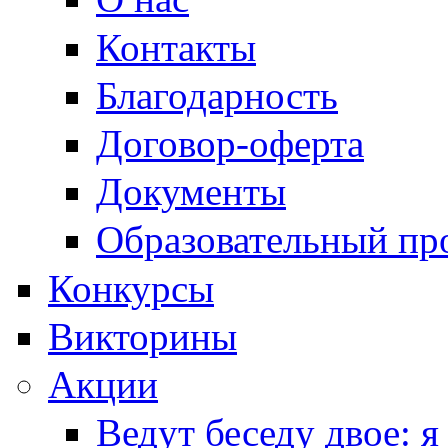
Контакты
Благодарность
Договор-оферта
Документы
Образовательный пр
Конкурсы
Викторины
Акции
Ведут беседу двое: я