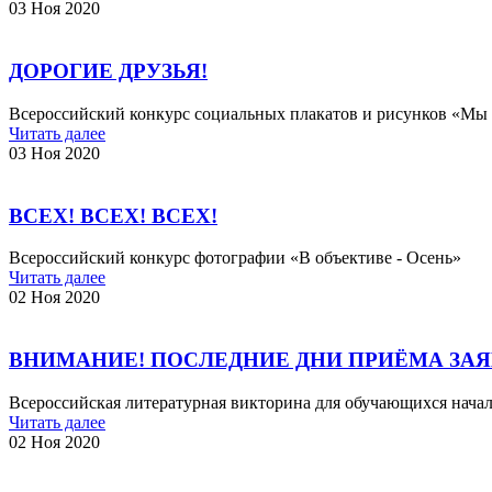
03 Ноя 2020
ДОРОГИЕ ДРУЗЬЯ!
Всероссийский конкурс социальных плакатов и рисунков «
Читать далее
03 Ноя 2020
ВСЕХ! ВСЕХ! ВСЕХ!
Всероссийский конкурс фотографии «В объективе - Осень»
Читать далее
02 Ноя 2020
ВНИМАНИЕ! ПОСЛЕДНИЕ ДНИ ПРИЁМА ЗАЯ
Всероссийская литературная викторина для обучающихся нач
Читать далее
02 Ноя 2020