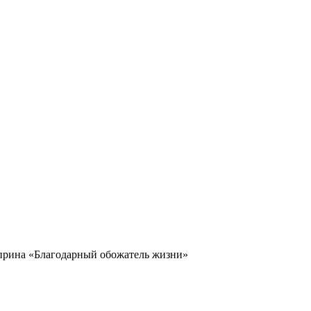
 Куприна «Благодарный обожатель жизни»