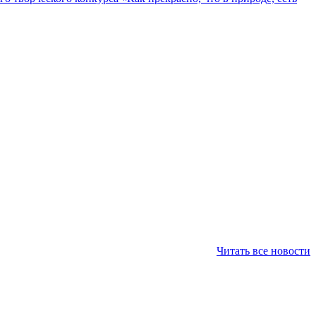
Читать все новости