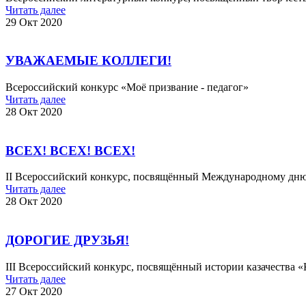
Читать далее
29 Окт 2020
УВАЖАЕМЫЕ КОЛЛЕГИ!
Всероссийский конкурс «Моё призвание - педагог»
Читать далее
28 Окт 2020
ВСЕХ! ВСЕХ! ВСЕХ!
II Всероссийский конкурс, посвящённый Международному дн
Читать далее
28 Окт 2020
ДОРОГИЕ ДРУЗЬЯ!
III Всероссийский конкурс, посвящённый истории казачества 
Читать далее
27 Окт 2020