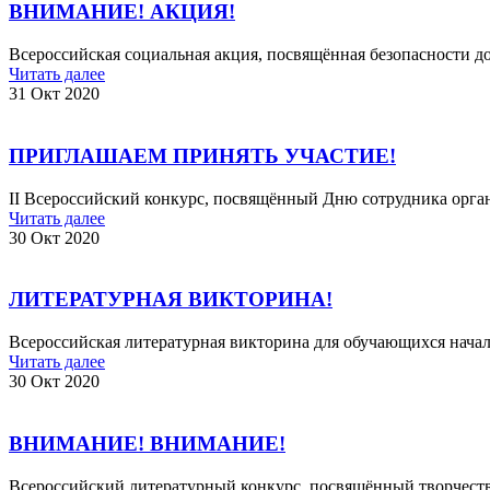
ВНИМАНИЕ! АКЦИЯ!
Всероссийская социальная акция, посвящённая безопасности 
Читать далее
31 Окт 2020
ПРИГЛАШАЕМ ПРИНЯТЬ УЧАСТИЕ!
II Всероссийский конкурс, посвящённый Дню сотрудника орга
Читать далее
30 Окт 2020
ЛИТЕРАТУРНАЯ ВИКТОРИНА!
Всероссийская литературная викторина для обучающихся на
Читать далее
30 Окт 2020
ВНИМАНИЕ! ВНИМАНИЕ!
Всероссийский литературный конкурс, посвящённый творчест